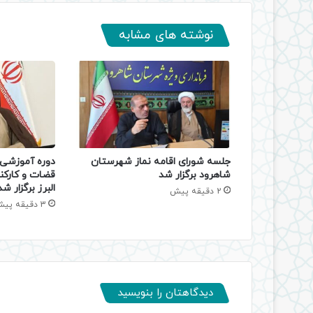
نوشته های مشابه
جلسه شورای اقامه نماز شهرستان
دوره آموزشی ا
شاهرود برگزار شد
قضات و کارکن
البرز برگزار شد
2 دقیقه پیش
3 دقیقه پیش
دیدگاهتان را بنویسید