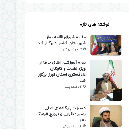
نوشته های تازه
جلسه شورای اقامه نماز
شهرستان شاهرود برگزار شد
2 دقیقه پیش
دوره آموزشی اخلاق حرفه‌ای
ویژه قضات و کارکنان
دادگستری استان البرز برگزار
شد
3 دقیقه پیش
​مساجد؛ پایگاه‌های اصلی
بصیرت‌افزایی و ترویج فرهنگ
نماز
4 دقیقه پیش