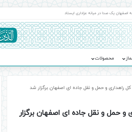
اعت در موکب فاطمه الزهرا (س)
ماز
محصولات
ه کل راهداری و حمل و نقل جاده ای اصفهان برگزار شد
ی و حمل و نقل جاده ای اصفهان برگزار