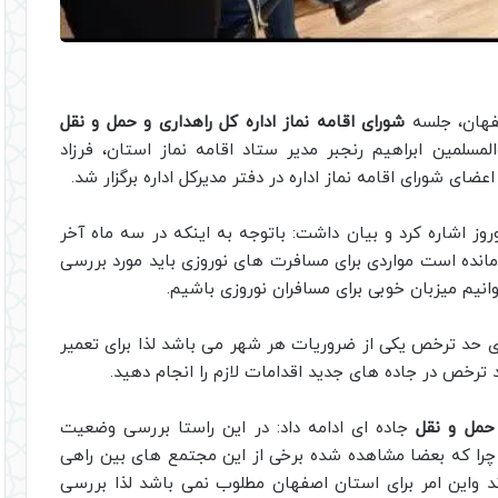
صفهان، جلسه
شورای اقامه نماز اداره کل راهداری و حمل و نقل
سلمین ابراهیم رنجبر مدیر ستاد اقامه نماز استان، فرزاد
عضای شورای اقامه نماز اداره در دفتر مدیرکل اداره برگزار شد.
روز اشاره کرد و بیان داشت: باتوجه به اینکه در سه ماه آخر
 مانده است مواردی برای مسافرت های نوروزی باید مورد بررسی
نیم میزبان خوبی برای مسافران نوروزی باشیم.
ی حد ترخص یکی از ضروریات هر شهر می باشد لذا برای تعمیر
 ترخص در جاده های جدید اقدامات لازم را انجام دهید.
 حمل و نقل
جاده ای ادامه داد: در این راستا بررسی وضعیت
د چرا که بعضا مشاهده شده برخی از این مجتمع های بین راهی
 واین امر برای استان اصفهان مطلوب نمی باشد لذا بررسی