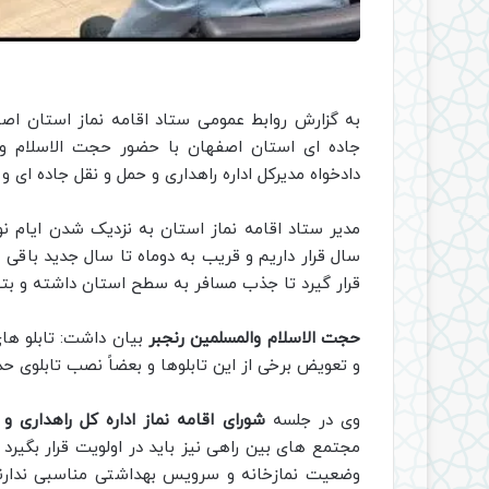
به گزارش روابط عمومی ستاد اقامه نماز استان ا
جاده ای استان اصفهان با حضور حجت الاسلام والم
دادخواه مدیرکل اداره راهداری و حمل و نقل جاده ای و ا
مدیر ستاد اقامه نماز استان به نزدیک شدن ایام نو
سال قرار داریم و قریب به دوماه تا سال جدید باقی
قرار گیرد تا جذب مسافر به سطح استان داشته و بتوا
حجت الاسلام والمسلمین رنجبر
بیان داشت: تابلو ها
و تعویض برخی از این تابلوها و بعضاً نصب تابلوی حد
وی در جلسه
شورای اقامه نماز اداره کل راهداری و
مجتمع های بین راهی نیز باید در اولویت قرار بگیر
وضعیت نمازخانه و سرویس بهداشتی مناسبی ندارند