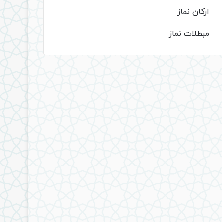
ارکان نماز
مبطلات نماز