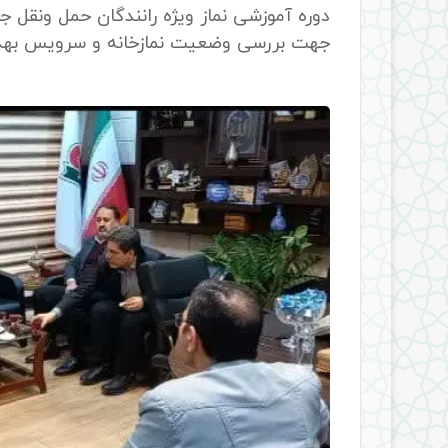
دوره آموزشی نماز ویژه رانندگان حمل ونقل ج
جهت بررسی وضعیت نمازخانه و سرویس بهدا