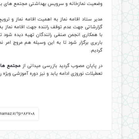
وضعیت نمازخانه و سرویس بهداشتی مجتمع های بین را
مدیر ستاد اقامه نماز به اهمیت اقامه نماز و تروی
گزارشاتی جهت عدم توقف راننده جهت اقامه نماز به
با همکاری انجمن صنفی رانندگان تهیه دیده شود تا 
باربری برگزار شود تا به این وسیله هم مروج امر 
گردیم.
در پایان مصوب گردید بازرسی میدانی از
مجتمع های
تعطیلات نوروزی ادامه یابد و نیز دوره آموزشی ویژه ر