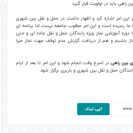
هی باید در اولویت قرار گیرد.
ج این امر اشاره کرد و اظهار داشت: در حمل و نقل بین شهری
 ما رسیده است و این امر مطلوب جامعه نیست لذا برنامه ای
دوره آموزشی نماز ویژه رانندگان حمل و نقل جاده ای و حتی
نماز باشیم و هم از دریافت گزارش عدم توقف جهت نماز مبرا
 بین راهی
در اسرع وقت انجام شود و این امر تا بعد از ایام
انندگان حمل و نقل بین شهری و باربری برگزار شود.
کپی لینک