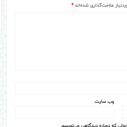
دنیاز علامت‌گذاری شده‌اند
*
وب‌ سایت
زمانی که دوباره دیدگاهی می‌نویسم.