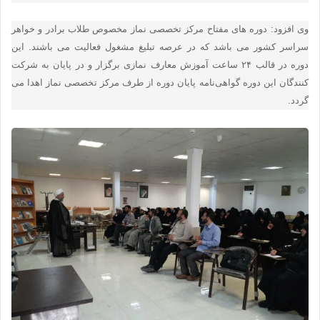
وی افزود: دوره های مفتاح مرکز تخصصی نماز مخصوص طلاب برادر و خواهر
سراسر کشور می باشد که در عرصه تبلیغ مشغول فعالیت می باشند. این
دوره در قالب ۲۴ ساعت آموزش معارف نمازی برگزار و در پایان به شرکت
کنندگان این دوره گواهی‌نامه پایان دوره از طرف مرکز تخصصی نماز اهدا می
گردد
.