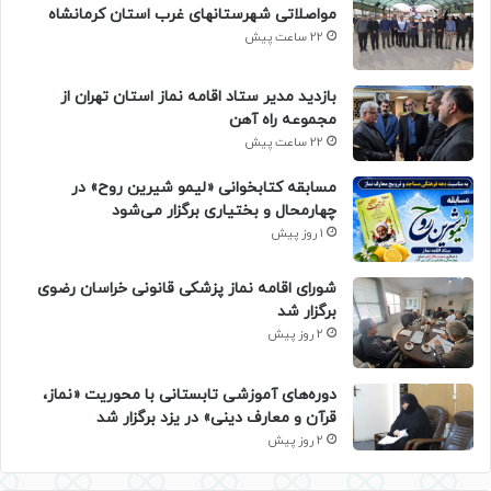
مواصلاتی شهرستانهای غرب استان کرمانشاه
22 ساعت پیش
بازدید مدیر ستاد اقامه نماز استان تهران از
مجموعه راه آهن
22 ساعت پیش
مسابقه کتابخوانی «لیمو شیرین روح» در
چهارمحال و بختیاری برگزار می‌شود
1 روز پیش
شورای اقامه نماز پزشکی قانونی خراسان رضوی
برگزار شد
2 روز پیش
دوره‌های آموزشی تابستانی با محوریت «نماز،
قرآن و معارف دینی» در یزد برگزار شد
2 روز پیش