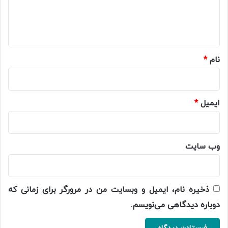
ا
ه
*
نام
*
ایمیل
*
وب‌ سایت
ذخیره نام، ایمیل و وبسایت من در مرورگر برای زمانی که
دوباره دیدگاهی می‌نویسم.