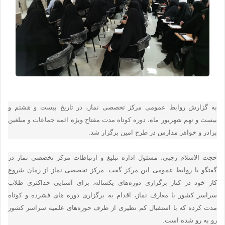
به گزارش روابط عمومی مرکز تخصصی نماز، در تاریخ بیست و هشتم و
بیست و نهم شهریور ماه، دوره کوتاه مدت مفتاح ویژه ائمه جماعات و مبلغین
برادر و خواهر مدارس در طرح امین برگزار شد.
حجت الاسلام رجبی، مسئول اداره تبلیغ و ارتباطات مرکز تخصصی نماز در
گفتگو با روابط عمومی این مرکز گفت: مرکز تخصصی نماز از زمان شروع
کار خود در کنار برگزاری دوره‌های یکساله، برای آشنایی حداکثری طلاب
سراسر کشور با معارف نماز، اقدام به برگزاری دوره های فشرده و کوتاه
مدت کرده که با استقبال کم نظیری از طرف حوزه‌های علمیه سراسر کشور
رو به رو شده است
.