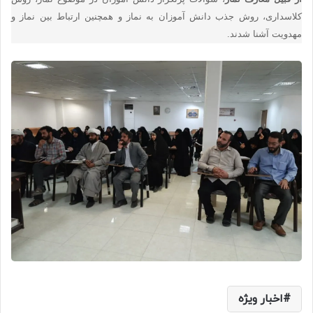
کلاسداری، روش جذب دانش آموزان به نماز و همچنین ارتباط بین نماز و
مهدویت آشنا شدند.
اخبار ویژه