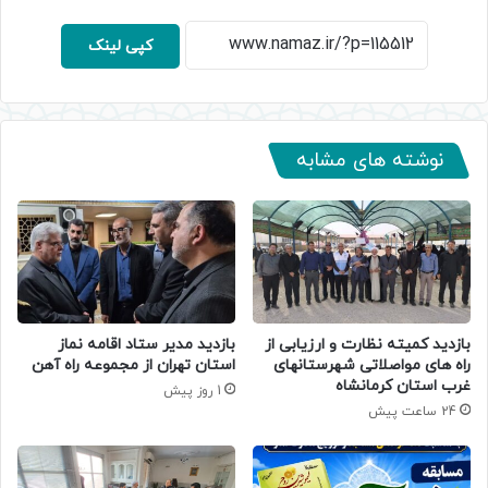
کپی لینک
نوشته های مشابه
بازدید کمیته نظارت و ارزیابی از
بازدید مدیر ستاد اقامه نماز
راه های مواصلاتی شهرستانهای
استان تهران از مجموعه راه آهن
غرب استان کرمانشاه
1 روز پیش
24 ساعت پیش