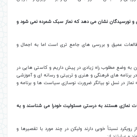
انان و نورسیدگان نشان می دهد که نماز سبک شمرده نمی شود و
العات عمیق و بررسی های جامع تری است اما به اجمال و
 به وضع مطلوب راه زیادی در پیش داریم و کاستی هایی در
در برنامه های فرهنگی و هنری و تربیتی و رسانه ای و آموزشی
ه نماز در نسل نو بیانگر ضرورت نوسازی سیاست ها و برنامه و
دمات نمازی هستند به درستی مسئولیت خودرا می شناسند و به
 رویکرد نسبتاً خوبی دارند ولیکن در چند مورد با تقصیرها و
و عبارتند از: