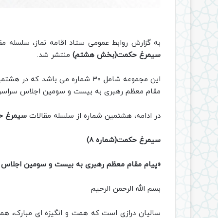
به گزارش روابط عمومی ستاد اقامه نماز، سلسله مقا
سیمرغ حکمت(بخش هشتم)
منتشر شد.
این مجموعه شامل ۳۰ شماره می باشد که در هشتمین شماره از یادداشتهای
مقام معظم رهبری به بیست و سومین اجلاس سراسری 
در ادامه، هشتمین شماره از سلسله مقالات
سیمرغ ح
سیمرغ حکمت(شماره ۸)
«پیام مقام معظم رهبری به بیست و سومین اجلاس سر
بسم ‌الله الرحمن الرحیم
سالیان درازی است که همت و انگیزه‌ ای مبارک‌، هم