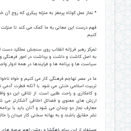
* نماز عمل کوتاه پرمغز به منزله پیکری که روح آن
فهم درست این معانی به ما کمک می کند تا منزلت نماز 
کنیم.
تمرکز رهبر فرزانه انقلاب روی سنجش عملکرد دست ان
به اصل کاشت و داشت و برداشت در امور فرهنگی و
سیاست ها و برنامه ها و فرایندها در همه ادوار وا
ما در عصر تهاجم فرهنگی کار می کنیم و خواه ناخوا
تربیت اسلامی خنثی می شود. با آنکه فطرت آدمی 
و کامکاری و راحت طلبی است. از تلاقی این دو و
ارزش های معنوی و فضائل اخلاقی آشکارتر می شو
معارف نماز دو چندان می شود و آنان باید با برنامه
نشر حقایق باشند و به بهانه سختی کار میدان را خالی
مستفاد از این پیام راهگشا و روشن اهم عرصه های ا