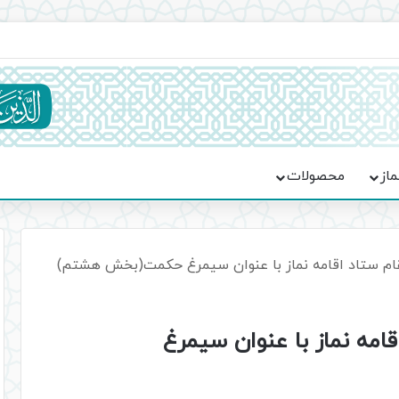
ماسه، استقامت و تمدن‌سازی امت اسلامی
ماز
محصولات
قام ستاد اقامه نماز با عنوان سیمرغ حکمت(بخش هشتم)
امه نماز با عنوان سیمرغ