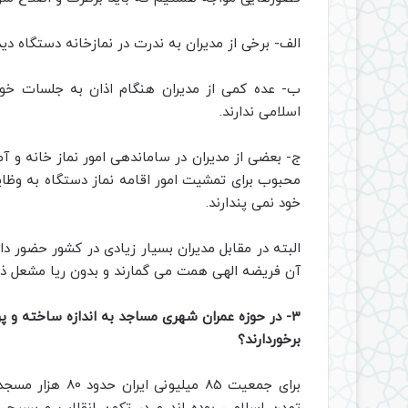
الف- برخی از مدیران به ندرت در نمازخانه دستگاه دی
ب- عده کمی از مدیران هنگام اذان به جلسات خود 
اسلامی ندارند.
ج- بعضی از مدیران در ساماندهی امور نماز خانه و آ
محبوب برای تمشیت امور اقامه نماز دستگاه به وظای
خود نمی پندارند.
البته در مقابل مدیران بسیار زیادی در کشور حضور دا
آن فریضه الهی همت می گمارند و بدون ریا مشعل ذکر 
3- در حوزه عمران شهری مساجد به اندازه ساخته و پ
برخوردارند؟
برای جمعیت 85 می