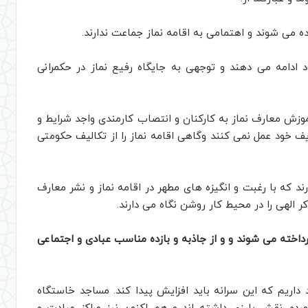
ده می شوند و اهتمامی به اقامه نماز جماعت ندارند.
ادامه می دهند و توجهی به جایگاه رفیع نماز در حکمرانی
موزش معارف نماز به کارکنان و انتصاب کارمندی واجد شرایط و
ف خود عمل نمی کنند وگاهی اقامه نماز را از تکالیف حکومتی
رند که با رغبت و انگیزه های مطهر در اقامه نماز و نشر معارف
الهی را در محیط کار روشن نگاه می دارند.
رداخته می شوند و و از جاذبه و بازده مناسب عبادی و اجتماعی
لیونی ایران حدود 80 هزار مسجد داریم که این سرانه باید افزایش پیدا کند. مساجد خاستگاه