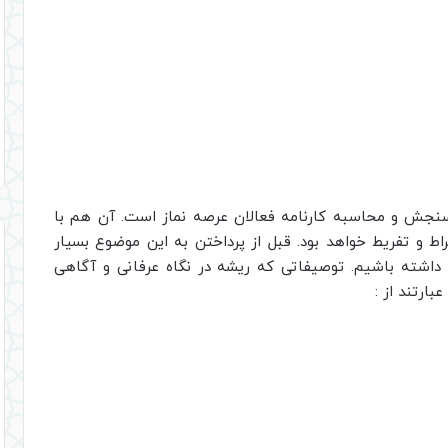
سنجش و محاسبه کارنامه فعالان عرصه نماز است. آن هم با
راط و تفریط خواهد بود. قبل از پرداختن به این موضوع بسیار
 داشته باشیم. توصیفاتی که ریشه در نگاه عرفانی و آگاهی
بارتند از :