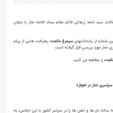
لات سید احمد زرهانی قائم مقام ستاد اقامه نماز با عنوان
سیمرغ حکمت
، رهیافت هایی از پیام
نماز مورد بررسی قرار گرفته است.
کمت
را مطالعه می کنید:
اسری نماز در اهواز»
ه ساله، دل ها و ذهن ها را در سراسر کشور با این اجلاس، به