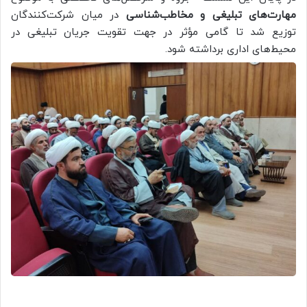
مهارت‌های تبلیغی و مخاطب‌شناسی
در میان شرکت‌کنندگان
توزیع شد تا گامی مؤثر در جهت تقویت جریان تبلیغی در
محیط‌های اداری برداشته شود.