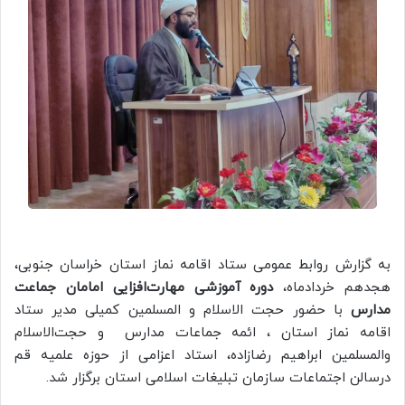
به گزارش روابط عمومی ستاد اقامه نماز استان خراسان جنوبی،
هجدهم خردادماه،
دوره آموزشی مهارت‌افزایی امامان جماعت
مدارس
با حضور حجت الاسلام و المسلمین کمیلی مدیر ستاد
اقامه نماز استان ، ائمه جماعات مدارس و حجت‌الاسلام
والمسلمین ابراهیم رضازاده، استاد اعزامی از حوزه علمیه قم
درسالن اجتماعات سازمان تبلیغات اسلامی استان برگزار شد.