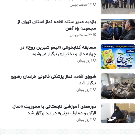
22 ساعت پیش
بازدید مدیر ستاد اقامه نماز استان تهران از
مجموعه راه آهن
22 ساعت پیش
مسابقه کتابخوانی «لیمو شیرین روح» در
چهارمحال و بختیاری برگزار می‌شود
1 روز پیش
شورای اقامه نماز پزشکی قانونی خراسان رضوی
برگزار شد
2 روز پیش
دوره‌های آموزشی تابستانی با محوریت «نماز،
قرآن و معارف دینی» در یزد برگزار شد
2 روز پیش