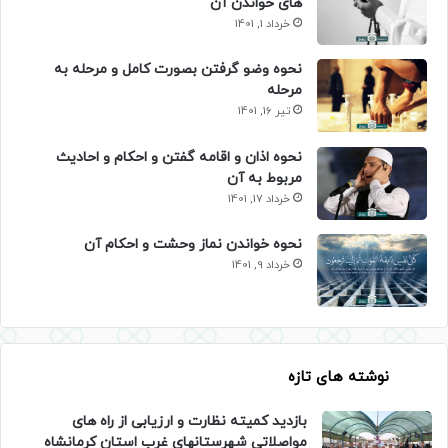
های خواندن آن
خرداد 1, 1401
نحوه وضو گرفتن بصورت کامل و مرحله به
مرحله
تیر 16, 1401
نحوه اذان و اقامه گفتن و احکام و احادیث
مربوط به آن
خرداد 17, 1401
نحوه خواندن نماز وحشت و احکام آن
خرداد 9, 1401
نوشته های تازه
بازدید کمیته نظارت و ارزیابی از راه های
مواصلاتی شهرستانهای غرب استان کرمانشاه