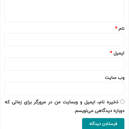
ا
ه
*
نام
*
ایمیل
*
وب‌ سایت
ذخیره نام، ایمیل و وبسایت من در مرورگر برای زمانی که
دوباره دیدگاهی می‌نویسم.