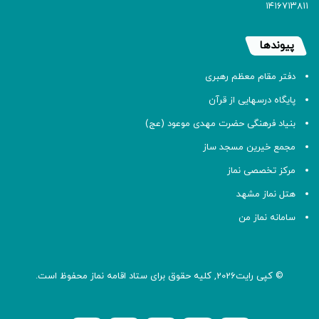
۱۴۱۶۷۱۳۸۱۱
پیوندها
دفتر مقام معظم رهبری
پایگاه درسهایی از قرآن
بنیاد فرهنگی حضرت مهدی موعود (عج)
مجمع خیرین مسجد ساز
مرکز تخصصی نماز
هتل نماز مشهد
سامانه نماز من
© کپی رایت2026, کلیه حقوق برای ستاد اقامه
نماز
محفوظ است.