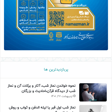
پربازدیدترین ها
نحوه خواندن نماز شب، آثار و برکات آن و نماز
شب از دیدگاه قرآن،احادیث و بزرگان
اردیبهشت 27, 1401
نماز شب اول قبر یا لیله الدفن و ثواب و روش