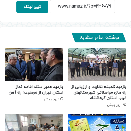
کپی لینک
نوشته های مشابه
بازدید کمیته نظارت و ارزیابی از
بازدید مدیر ستاد اقامه نماز
راه های مواصلاتی شهرستانهای
استان تهران از مجموعه راه آهن
غرب استان کرمانشاه
1 روز پیش
1 روز پیش