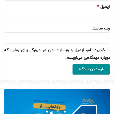
ایمیل
*
وب‌ سایت
ذخیره نام، ایمیل و وبسایت من در مرورگر برای زمانی که
دوباره دیدگاهی می‌نویسم.