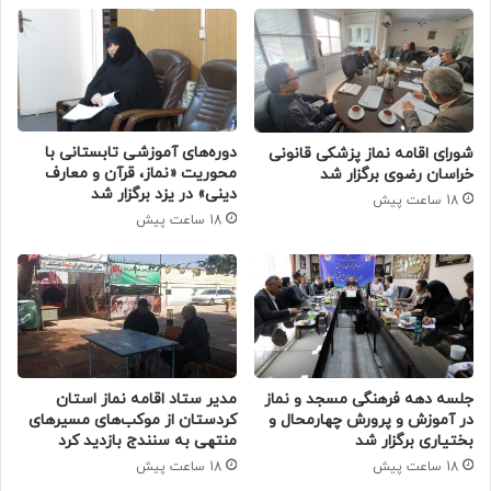
دوره‌های آموزشی تابستانی با
شورای اقامه نماز پزشکی قانونی
محوریت «نماز، قرآن و معارف
خراسان رضوی برگزار شد
دینی» در یزد برگزار شد
18 ساعت پیش
18 ساعت پیش
جلسه دهه فرهنگی مسجد و نماز
مدیر ستاد اقامه نماز استان
در آموزش و پرورش چهارمحال و
کردستان از موکب‌های مسیرهای
بختیاری برگزار شد
منتهی به سنندج بازدید کرد
18 ساعت پیش
18 ساعت پیش