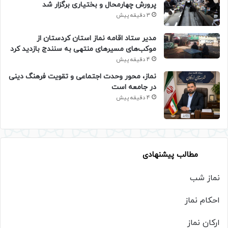
پرورش چهارمحال و بختیاری برگزار شد
3 دقیقه پیش
مدیر ستاد اقامه نماز استان کردستان از
موکب‌های مسیرهای منتهی به سنندج بازدید کرد
4 دقیقه پیش
نماز، محور وحدت اجتماعی و تقویت فرهنگ دینی
در جامعه است
4 دقیقه پیش
مطالب پیشنهادی
نماز شب
احکام نماز
ارکان نماز