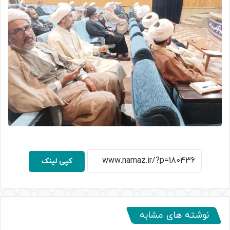
کپی لینک
نوشته های مشابه