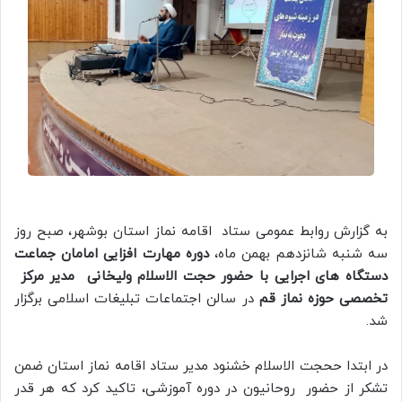
به گزارش روابط عمومی ستاد اقامه نماز استان بوشهر، صبح روز
سه شنبه شانزدهم بهمن ماه،
دوره مهارت افزایی امامان جماعت
دستگاه های اجرایی با حضور حجت الاسلام ولیخانی مدیر مرکز
تخصصی حوزه نماز قم
در سالن اجتماعات تبلیغات اسلامی برگزار
شد.
در ابتدا ححجت الاسلام خشنود مدیر ستاد اقامه نماز استان ضمن
تشکر از حضور روحانیون در دوره آموزشی، تاکید کرد که هر قدر