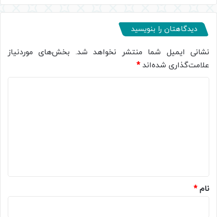
دیدگاهتان را بنویسید
نشانی ایمیل شما منتشر نخواهد شد.
بخش‌های موردنیاز
علامت‌گذاری شده‌اند
*
د
ی
د
گ
ا
ه
*
نام
*