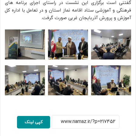
گفتنی است برگزاری این نشست در راستای اجرای برنامه‌ های
فرهنگی و آموزشی ستاد اقامه نماز استان و در تعامل با اداره کل
آموزش و پرورش آذربایجان غربی صورت گرفت.
کپی لینک