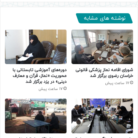
نوشته های مشابه
دوره‌های آموزشی تابستانی با
شورای اقامه نماز پزشکی قانونی
محوریت «نماز، قرآن و معارف
خراسان رضوی برگزار شد
دینی» در یزد برگزار شد
17 ساعت پیش
17 ساعت پیش