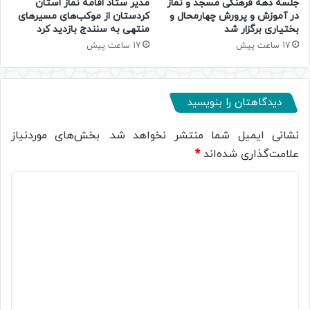
جلسه دهه فرهنگی مسجد و نماز
مدیر ستاد اقامه نماز استان
در آموزش و پرورش چهارمحال و
کردستان از موکب‌های مسیرهای
بختیاری برگزار شد
منتهی به سنندج بازدید کرد
17 ساعت پیش
17 ساعت پیش
دیدگاهتان را بنویسید
نشانی ایمیل شما منتشر نخواهد شد.
بخش‌های موردنیاز
علامت‌گذاری شده‌اند
*
د
ی
د
گ
ا
ه
*