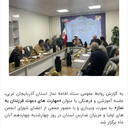
به گزارش روابط عمومی ستاد اقامه نماز استان آذربایجان غربی،
جلسه‌ آموزشی و فرهنگی با عنوان
«مهارت‌ های دعوت فرزندان به
نماز»
به صورت وبیناری و با حضور جمعی از اعضای شورای انجمن‌
های اولیا و مربیان مدارس استان در روز چهارشنبه چهاردهم آبان
ماه برگزار شد.