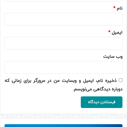
نام
*
ایمیل
*
وب‌ سایت
ذخیره نام، ایمیل و وبسایت من در مرورگر برای زمانی که
دوباره دیدگاهی می‌نویسم.