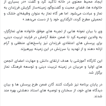
ایجاد محیط معنوی در خانه تأکید کرد و گفت: «در بسیاری از
خانواده‌ ها، فضای محبت و گفت‌وگو، زمینه‌ساز گرایش فرزندان به
نماز و عبادت می‌شود. اما هر گاه نماز به عنوان وظیفه‌ای خشک و
تحمیلی مطرح گردد، اثرگذاری خود را از دست می‌دهد.»
وی با بیان نمونه‌ هایی از تجربه‌ های موفق خانواده‌ های نمازگزار،
به والدین توصیه کرد تا ضمن حفظ آرامش در فرایند تربیت دینی،
برای پرسش‌ های اعتقادی فرزندان نیز پاسخ‌های منطقی و آرام
ارائه دهند و از تهدید یا سرزنش در این زمینه بپرهیزند.
این کارگاه آموزشی با هدف ارتقای دانش و مهارت اعضای انجمن‌
های اولیا و مربیان در زمینه تربیت دینی و توسعه فرهنگ نماز
برگزار شد.
در پایان برنامه نیز شرکت‌ کنند گان ضمن طرح پرسش‌ ها و بیان
دیدگاه‌ های خود، از سخنان و توصیه‌ های استاد دهشتی بهره‌ مند
شدند.