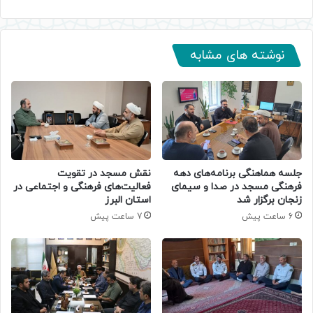
نوشته های مشابه
جلسه هماهنگی برنامه‌های دهه
نقش مسجد در تقویت
فرهنگی مسجد در صدا و سیمای
فعالیت‌های فرهنگی و اجتماعی در
زنجان برگزار شد
استان البرز
6 ساعت پیش
7 ساعت پیش