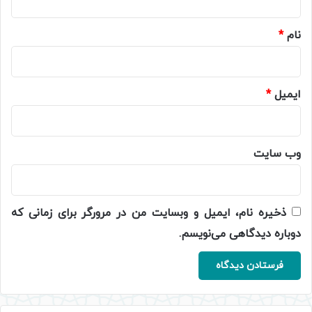
*
نام
*
ایمیل
*
وب‌ سایت
ذخیره نام، ایمیل و وبسایت من در مرورگر برای زمانی که
دوباره دیدگاهی می‌نویسم.