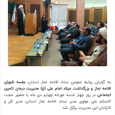
به گزارش روابط عمومی ستاد اقامه نماز استان،
جلسه شورای
اقامه نماز و بزرگداشت میلاد امام علی (ع) مدیریت درمان تامین
اجتماعی
در روز چهار شنبه مورخه چهارم دی ماه با حضور حجت
الاسلام علی مولوی مدیر ستاد اقامه نماز استان، مدیر کل و
کارکنان این مدیریت برگزار شد.