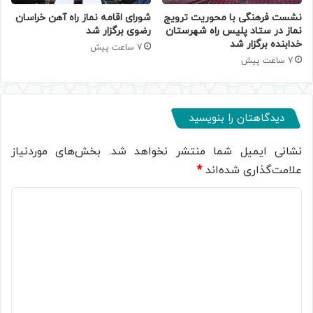
نشست فرهنگی با محوریت ترویج
شورای اقامه نماز راه آهن خراسان
نماز در ستاد پلیس راه شهرستان
رضوی برگزار شد
خدابنده برگزار شد
7 ساعت پیش
7 ساعت پیش
دیدگاهتان را بنویسید
نشانی ایمیل شما منتشر نخواهد شد.
بخش‌های موردنیاز
علامت‌گذاری شده‌اند
*
د
ی
د
گ
ا
ه