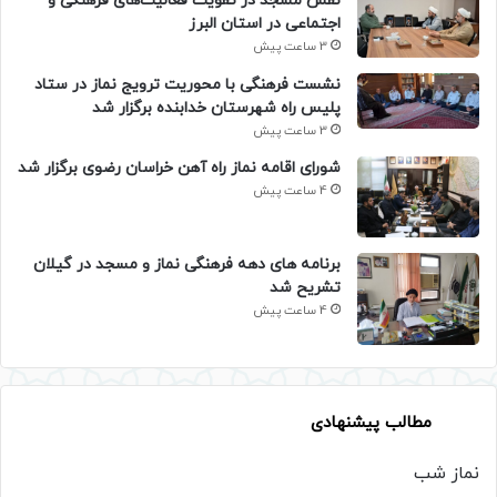
نقش مسجد در تقویت فعالیت‌های فرهنگی و
اجتماعی در استان البرز
3 ساعت پیش
نشست فرهنگی با محوریت ترویج نماز در ستاد
پلیس راه شهرستان خدابنده برگزار شد
3 ساعت پیش
شورای اقامه نماز راه آهن خراسان رضوی برگزار شد
4 ساعت پیش
برنامه های دهه فرهنگی نماز و مسجد در گیلان
تشریح شد
4 ساعت پیش
مطالب پیشنهادی
نماز شب