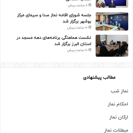
8 ساعت پیش
جلسه شورای اقامه نماز صدا و سیمای مرکز
بوشهر برگزار شد
10 ساعت پیش
نشست هماهنگی برنامه‌های دهه مسجد در
استان البرز برگزار شد
10 ساعت پیش
مطالب پیشنهادی
نماز شب
احکام نماز
ارکان نماز
مبطلات نماز