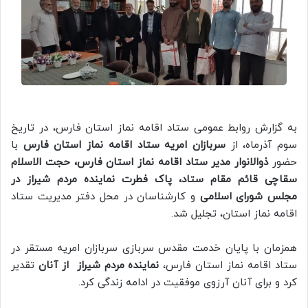
به گزارش روابط عمومی ستاد اقامه نماز استان فارس، در تاریخ
سوم آذرماه، از
سربازان امریه ستاد اقامه نماز استان فارس
با
حضور
ذوالانوار مدیر ستاد اقامه نماز استان فارس، حجت الاسلام
سقاچی قائم مقام ستاد، پاک فطرت نماینده مردم شیراز در
مجلس شورای اسلامی
و کارشناسان در محل دفتر مدیریت ستاد
اقامه نماز استان، تجلیل شد.
همزمان با پایان خدمت مقدس سربازی سربازان امریه مستقر در
ستاد اقامه نماز استان فارس،
نماینده مردم شیراز از آنان
تقدیر
کرد و برای آنان آرزوی موفقیت در ادامه زندگی کرد.