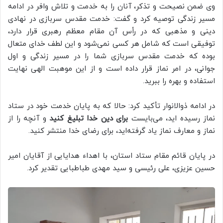
وی ضمن نصیحت و تذکر، آنان را به خدمت و تلاش وافر در ادامه
مسیر زندگی توصیه کرد و گفت: خدمت مقدس سربازی در نهادی
دینی و مذهبی که در رأس آن مقام معظم رهبری قرار دارد،
توفیقی است که شامل هر کسی نمی‌شود و این لطف خدای متعال
بوده که خدمت مقدس سربازی شما را در مسیر زندگی و اول
جوانی، در امر نماز قرار داده است و از این موهبت الهی نهایت
استفاده و بهره را ببرید.
در ادامه ذوالانوار تأکید کرد: حالا که به پایان خدمت خود در ستاد
نماز رسیده اید، می‌بایست
برای دین خدا تبلیغ کنید
و آنچه را از
نماز و معارف نماز یاد گرفته‌اید، برای رضای خدا منتشر کنید.
در پایان قائم مقام ستاد استان، با اهداء هدایایی از آقایان امیر
حسین عزیزی، علی رئیسی و سید مهدی طباطبایی تقدیر کرد.