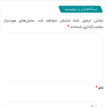
دیدگاهتان را بنویسید
نشانی ایمیل شما منتشر نخواهد شد.
بخش‌های موردنیاز
علامت‌گذاری شده‌اند
*
د
ی
د
گ
ا
ه
*
نام
*