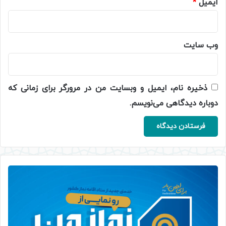
ایمیل
*
وب‌ سایت
ذخیره نام، ایمیل و وبسایت من در مرورگر برای زمانی که
دوباره دیدگاهی می‌نویسم.