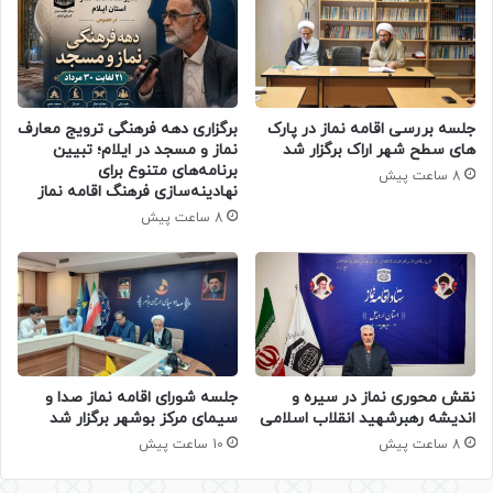
جلسه بررسی اقامه نماز در پارک
برگزاری دهه فرهنگی ترویج معارف
های سطح شهر اراک برگزار شد
نماز و مسجد در ایلام؛ تبیین
برنامه‌های متنوع برای
8 ساعت پیش
نهادینه‌سازی فرهنگ اقامه نماز
8 ساعت پیش
جلسه شورای اقامه نماز صدا و
نقش محوری نماز در سیره و
سیمای مرکز بوشهر برگزار شد
اندیشه رهبرشهید انقلاب اسلامی
10 ساعت پیش
8 ساعت پیش