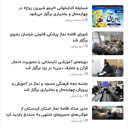
مسابقه کتابخوانی «لیمو شیرین روح» در
چهارمحال و بختیاری برگزار می‌شود
5 ساعت پیش
شورای اقامه نماز پزشکی قانونی خراسان رضوی
برگزار شد
1 روز پیش
دوره‌های آموزشی تابستانی با محوریت «نماز،
قرآن و معارف دینی» در یزد برگزار شد
1 روز پیش
جلسه دهه فرهنگی مسجد و نماز در آموزش و
پرورش چهارمحال و بختیاری برگزار شد
1 روز پیش
مدیر ستاد اقامه نماز استان کردستان از
موکب‌های مسیرهای منتهی به سنندج بازدید کرد
1 روز پیش