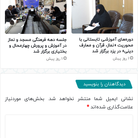
دوره‌های آموزشی تابستانی با
جلسه دهه فرهنگی مسجد و نماز
محوریت «نماز، قرآن و معارف
در آموزش و پرورش چهارمحال و
دینی» در یزد برگزار شد
بختیاری برگزار شد
1 روز پیش
1 روز پیش
دیدگاهتان را بنویسید
نشانی ایمیل شما منتشر نخواهد شد.
بخش‌های موردنیاز
علامت‌گذاری شده‌اند
*
د
ی
د