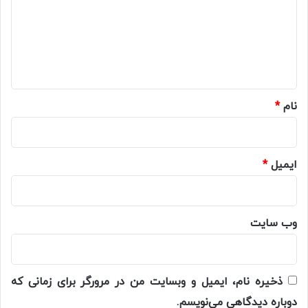
گ
ا
ه
*
نام
*
ایمیل
*
وب‌ سایت
ذخیره نام، ایمیل و وبسایت من در مرورگر برای زمانی که
دوباره دیدگاهی می‌نویسم.