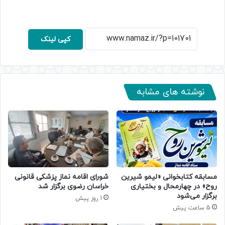
کپی لینک
نوشته های مشابه
مسابقه کتابخوانی «لیمو شیرین
شورای اقامه نماز پزشکی قانونی
روح» در چهارمحال و بختیاری
خراسان رضوی برگزار شد
برگزار می‌شود
1 روز پیش
5 ساعت پیش