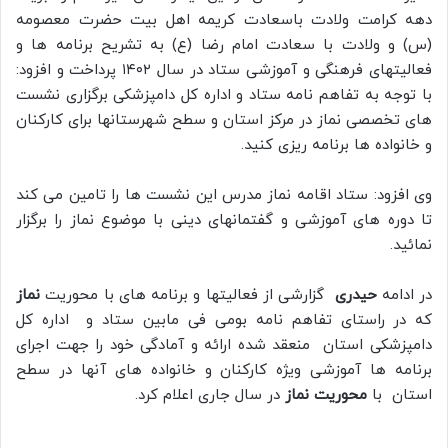
دهه کرامت ولادت باسعادت کریمه اهل بیت حضرت معصومه
(س) و ولادت با سعادت امام رضا (ع) به تشریح برنامه ها و
فعالیتهای فرهنگی و آموزشی ستاد در سال ۱۴۰۲ پرداخت و افزود:
با توجه به تفاهم نامه ستاد و اداره کل دامپزشکی برگزاری نشست
های تخصصی نماز در مرکز استان و سطح شهرستانها برای کارکنان
و خانواده ها برنامه ریزی کنید.
وی افزود: ستاد اقامه نماز مدرس این نشست ها را تامین می کند
تا دوره های آموزشی و گفتمانهای دینی با موضوع نماز را برگزار
نمائید.
در ادامه
حیدری
گزارشی از فعالیتها و برنامه های با محوریت
نماز
که در راستای تفاهم نامه بومی فی مابین ستاد و اداره کل
دامپزشکی استان منعقد شده ارائه و آمادگی خود را جهت اجرای
برنامه ها آموزشی ویژه کارکنان و خانواده های آنها در سطح
استان با
محوریت نماز
در سال جاری اعلام کرد.