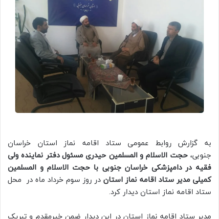
به گزارش روابط عمومی ستاد اقامه نماز استان خراسان
جنوبی،
حجت الاسلام و المسلمین حیدری مسئول دفتر نماینده ولی
فقیه در دامپزشکی خراسان جنوبی با حجت الاسلام و المسلمین
کمیلی مدیر ستاد اقامه نماز استان
در روز سوم خرداد ماه در محل
ستاد اقامه نماز استان دیدار کرد.
مدیر ستاد اقامه نماز استان در این دیدار ضمن خیرمقدم و تبریک