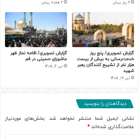
7 روز پیش
2 هفته پیش
گزارش تصویری/ پنج روز
گزارش تصویری/ اقامه نماز ظهر
خدمت‌رسانی به بیش از بیست
عاشورای حسینی در قم
هزار نفر از تشییع کنندگان رهبر
تیر 4, 1405
شهید
تیر 17, 1405
دیدگاهتان را بنویسید
نشانی ایمیل شما منتشر نخواهد شد.
بخش‌های موردنیاز
علامت‌گذاری شده‌اند
*
د