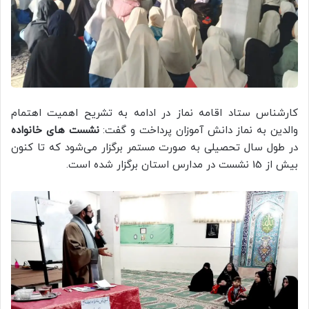
کارشناس ستاد اقامه نماز در ادامه به تشریح اهمیت اهتمام
والدین به نماز دانش آموزان پرداخت و گفت:
نشست های خانواده
در طول سال تحصیلی به صورت مستمر برگزار می‌شود که تا کنون
بیش از 15 نشست در مدارس استان برگزار شده است.