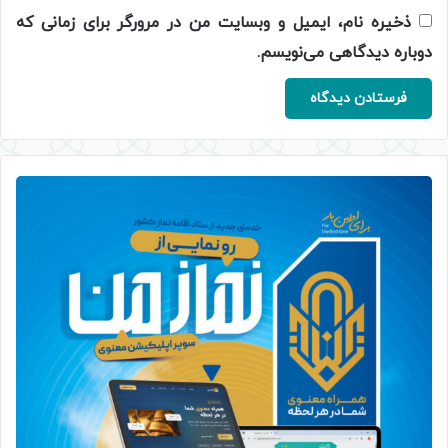
ذخیره نام، ایمیل و وبسایت من در مرورگر برای زمانی که
دوباره دیدگاهی می‌نویسم.