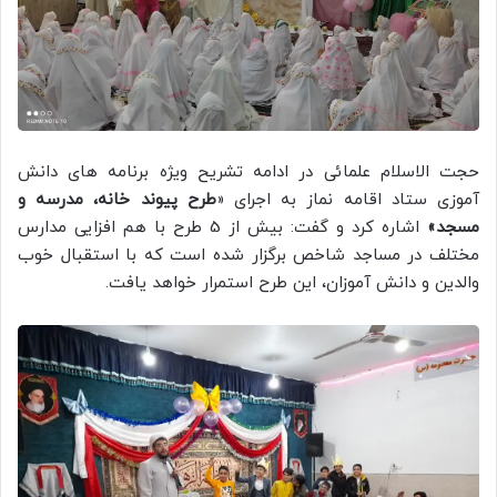
حجت الاسلام علمائی در ادامه تشریح ویژه برنامه های دانش
آموزی ستاد اقامه نماز به اجرای «
طرح پیوند خانه، مدرسه و
مسجد»
اشاره کرد و گفت: بیش از 5 طرح با هم افزایی مدارس
مختلف در مساجد شاخص برگزار شده است که با استقبال خوب
والدین و دانش آموزان، این طرح استمرار خواهد یافت.