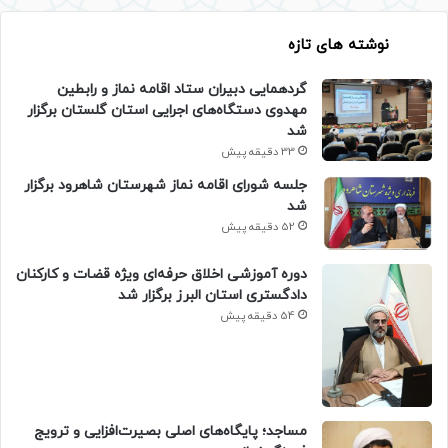
نوشته های تازه
گردهمایی دبیران ستاد اقامه نماز و رابطین
مهدوی دستگاه‌های اجرایی استان گلستان برگزار
شد
33 دقیقه پیش
جلسه شورای اقامه نماز شهرستان شاهرود برگزار
شد
52 دقیقه پیش
دوره آموزشی اخلاق حرفه‌ای ویژه قضات و کارکنان
دادگستری استان البرز برگزار شد
54 دقیقه پیش
​مساجد؛ پایگاه‌های اصلی بصیرت‌افزایی و ترویج