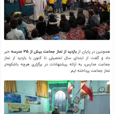
همچنین در پایان از
بازدید از نماز جماعت بیش از 35 مدرسه
خبر
داد و گفت: از ابتدای سال تحصیلی تا کنون با بازدید از نماز
جماعت مدارس، به ارائه پیشنهادات در برگزاری هرچه باشکوه‌تر
نماز جماعت پرداخته ایم.