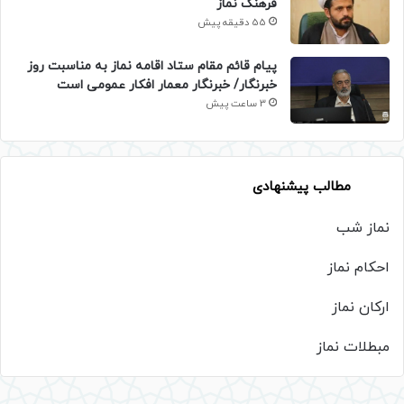
فرهنگ نماز
55 دقیقه پیش
پیام قائم مقام ستاد اقامه نماز به مناسبت روز
خبرنگار/ خبرنگار معمار افکار عمومی است
3 ساعت پیش
مطالب پیشنهادی
نماز شب
احکام نماز
ارکان نماز
مبطلات نماز