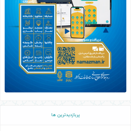
پربازدیدترین ها