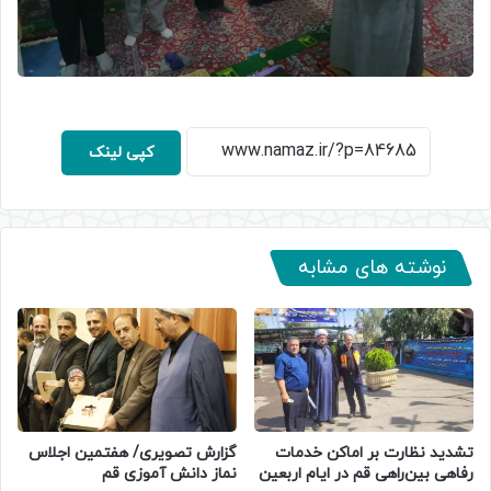
کپی لینک
نوشته های مشابه
تشدید نظارت بر اماکن خدمات
گزارش تصویری/ هفتمین اجلاس
رفاهی بین‌راهی قم در ایام اربعین
نماز دانش آموزی قم