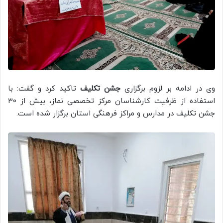
وی در ادامه بر لزوم برگزاری
جشن تکلیف
تاکید کرد و گفت: با
استفاده از ظرفیت کارشناسان مرکز تخصصی نماز، بیش از 30
جشن تکلیف در مدارس و مراکز فرهنگی استان برگزار شده است.