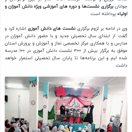
جوانان
برگزاری نشست‌ها و دوره های آموزشی ویژه دانش آموزان و
اولیاء
پرداخته است.
وی در ادامه بر لزوم برگزاری
نشست های دانش آموزی
اشاره کرد و
گفت: از ابتدای سال تحصیلی جدید و با حضور دانش آموزان در
مدارس و با همکاری مرکز تخصصی نماز و آموزش و پرورش استان
موفق به برگزار بیش از 300 نشست دانش آموزی در 100 مدرسه
شده ایم و این برنامه‌ها تا پایان سال تحصیلی استمرار خواهد
داشت.