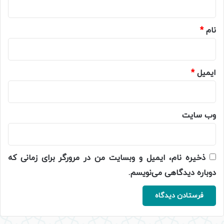
*
نام
*
ایمیل
*
وب‌ سایت
ذخیره نام، ایمیل و وبسایت من در مرورگر برای زمانی که
دوباره دیدگاهی می‌نویسم.