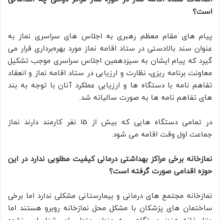
است؟
پیام های مقام معظم رهبری به اجلاس های سراسری نماز به
عنوان سند بالادستی در ستاد اقامه نماز مورد بهره‌برداری قرار می
گیرد که پیام ایشان به سیزدهمین اجلاس سراسری موجب تشکیل
معاونت برنامه ریزی، نظارت و ارزیابی در ستاد اقامه نماز و انعقاد
تفاهم نامه با دستگاه ها و ارزیابی عملکرد آنان با توجه به بند
های تفاهم نامه ها به صورت سالیانه شد.
در تمامی دستگاه هایی که بیش از 15 نفر کارمند دارند نماز
جماعت اول وقت اقامه می شود.
نمازخانه برخی مراکز بهداشتی درمانی کیفیت مطلوبی ندارد در این
حوزه اقدامی صورت گرفته است؟
نمازخانه مجتمع های درمانی و بیمارستانی مشکلی ندارد اما برخی
ساختمان های پزشکان با مشکل محل نمازخانه روبرو هستند اما