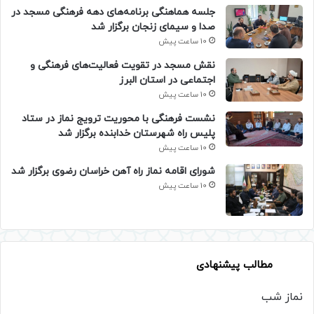
جلسه هماهنگی برنامه‌های دهه فرهنگی مسجد در
صدا و سیمای زنجان برگزار شد
10 ساعت پیش
نقش مسجد در تقویت فعالیت‌های فرهنگی و
اجتماعی در استان البرز
10 ساعت پیش
نشست فرهنگی با محوریت ترویج نماز در ستاد
پلیس راه شهرستان خدابنده برگزار شد
10 ساعت پیش
شورای اقامه نماز راه آهن خراسان رضوی برگزار شد
10 ساعت پیش
مطالب پیشنهادی
نماز شب