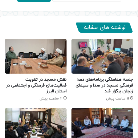
نوشته های مشابه
جلسه هماهنگی برنامه‌های دهه
نقش مسجد در تقویت
فرهنگی مسجد در صدا و سیمای
فعالیت‌های فرهنگی و اجتماعی در
زنجان برگزار شد
استان البرز
11 ساعت پیش
11 ساعت پیش