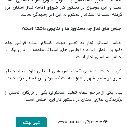
متاسفانه هنوز دستگاهی به عنوان متولی امر شناسایی نشده
است و این موضوع در دستور کار شورای اقامه نماز استان قرار
گرفته است تا استاندار محترم به این امر رسیدگی نمایند.
اجلاس های نماز چه دستاورد ها و نتایجی داشته است؟
اجلاس استانی نماز به تعبیر حجت الاسلام استاد قرائتی حکم
وضو برای نماز را دارد و اجلاس های استانی مقدمه ای برای برگزاری
اجلاس سراسری نماز است.
یکی از دستاورد هایی که اجلاس های استانی دارد ایجاد فضای
نمازی در سطح شهر و ادارات است که مردم این فضا را درک کنند.
پیام یکی از مراجع عظام تقلید، سخنرانی یکی از بزرگان، تجلیل از
برگزیدگان نمازی استان در دستور کار این اجلاس است.
کپی لینک