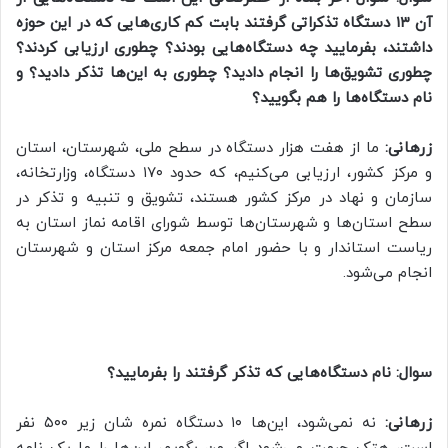
آن ۱۳ دستگاه تذکراتی گرفتند بابت کم کاری‌هایی که در این حوزه
داشتند، بفرمایید چه دستگاه‌هایی بودند؟ چطوری ارزیابی کردند؟
چطوری تشویق‌ها را انجام دادید؟ چطوری به این‌ها تذکر دادید؟ و
نام دستگاه‌ها را هم بگویید؟
زرهانی:
ما از هفت هزار دستگاه در سطح ملی، شهرستان، استان
و مرکز کشور، ارزیابی می‌کنیم، که حدود ۱۷۰ دستگاه، وزارتخانه،
سازمان و نهاد در مرکز کشور هستند، تشویق و تنبیه و تذکر در
سطح استان‌ها و شهرستان‌ها توسط شورای اقامه نماز استان به
ریاست استاندار و با حضور امام جمعه مرکز استان و شهرستان
انجام می‌شود.
سوال: نام دستگاه‌هایی که تذکر گرفتند را بفرمایید؟
زرهانی:
نه نمی‌شود، این‌ها ۱۰ دستگاه نمره شان زیر ۵۰۰ نفر