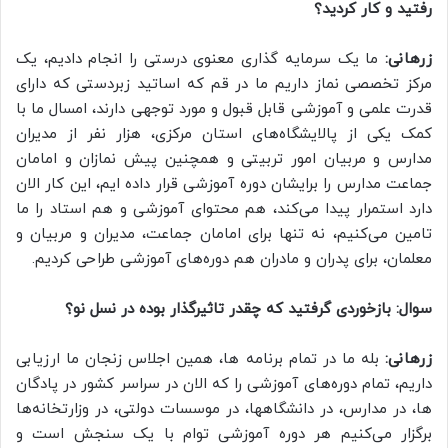
رفتید و کار کردید؟
زرهانی:
ما یک سرمایه گذاری معنوی درستی را انجام دادیم، یک
مرکز تخصصی نماز داریم ما در قم که اساتید زبردستی که دارای
قدرت علمی و آموزشی قابل قبول و مورد توجهی دارند، امسال ما با
کمک یکی از پالایشگاه‌های استان مرکزی، هزار نفر از مدیران
مدارس و مربیان امور تربیتی و همچنین پیش نمازان و امامان
جماعت مدارس را برایشان دوره آموزشی قرار داده ایم، این کار الان
دارد استمرار پیدا می‌کند، هم محتوای آموزشی و هم استاد را ما
تامین می‌کنیم، نه تنها برای امامان جماعت، مدیران و مربیان و
معلمان، برای پدران و مادران هم دوره‌های آموزشی طراحی کردیم.
سوال: بازخوردی گرفتید که چقدر تاثیرگذار بوده در نسل نو؟
زرهانی:
بله ما در تمام برنامه ها، همین اجلاس زنجان ما ارزیابی
داریم، تمام دوره‌های آموزشی را که الان در سراسر کشور در پادگان
ها، در مدارس، در دانشگاهها، در موسسات دولتی، در وزارتخانه‌ها
برگزار می‌کنیم هر دوره آموزشی توام با یک سنجش است و