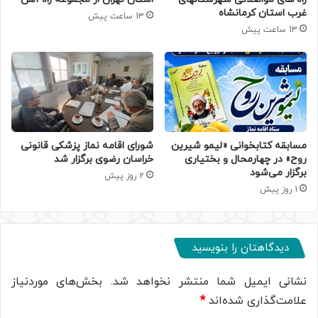
غرب استان کرمانشاه
13 ساعت پیش
13 ساعت پیش
مسابقه کتابخوانی «لیمو شیرین
شورای اقامه نماز پزشکی قانونی
روح» در چهارمحال و بختیاری
خراسان رضوی برگزار شد
برگزار می‌شود
2 روز پیش
1 روز پیش
دیدگاهتان را بنویسید
نشانی ایمیل شما منتشر نخواهد شد.
بخش‌های موردنیاز
علامت‌گذاری شده‌اند
*