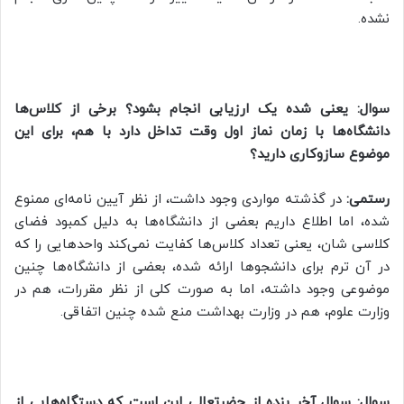
نشده.
سوال: یعنی شده یک ارزیابی انجام بشود؟ برخی از کلاس‌ها
دانشگاه‌ها با زمان نماز اول وقت تداخل دارد با هم، برای این
موضوع سازوکاری دارید؟
رستمی:
در گذشته مواردی وجود داشت، از نظر آیین نامه‌ای ممنوع
شده، اما اطلاع داریم بعضی از دانشگاه‌ها به دلیل کمبود فضای
کلاسی شان، یعنی تعداد کلاس‌ها کفایت نمی‌کند واحد‌هایی را که
در آن ترم برای دانشجو‌ها ارائه شده، بعضی از دانشگاه‌ها چنین
موضوعی وجود داشته، اما به صورت کلی از نظر مقررات، هم در
وزارت علوم، هم در وزارت بهداشت منع شده چنین اتفاقی.
سوال: سوال آخر بنده از حضرتعالی این است که دستگاه‌هایی از