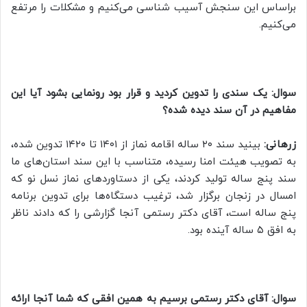
براساس این سنجش آسیب شناسی می‌کنیم و مشکلات را مرتفع
می‌کنیم.
سوال: یک سندی را تدوین کردید و قرار بود رونمایی بشود آیا این
مفاهیم در آن سند دیده شده؟
زرهانی:
بینید سند ۲۰ ساله اقامه نماز از ۱۴۰۱ تا ۱۴۲۰ تدوین شده،
به تصویب هیئت امنا رسیده، متناسب با این سند استان‌های ما
سند پنج ساله تولید کردند، یکی از دستاورد‌های نماز نسل نو که
امسال در زنجان برگزار شد، ترغیب دستگاه‌ها برای تدوین برنامه
پنج ساله است، آقای دکتر رستمی آنجا گزارشی را که دادند ناظر
به افق ۵ ساله آینده بود.
سوال: آقای دکتر رستمی برسیم به همین افقی که شما آنجا ارائه