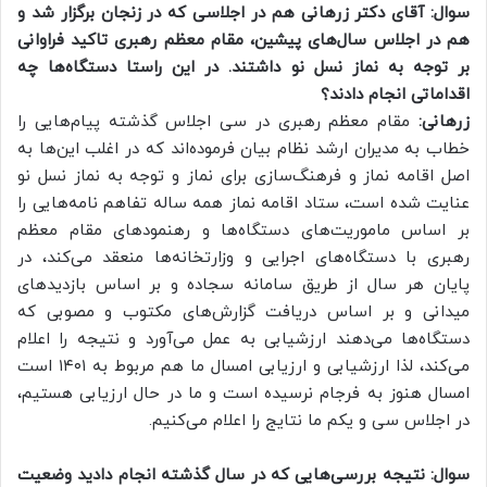
سوال: آقای دکتر زرهانی هم در اجلاسی که در زنجان برگزار شد و
هم در اجلاس سال‌های پیشین، مقام معظم رهبری تاکید فراوانی
بر توجه به نماز نسل نو داشتند. در این راستا دستگاه‌ها چه
اقداماتی انجام دادند؟
زرهانی:
مقام معظم رهبری در سی اجلاس گذشته پیام‌هایی را
خطاب به مدیران ارشد نظام بیان فرموده‌اند که در اغلب این‌ها به
اصل اقامه نماز و فرهنگ‌سازی برای نماز و توجه به نماز نسل نو
عنایت شده است، ستاد اقامه نماز همه ساله تفاهم نامه‌هایی را
بر اساس ماموریت‌های دستگاه‌ها و رهنمودهای مقام معظم
رهبری با دستگاه‌های اجرایی و وزارتخانه‌ها منعقد می‌کند، در
پایان هر سال از طریق سامانه سجاده و بر اساس بازدیدهای
میدانی و بر اساس دریافت گزارش‌های مکتوب و مصوبی که
دستگاه‌ها می‌دهند ارزشیابی به عمل می‌آورد و نتیجه را اعلام
می‌کند، لذا ارزشیابی و ارزیابی امسال ما هم مربوط به ۱۴۰۱ است
امسال هنوز به فرجام نرسیده است و ما در حال ارزیابی هستیم،
در اجلاس سی و یکم ما نتایج را اعلام می‌کنیم.
سوال: نتیجه بررسی‌هایی که در سال گذشته انجام دادید وضعیت