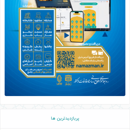
پربازدیدترین ها