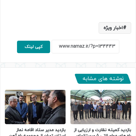
اخبار ویژه
کپی لینک
نوشته های مشابه
بازدید کمیته نظارت و ارزیابی از
بازدید مدیر ستاد اقامه نماز
راه های مواصلاتی شهرستانهای
استان تهران از مجموعه راه آهن