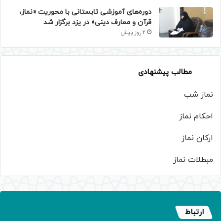
دوره‌های آموزشی تابستانی با محوریت «نماز،
قرآن و معارف دینی» در یزد برگزار شد
2 روز پیش
مطالب پیشنهادی
نماز شب
احکام نماز
ارکان نماز
مبطلات نماز
ارتباط