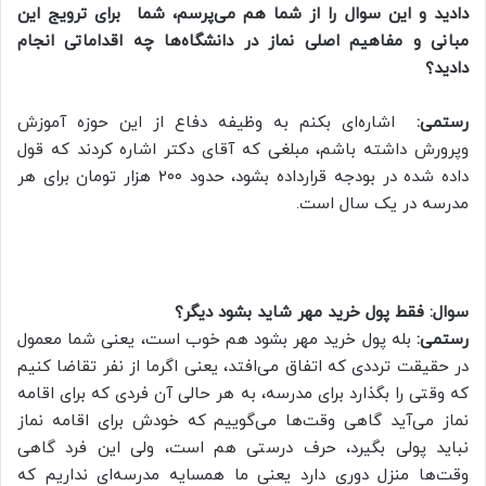
دادید و این سوال را از شما هم می‌پرسم، شما برای ترویج این
مبانی و مفاهیم اصلی نماز در دانشگاه‌ها چه اقداماتی انجام
دادید؟
رستمی:
اشاره‌ای بکنم به وظیفه دفاع از این حوزه آموزش
وپرورش داشته باشم، مبلغی که آقای دکتر اشاره کردند که قول
داده شده در بودجه قرارداده بشود، حدود ۲۰۰ هزار تومان برای هر
مدرسه در یک سال است.
سوال: فقط پول خرید مهر شاید بشود دیگر؟
رستمی:
بله پول خرید مهر بشود هم خوب است، یعنی شما معمول
در حقیقت ترددی که اتفاق می‌افتد، یعنی اگرما از نفر تقاضا کنیم
که وقتی را بگذارد برای مدرسه، به هر حالی آن فردی که برای اقامه
نماز می‌آید گاهی وقت‌ها می‌گوییم که خودش برای اقامه نماز
نباید پولی بگیرد، حرف درستی هم است، ولی این فرد گاهی
وقت‌ها منزل دوری دارد یعنی ما همسایه مدرسه‌ای نداریم که