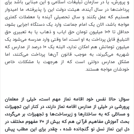
و پرورش، یا در سازمان تبلیغات اسلامی و این مبنایی باشد برای
پرداخت‌ها در سال آینده، هیئت دولت این را پذیرفته، ما امیدوار
هستیم که عمل بکنند و سال تحصیلی آینده با معضلات کمتری
مواجه باشد، الان یک امام جماعت وارد یک دستگاه اجرایی بشود،
حداقل تا ۱۰۶ میلیون تومان حق ایاب و ذهاب یا به تعبیری حق
التبلیغ قابل پرداخت به او است، اما وقتی وارد مدرسه می‌شود یک
میلیون تومانش هم امکان ندارد، البته یک ۱۰ درصد از مدارس که
شهریه می‌گیرند، به موجب قانون آن‌ها پرداخت می‌کنند، اما
مشکل مدارس دولتی است که از هرجهت با مشکلات خاص
خودشان مواجه هستند.
سوال: حالا نفس خود اقامه نماز مهم است، خیلی از معلمان
پرورشی در خیلی از مدارس اقامه نماز دارند، در کنار این تجهیزات
و مسائلی که به ساختار‌ها و زیرساخت‌ها و تجهیزات بر می‌گردد،
بحث آموزش مفاهیم قرآنی هم که بیش از ۲۰ مفهوم مختلف در
دل این نماز نسل نو گنجانده شده ، چقدر برای این مطلب پیش