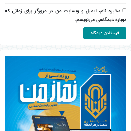
ذخیره نام، ایمیل و وبسایت من در مرورگر برای زمانی که
دوباره دیدگاهی می‌نویسم.