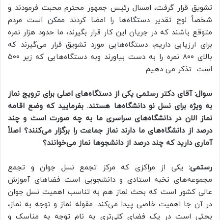
تشویق قرار گرفت، امسال رئیس جمهور محترم محبت فرمودند و
شخصاً لوح تقدیر دستگاه‌ها را امضا کردند ممکن است مردم
متوقع باشند که در جریان این کار قرار بگیرند، ما حدود هزار نمره
برای ارزیابی داریم، دستگاه‌هایی مورد تشویق قرار می‌گیرند که
بالای ۸۰۰ نمره را به دست بیاورند وبه دستگاه‌هایی که زیر ۵۰۰
است تذکر می دهیم
سوال: آقای دکتر رستمی یکی از دستگاه‌های اصلی برای ترویج نماز
به ویژه برای نسل نو دانشگاه‌ها هستند. بفرمایید که وضع اقامه
نماز الان در دانشگاه‌های سراسری ما به چه صورت است و چند
درصد از دانشگاه‌های ما دارند نماز جماعت را برگزار می‌کنند؟ اصلاً
آماری دارید که چند درصد از دانشجوها نماز می‌خوانند؟
رستمی:
یکی از مراکزی که مرکز تجمع نسل جوان و تجمع
مجموعه‌های نخبه استادی و دانشجویی است فضاهای آموزش
عالی کشور است که بحث نماز هم به تناسب اهمیت نسل جوان
در آن جا اهمیت خاصی پیدا می‌کند. مقوله نماز و توجه به نماز،
بحثی است در یک فضای کلی‌تری به نام توجه به مناسک و