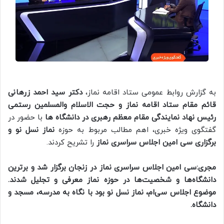
به گزارش روابط عمومی ستاد اقامه نماز،
دکتر سید احمد زرهانی
قائم مقام ستاد اقامه نماز و حجت الاسلام والمسلمین رستمی
رئیس نهاد نمایندگی مقام معظم رهبری در دانشگاه ها
با حضور در
گفتگوی ویژه خبری، اهم مطالب مربوط به حوزه
نماز نسل نو و
برگزاری سی امین اجلاس سراسری نماز
را تشریح کردند.
مجری:سی امین اجلاس سراسری نماز در زنجان برگزار شد و برترین
دانشگاه‌ها و شخصیت‌ها در حوزه نماز معرفی و تجلیل شدند.
موضوع اجلاس سی‌ام، نماز نسل نو بود با نگاه به مدرسه، مسجد و
دانشگاه.