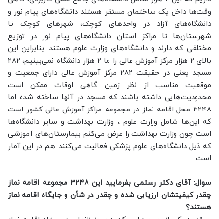
وقت‌ها داخل یک ساختمان مستقر هستند دانشگاه‌های پیام نور و
دانشگاه‌های آزاد در واحدهای کوچک، شهرهای کوچک تا
شهرستان‌ها تا مراکز استان دانشگاه‌های پیام نور در توزیع
مختلفی که دارند و دانشگاه‌های وزارت علوم هستند. بنابراین این
بالای ۲ هزار مرکز آموزش عالی را ما ۲ هزار دانشگاه نمی‌بینیم، ۲۸۲
مسجد یعنی در حقیقت ۲۸۲ مرکز آموزش عالی دارای جمعیت و
موقعیت مناسب از نظر زمین گاهی اوقات ممکن است
محدودیت‌هایی داشته باشند که مسجد در آنها ساخته شده اما
۳۲۴۸ محل اقامه نماز در مجموعه مراکز آموزش عالی کشور است
که این‌ها شامل وزارت علوم ، وزارت بهداشت و سایر دانشگاه‌ها
است چون وزارت بهداشت را عرض می‌کنم بیمارستان‌های آموزشی
که ذیل دانشگاه‌های علوم پزشکی فعالیت می‌کنند هم در این آمار
است.
سوال: آقای دکتر رستمی بفرمایید این ۳۲۴۸ مجموعه اقامه نماز
چقدر کیفیتشان ارزیابی شده و چقدر در شأن و جایگاه اقامه نماز
هستند؟