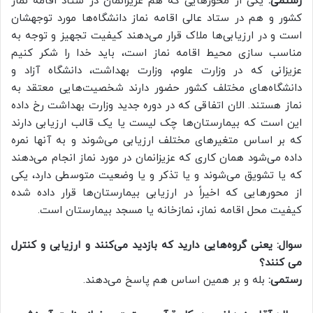
رستمی:
یکی از محورهایی که هم عزیزانمان در ستاد اقامه نماز
کشور و هم در ستاد عالی اقامه نماز دانشگاه‌ها مورد توجهشان
است و در ارزیابی‌ها ملاک قرار می‌دهند کیفیت تجهیز و توجه به
مناسب سازی محیط اقامه نماز است، باید خدا را شکر کنیم
عزیزانی که در وزارت علوم، وزارت بهداشت، دانشگاه آزاد و
دانشگاه‌های مختلف کشور حضور دارند شخصیت‌هایی معتقد به
نماز هستند. الان اتفاقی که در دوره جدید وزارت بهداشت رخ داده
این است که بیمارستان‌ها چک لیست یا یک قالب ارزیابی دارند
که بر اساس متغیرهای مختلف ارزیابی می‌شوند و به آنها نمره
داده می‌شود همان کاری که عزیزانمان در مورد نماز انجام می‌دهند
که یا تشویق می‌شوند و یا تذکر و یا وضعیت متوسطی دارد، یکی
از محورهایی که اخیراً در ارزیابی بیمارستان‌ها قرار داده شده
کیفیت محل اقامه نماز، نمازخانه یا مسجد بیمارستان است.
سوال: یعنی گروه‌هایی دارید که بازدید می‌کنند و ارزیابی و کنترل
می کنند؟
رستمی:
بله و بر همین اساس هم پاسخ می‌دهند.