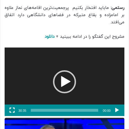
رستمی:
ماباید افتخار بکنیم پرجمعیت‌ترین اقامه‌های نماز علاوه
بر امامزاده و بقاع متبرکه در فضا‌های دانشگاهی دارد اتفاق
می‌افتد.
مشروح این گفتگو را در ادامه ببینید +
دانلود
نمایشگر
ویدیو
30:35
00:00