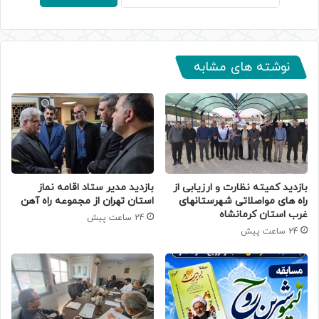
نوشته های مشابه
بازدید کمیته نظارت و ارزیابی از
بازدید مدیر ستاد اقامه نماز
راه های مواصلاتی شهرستانهای
استان تهران از مجموعه راه آهن
غرب استان کرمانشاه
24 ساعت پیش
24 ساعت پیش