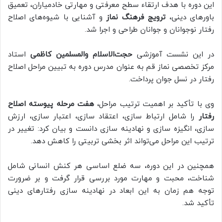
این دوره با هدف ارتقاء سطح معرفتی و مهارتی خادمیاران، تعمیق
باورهای دینی،
ترویج فرهنگ نماز
و آشنایی با شیوه‌های اصلاح
رفتار نوجوانان و جوانان طراحی و اجرا شد.
در این نشست آموزشی
حجت‌الاسلام والمسلمین کاظمی
استاد
مرکز تخصصی نماز قم به عنوان مدرس دوره به تبیین مراحل اصلاح
رفتار در نسل جوان پرداخت.
وی با تأکید بر اهمیت ترتیب مراحل،
هفت مرحله پیوسته اصلاح
رفتار
را شامل ارتباط سازی، اعتقاد سازی، اعتبار سازی، ارزش
سازی، انگیزه سازی و نهادینه سازی دانست و بیان کرد: تغییر در
ترتیب این مراحل می‌تواند اثر بخشی تربیتی را کاهش دهد.
همچنین در این دوره، سه ضلع اساسی هر کنش انسانی شامل
شناخت، محبت و مهارت مورد بررسی قرار گرفت و بر ضرورت
توجه هم زمان به این ابعاد در نهادینه سازی رفتارهای دینی
تأکید شد.