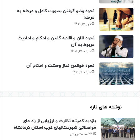
نحوه وضو گرفتن بصورت کامل و مرحله به
مرحله
تیر 16, 1401
نحوه اذان و اقامه گفتن و احکام و احادیث
مربوط به آن
خرداد 17, 1401
نحوه خواندن نماز وحشت و احکام آن
خرداد 9, 1401
نوشته های تازه
بازدید کمیته نظارت و ارزیابی از راه های
مواصلاتی شهرستانهای غرب استان کرمانشاه
22 ساعت پیش