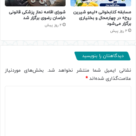
مسابقه کتابخوانی «لیمو شیرین
شورای اقامه نماز پزشکی قانونی
روح» در چهارمحال و بختیاری
خراسان رضوی برگزار شد
برگزار می‌شود
2 روز پیش
2 روز پیش
دیدگاهتان را بنویسید
نشانی ایمیل شما منتشر نخواهد شد.
بخش‌های موردنیاز
علامت‌گذاری شده‌اند
*
د
ی
د
گ
ا
ه