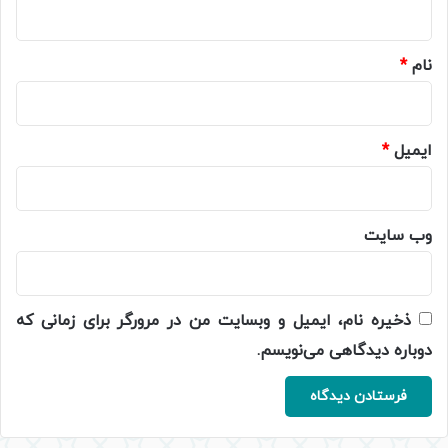
*
نام
*
ایمیل
*
وب‌ سایت
ذخیره نام، ایمیل و وبسایت من در مرورگر برای زمانی که
دوباره دیدگاهی می‌نویسم.