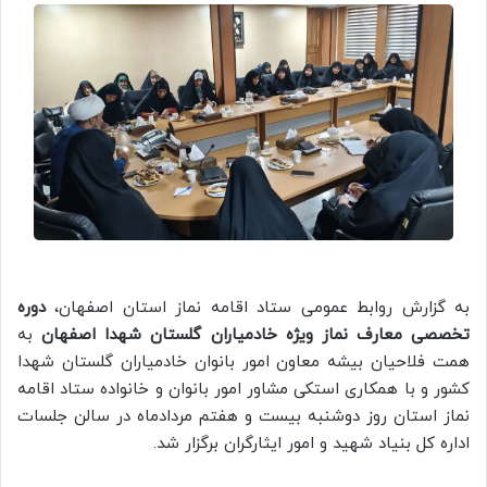
به گزارش روابط عمومی ستاد اقامه نماز استان اصفهان،
دوره
تخصصی معارف نماز ویژه خادمیاران گلستان شهدا اصفهان
به
همت فلاحیان بیشه معاون امور بانوان خادمیاران گلستان شهدا
کشور و با همکاری استکی مشاور امور بانوان و خانواده ستاد اقامه
نماز استان روز دوشنبه بیست و هفتم مردادماه در سالن جلسات
اداره کل بنیاد شهید و امور ایثارگران برگزار شد.