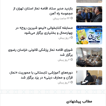
بازدید مدیر ستاد اقامه نماز استان تهران از
مجموعه راه آهن
22 ساعت پیش
مسابقه کتابخوانی «لیمو شیرین روح» در
چهارمحال و بختیاری برگزار می‌شود
1 روز پیش
شورای اقامه نماز پزشکی قانونی خراسان رضوی
برگزار شد
2 روز پیش
دوره‌های آموزشی تابستانی با محوریت «نماز،
قرآن و معارف دینی» در یزد برگزار شد
2 روز پیش
مطالب پیشنهادی