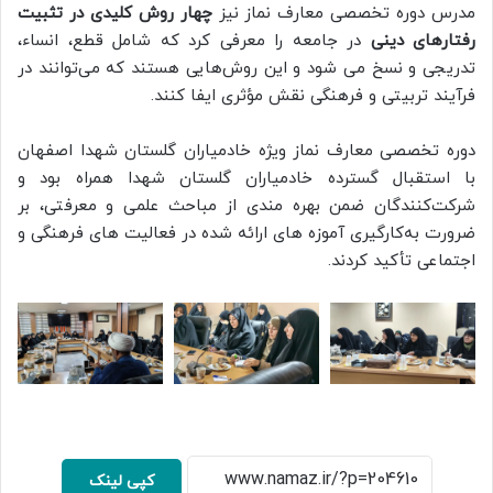
مدرس دوره تخصصی معارف نماز نیز
چهار روش کلیدی در تثبیت
رفتارهای دینی
در جامعه را معرفی کرد که شامل قطع، انساء،
تدریجی و نسخ می شود و این روش‌هایی هستند که می‌توانند در
فرآیند تربیتی و فرهنگی نقش مؤثری ایفا کنند.
دوره تخصصی معارف نماز ویژه خادمیاران گلستان شهدا اصفهان
با استقبال گسترده خادمیاران گلستان شهدا همراه بود و
شرکت‌کنندگان ضمن بهره مندی از مباحث علمی و معرفتی، بر
ضرورت به‌کارگیری آموزه های ارائه شده در فعالیت های فرهنگی و
اجتماعی تأکید کردند.
کپی لینک