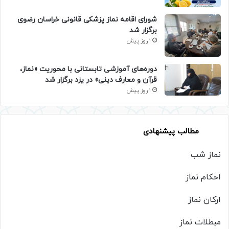
شورای اقامه نماز پزشکی قانونی خراسان رضوی
برگزار شد
1 روز پیش
دوره‌های آموزشی تابستانی با محوریت «نماز،
قرآن و معارف دینی» در یزد برگزار شد
1 روز پیش
مطالب پیشنهادی
نماز شب
احکام نماز
ارکان نماز
مبطلات نماز