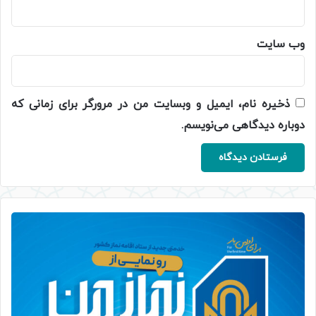
وب‌ سایت
ذخیره نام، ایمیل و وبسایت من در مرورگر برای زمانی که
دوباره دیدگاهی می‌نویسم.