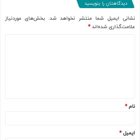
دیدگاهتان را بنویسید
نشانی ایمیل شما منتشر نخواهد شد.
بخش‌های موردنیاز
علامت‌گذاری شده‌اند
*
د
ی
د
گ
ا
ه
*
نام
*
ایمیل
*