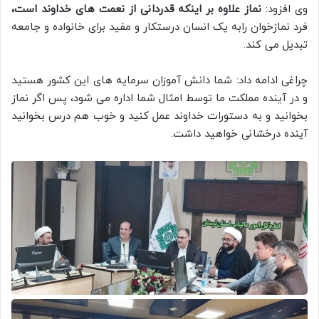
وی افزود:
نماز علاوه بر اینکه قدردانی از نعمت های خداوند است،
فرد نمازخوان رابه یک انسان درستکار و مفید برای خانواده و جامعه
تبدیل می کند.
چراغی ادامه داد: شما دانش آموزان سرمایه های این کشور هستید
و در آینده مملکت ما توسط امثال شما اداره می شود، پس اگر نماز
بخوانید و به دستورات خداوند عمل کنید و خوب هم درس بخوانید
آینده درخشانی خواهید داشت.