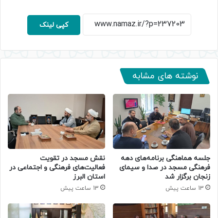
کپی لینک
نوشته های مشابه
جلسه هماهنگی برنامه‌های دهه
نقش مسجد در تقویت
فرهنگی مسجد در صدا و سیمای
فعالیت‌های فرهنگی و اجتماعی در
زنجان برگزار شد
استان البرز
13 ساعت پیش
13 ساعت پیش