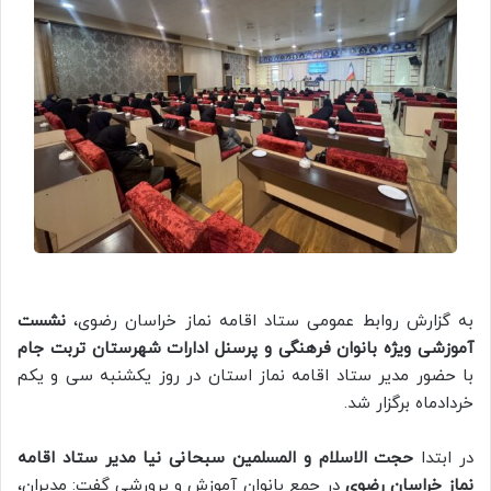
به گزارش روابط عمومی ستاد اقامه نماز خراسان رضوی،
نشست
آموزشی ویژه بانوان فرهنگی و پرسنل ادارات شهرستان تربت جام
با حضور مدیر ستاد اقامه نماز استان در روز یکشنبه سی و یکم
خردادماه برگزار شد.
در ابتدا
حجت الاسلام و المسلمین سبحانی نیا مدیر ستاد اقامه
نماز خراسان رضوی
در جمع بانوان آموزش و پرورشی گفت: مدیران،