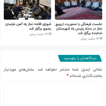
نشست فرهنگی با محوریت ترویج
شورای اقامه نماز راه آهن خراسان
نماز در ستاد پلیس راه شهرستان
رضوی برگزار شد
خدابنده برگزار شد
13 ساعت پیش
13 ساعت پیش
دیدگاهتان را بنویسید
نشانی ایمیل شما منتشر نخواهد شد.
بخش‌های موردنیاز
علامت‌گذاری شده‌اند
*
د
ی
د