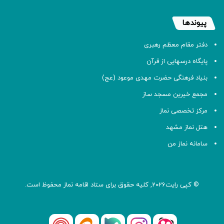
پیوندها
دفتر مقام معظم رهبری
پایگاه درسهایی از قرآن
بنیاد فرهنگی حضرت مهدی موعود (عج)
مجمع خیرین مسجد ساز
مرکز تخصصی نماز
هتل نماز مشهد
سامانه نماز من
© کپی رایت2026, کلیه حقوق برای ستاد اقامه
نماز
محفوظ است.