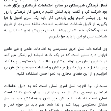
فعال فرهنگی شهرستان در سالن اجتماعات فرمانداری
برگزار شده
بود شرکت کرد و گفت: باید تلاش کنیم بازدهی کار فرهنگی را روز
به روز بیشتر کنیم برای بازدهی کار باید یک سری اصول را فرا
بگیریم از قبیل شناخت مخاطب، شناخت ذائقه نسل نو، از طریق
تعامل، گفتگو، هم نشینی بیشتر با نسل نو روش های دستیابی به
شناخت نسل نو این را باید فرا بگیریم.
وی ادامه داد: نسل امروز دسترسی به اطلاعات علمی و غیر علمی
فراوان دارد نسلی است که در یک خانه شیشه ای زندگی می کند
در کمترین زمان می تواند بیشترین اطلاعات را دسترسی پیدا کند
پس ما نیز باید روز به روز بر دانش و اطلاعات خودمان افزایش بی
افزاییم و از این فضای مجازی به نحو احسن استفاده کنیم.
سبحانی نیا افزود: نسل امروز نسلی است که به دلیل تعاملات
اجتماعی توضیح بیش از حد و طولانی برای او کسل کننده است
نسلی است که باید با چالش قرار دادن و هدایتش خود به حل
مشکل دسترسی پیدا کند و لذا شما هم باید در حوزه نماز و
مسائلی مثل مهدویت مخاطب خودتان را خوب بشناسید.