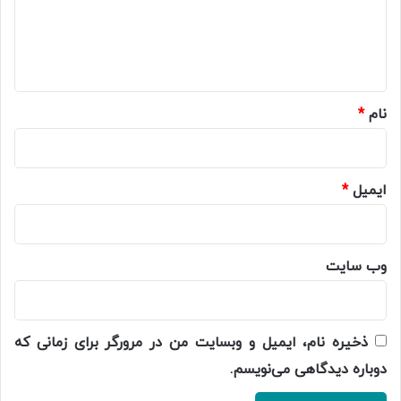
گ
ا
ه
*
نام
*
ایمیل
*
وب‌ سایت
ذخیره نام، ایمیل و وبسایت من در مرورگر برای زمانی که
دوباره دیدگاهی می‌نویسم.