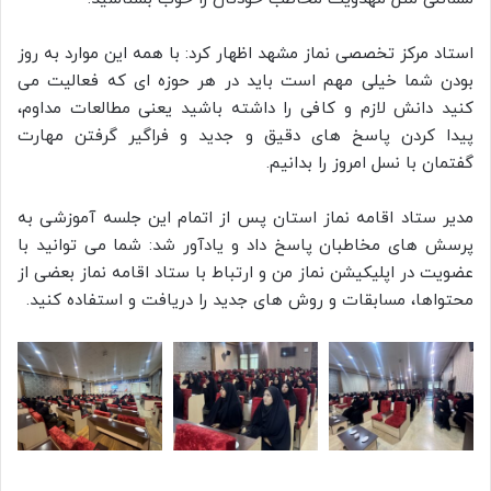
استاد مرکز تخصصی نماز مشهد اظهار کرد: با همه این موارد به روز
بودن شما خیلی مهم است باید در هر حوزه ای که فعالیت می
کنید دانش لازم و کافی را داشته باشید یعنی مطالعات مداوم،
پیدا کردن پاسخ های دقیق و جدید و فراگیر گرفتن مهارت
گفتمان با نسل امروز را بدانیم.
مدیر ستاد اقامه نماز استان پس از اتمام این جلسه آموزشی به
پرسش های مخاطبان پاسخ داد و یادآور شد: شما می توانید با
عضویت در اپلیکیشن نماز من و ارتباط با ستاد اقامه نماز بعضی از
محتواها، مسابقات و روش های جدید را دریافت و استفاده کنید.