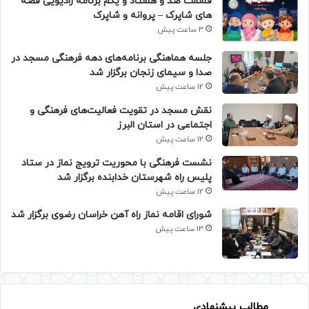
قسمت صد و هشتاد و یکم برنامه رادیویی قصه
های شاپرک – پروانه و شاپرک
3 ساعت پیش
جلسه هماهنگی برنامه‌های دهه فرهنگی مسجد در
صدا و سیمای زنجان برگزار شد
12 ساعت پیش
نقش مسجد در تقویت فعالیت‌های فرهنگی و
اجتماعی در استان البرز
12 ساعت پیش
نشست فرهنگی با محوریت ترویج نماز در ستاد
پلیس راه شهرستان خدابنده برگزار شد
12 ساعت پیش
شورای اقامه نماز راه آهن خراسان رضوی برگزار شد
13 ساعت پیش
مطالب پیشنهادی