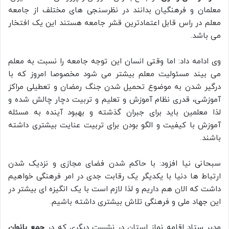
معلمان و فرهنگیان بدانند در نظرسنجی های مختلف از جامعه
معلم در راس قابل اعتمادترین قشر جامعه هستند این یک افتخار
می باشد.
وی ادامه داد: اما وقتی انسان این توجه جامعه را نسبت به معلم
می بیند مسئولیت معلم بیشتر می شود مخصوصا امروز که با
درگیر شدن به موضوع تحمیل شدن جنگ رمضان و تعطیلی مراکز
آموزشی، قدری نظام آموزش و تعلیم و تربیت دچار چالش شده و
لذا معلمین باید برای جبران گذشته و بهبود آینده به مسئله
آموزش با کیفیت و الگو بودن برای تربیت عنایت بیشتری داشته
باشند.
سبحانی نیا افزود: با حاکم شدن فضای مجازی و نزدیک شدن
ارتباط ها دنیا با یکدیگر یک رقابت جدی در امر فرهنگی خواهیم
داشت که الان هم داریم و لذا لازم است با یک انگیزه ای بیشتر در
این جهاد ملی و فرهنگی تلاش بیشتری داشته باشیم.
مدیر ستاد اقامه نماز استان در نشست دیگری که در
جمع بانوان