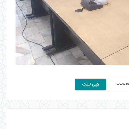
کپی لینک