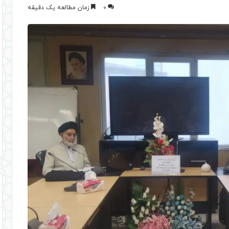
0
زمان مطالعه یک دقیقه