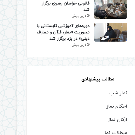
قانونی خراسان رضوی برگزار
شد
1 روز پیش
دوره‌های آموزشی تابستانی با
محوریت «نماز، قرآن و معارف
دینی» در یزد برگزار شد
1 روز پیش
مطالب پیشنهادی
نماز شب
احکام نماز
ارکان نماز
مبطلات نماز