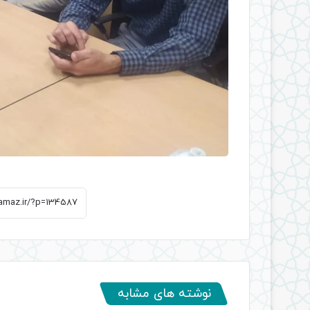
نوشته های مشابه