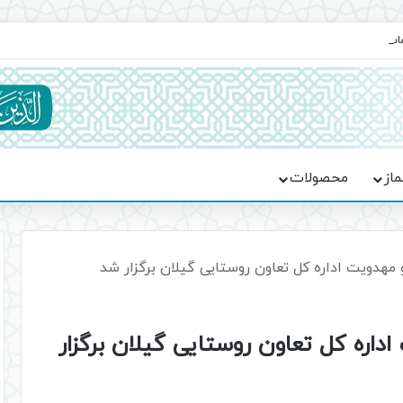
ماسه، استقامت و تمدن‌سازی امت اسلامی
ماز
محصولات
دویت اداره کل تعاون روستایی گیلان برگزار شد
ره کل تعاون روستایی گیلان برگزار