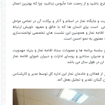
رج باشید و از رحمت خدا مأیوس نباشید چرا که بهترین اعمال
ت و جایگاه نماز در اسلام و آثار و برکات آن در تمامی مراحل
صتی است برای انسان ها که با خالق و معبود خویش ارتباط
ای اقامه نماز و همچنین این نشست های تخصصی توانمندسازی
ه معنوی به نحو احسن است.
ز سلسه برنامه ها و مصوبات ستاد اقامه نماز و بنیاد مهدویت
 مدیران ستادی و روسای ادارات و دبیران شورای اقامه نماز
 ان در طول سال می باشد.
از فعالان و خادمان نماز این اداره کل توسط مدیر و کارشناس
ن گیلان تقدیر و تجلیل بعمل آمد.