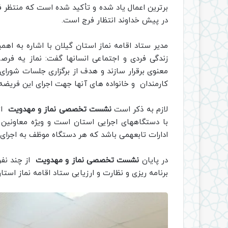
برترین اعمال یاد شده و تأکید شده است که منتظر ف
در پیش خداوند انتظار فرج است.
مدیر ستاد اقامه نماز استان گیلان با اشاره به اهمی
زندگی فردی و اجتماعی انسانها گفت: نماز یه فر
معنوی برقرار سازند و هدف از برگزاری جلسات شور
کارمندان و خانواده های آنها جهت اجرای این فریض
لازم به ذکر است
نشست تخصصی نماز و مهدویت
ا
با دستگاههای اجرایی استان است و ویژه معاونین و
ادارات تابعهمی باشد که هر دستگاه موظف به اجرای
در پایان
نشست تخصصی نماز و مهدویت
از چند نفر 
برنامه ریزی و نظارت و ارزیابی ستاد اقامه نماز استا