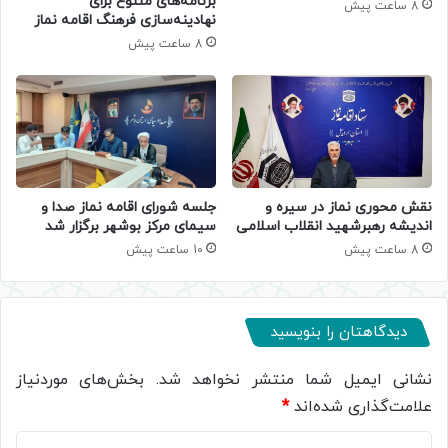
برنامه‌های متنوع برای
8 ساعت پیش
نهادینه‌سازی فرهنگ اقامه نماز
8 ساعت پیش
جلسه شورای اقامه نماز صدا و
نقش محوری نماز در سیره و
سیمای مرکز بوشهر برگزار شد
اندیشه رهبرشهید انقلاب اسلامی
10 ساعت پیش
8 ساعت پیش
دیدگاهتان را بنویسید
نشانی ایمیل شما منتشر نخواهد شد.
بخش‌های موردنیاز
علامت‌گذاری شده‌اند
*
د