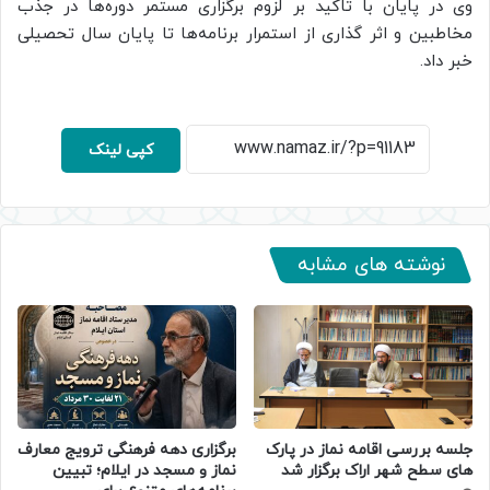
وی در پایان با تاکید بر لزوم برگزاری مستمر دوره‌ها در جذب
مخاطبین و اثر گذاری از استمرار برنامه‌ها تا پایان سال تحصیلی
خبر داد.
کپی لینک
نوشته های مشابه
جلسه بررسی اقامه نماز در پارک
برگزاری دهه فرهنگی ترویج معارف
های سطح شهر اراک برگزار شد
نماز و مسجد در ایلام؛ تبیین