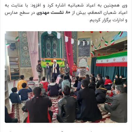
وی همچنین به اعیاد شعبانیه اشاره کرد و افزود: با عنایت به
اعیاد شعبان المعظم، بیش از
80 نشست مهدوی
در سطح مدارس
و ادارات برگزار کردیم.