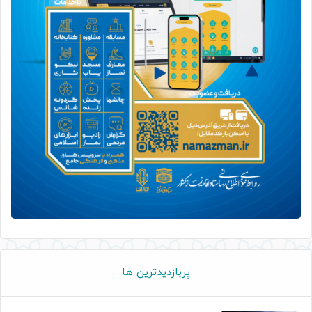
پربازدیدترین ها