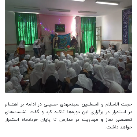
حجت الاسلام و المسلمین سیدمهدی حسینی در ادامه بر اهتمام
در استمرار در برگزاری این دوره‌ها تاکید کرد و گفت: نشست‌های
تخصصی نماز و مهدویت در مدارس تا پایان خردادماه‌ استمرار
خواهد داشت.