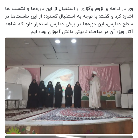
وی در ادامه بر لزوم برگزاری و استقبال از این دوره‌ها و نشست ها
اشاره کرد و گفت: با توجه به استقبال گسترده از این نشست‌ها در
سطح مدارس، این دوره‌ها در برخی مدارس استمرار دارد که شاهد
آثار ویژه آن در مباحث تربیتی دانش آموزان بوده ایم.