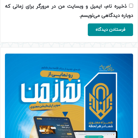
ذخیره نام، ایمیل و وبسایت من در مرورگر برای زمانی که
دوباره دیدگاهی می‌نویسم.