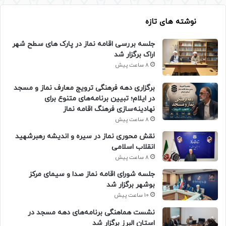
نوشته های تازه
جلسه بررسی اقامه نماز در پارک های سطح شهر
اراک برگزار شد
8 ساعت پیش
برگزاری دهه فرهنگی ترویج معارف نماز و مسجد
در ایلام؛ تبیین برنامه‌های متنوع برای
نهادینه‌سازی فرهنگ اقامه نماز
8 ساعت پیش
نقش محوری نماز در سیره و اندیشه رهبرشهید
انقلاب اسلامی
8 ساعت پیش
جلسه شورای اقامه نماز صدا و سیمای مرکز
بوشهر برگزار شد
10 ساعت پیش
نشست هماهنگی برنامه‌های دهه مسجد در
استان البرز برگزار شد