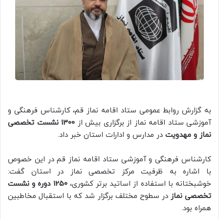
به گزارش روابط عمومی ستاد اقامه نماز قم، کارشناس فرهنگی و
آموزشی ستاد اقامه نماز از برگزاری بیش از
1300 نشست تخصصی
نماز و مهدویت
در مدارس و ادارات استان خبر داد.
کارشناس فرهنگی و آموزشی ستاد اقامه نماز قم در این خصوص
با اشاره به ظرفیت مرکز تخصصی نماز در استان گفت:
خوشبختانه با استفاده از اساتید برتر کشوری،
1250 دوره‌ و نشست
تخصصی نماز
در سطوح مختلف برگزار شد که با استقبال مخاطبین
همراه بود.