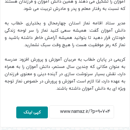
آموزان را تشکیل می دهند و همین دانش آموزان و فرزندان هستند
که نسبت به رفتار معلم و پدر و مادرش تربیت می شود.
مدیر ستاد اقامه نماز استان چهارمحال و بختیاری خطاب به
دانش آموزان گفت: همیشه سعی کنید نماز را سر لوحه زندگی
خودتان قرار دهید تا بتوانید همیشه آرامش خاطر داشته باشید و
نماز که رمز موفقیت هست را هیچ وقت سبک نشمارید.
کریمی در پایان خطاب به مربیان آموزش و پرورش افزود: مدرسه
به عنوان مکانی که چندین سال مستمر، دانش آموزان را به همراه
دارد، نقش بسیار سرنوشت سازی در آینده دینی و معنوی فرزندان
به عهده دارد، لذا لازم است آموزش و پرورش در خصوص نماز توجه
ویژه ای به دانش آموزان داشته باشند.
کپی لینک