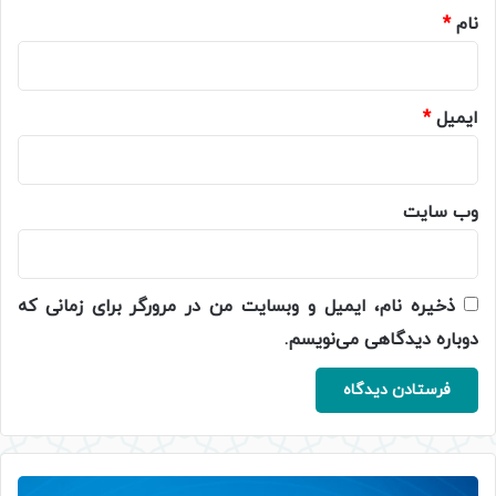
نام
*
ایمیل
*
وب‌ سایت
ذخیره نام، ایمیل و وبسایت من در مرورگر برای زمانی که
دوباره دیدگاهی می‌نویسم.