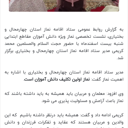
به گزارش روابط عمومی ستاد اقامه نماز استان چهارمحال و
بختیاری، نشست تخصصی نماز ویژه دانش آموزان مقاطع ابتدایی
شنبه بیست اسفندماه با حضور حجت السلام والمسلمین محمد
کریمی مدیر ستاد اقامه نماز استان چهارمحال و بختیاری برگزار
شد.
مدیر ستاد اقامه نماز استان چهارمحال و بختیاری با اشاره به
اهمیت نماز گفت:
نماز اولین تکلیف دانش آموزان است
.
وی افزود: معلمان و مربیان باید همیشه به باید داشته باشند که
نماز باعث آرامش و مسئولیت پذیری می شود.
کریمی ادامه داد و گفت: همیشه باید درنظر داشته باشیم که این
والدین و مربیان هستند که عقاید و تفکرات فرزندان و دانش