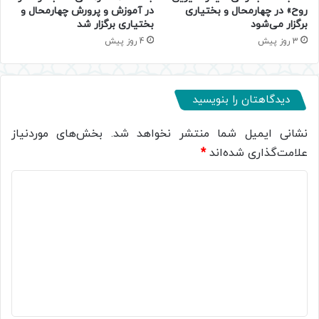
روح» در چهارمحال و بختیاری
در آموزش و پرورش چهارمحال و
برگزار می‌شود
بختیاری برگزار شد
3 روز پیش
4 روز پیش
دیدگاهتان را بنویسید
نشانی ایمیل شما منتشر نخواهد شد.
بخش‌های موردنیاز
علامت‌گذاری شده‌اند
*
د
ی
د
گ
ا
ه
*