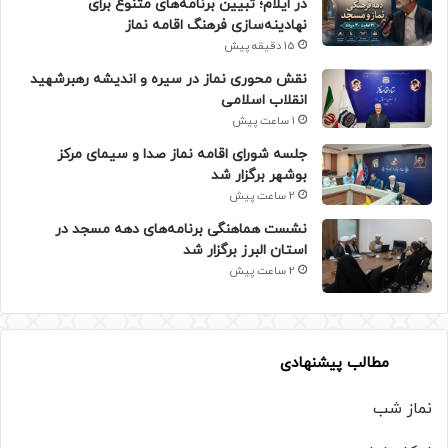
در ایلام؛ تبیین برنامه‌های متنوع برای
نهادینه‌سازی فرهنگ اقامه نماز
15 دقیقه پیش
نقش محوری نماز در سیره و اندیشه رهبرشهید
انقلاب اسلامی
1 ساعت پیش
جلسه شورای اقامه نماز صدا و سیمای مرکز
بوشهر برگزار شد
2 ساعت پیش
نشست هماهنگی برنامه‌های دهه مسجد در
استان البرز برگزار شد
2 ساعت پیش
مطالب پیشنهادی
نماز شب