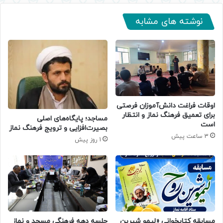
نوشته های مشابه
اوقات فراغت دانش‌آموزان فرصتی
برای تعمیق فرهنگ نماز و انتظار
​مساجد؛ پایگاه‌های اصلی
است
بصیرت‌افزایی و ترویج فرهنگ نماز
3 ساعت پیش
1 روز پیش
مسابقه کتابخوانی «لیمو شیرین
جلسه دهه فرهنگی مسجد و نماز