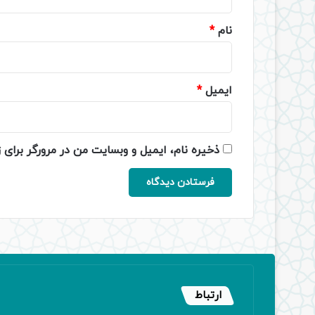
*
نام
*
ایمیل
*
ذخیره نام، ایمیل و وبسایت من در مرورگر برای 
ارتباط