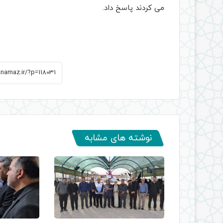
می کردند پاسخ داد.
نوشته های مشابه