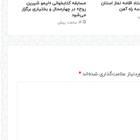
تاد اقامه نماز استان
مسابقه کتابخوانی «لیمو شیرین
عه راه آهن
روح» در چهارمحال و بختیاری برگزار
می‌شود
14 ساعت پیش
دنیاز علامت‌گذاری شده‌اند
*