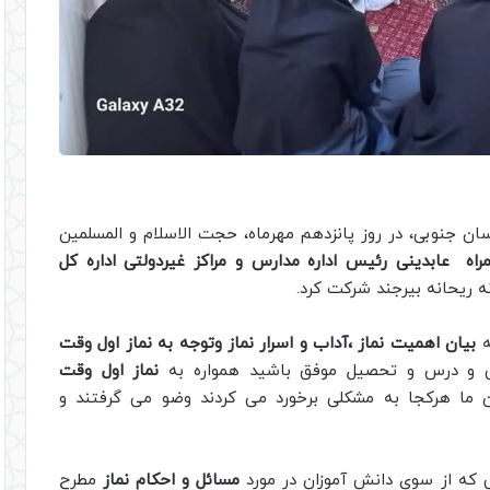
ان جنوبی، در روز پانزدهم مهرماه، حجت الاسلام و المسلمین
اه عابدینی رئیس اداره مدارس و مراکز غیردولتی اداره کل
 ریحانه بیرجند شرکت کرد.
ه
بیان اهمیت نماز ،آداب و اسرار نماز وتوجه به نماز اول وقت
دگی و درس و تحصیل موفق باشید همواره به
نماز اول وقت
ان ما هرکجا به مشکلی برخورد می کردند وضو می گرفتند و
ی که از سوی دانش آموزان در مورد
مسائل و احکام نماز
مطرح