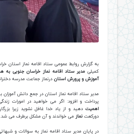
به گزارش روابط عمومی ستاد اقامه نماز استان خراس
کمیلی
مدیر ستاد اقامه نماز خراسان جنوبی به همر
آموزش و پرورش استان
درنماز جماعت مدرسه دخترانه
مدیر ستاد اقامه نماز استان در جمع دانش آموزان ب
پرداخت و افزود: اگر می خواهید در امورات زن
اهمیت
دهید و از یاد خدا غافل نشوید زیرا بزرگ
دورکعت
نماز
می خواندند و آن مشکل برطرف می شد.
در پایان مدیر ستاد اقامه نماز به سوالات و شبهات