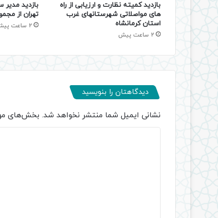
بازدید کمیته نظارت و ارزیابی از راه
بازدید مدیر س
های مواصلاتی شهرستانهای غرب
تهران از مجمو
استان کرمانشاه
2 ساعت پیش
2 ساعت پیش
دیدگاهتان را بنویسید
نشانی ایمیل شما منتشر نخواهد شد.
بخش‌های مور
د
ی
د
گ
ا
ه