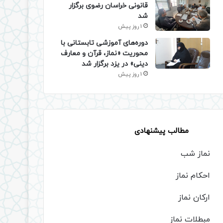
قانونی خراسان رضوی برگزار
شد
1 روز پیش
دوره‌های آموزشی تابستانی با
محوریت «نماز، قرآن و معارف
دینی» در یزد برگزار شد
1 روز پیش
مطالب پیشنهادی
نماز شب
احکام نماز
ارکان نماز
مبطلات نماز