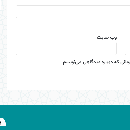
وب‌ سایت
زمانی که دوباره دیدگاهی می‌نویسم.
پ