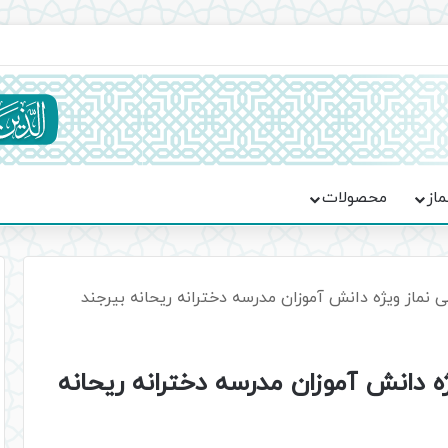
ماسه، استقامت و تمدن‌سازی امت اسلامی
ماز
محصولات
ماز ویژه دانش آموزان مدرسه دخترانه ریحانه بیرجند
 دانش آموزان مدرسه دخترانه ریحانه