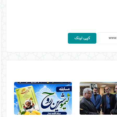
کپی لینک