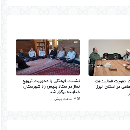
نشست فرهنگی با محوریت ترویج
 تقویت فعالیت‌های
نماز در ستاد پلیس راه شهرستان
اعی در استان البرز
خدابنده برگزار شد
3 ساعت پیش