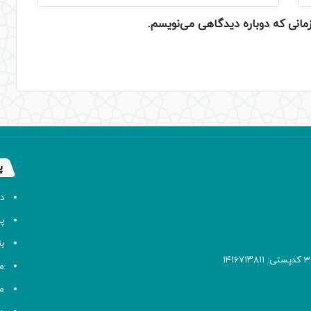
زمانی که دوباره دیدگاهی می‌نویسم.
پ
د
پا
ب
م
م