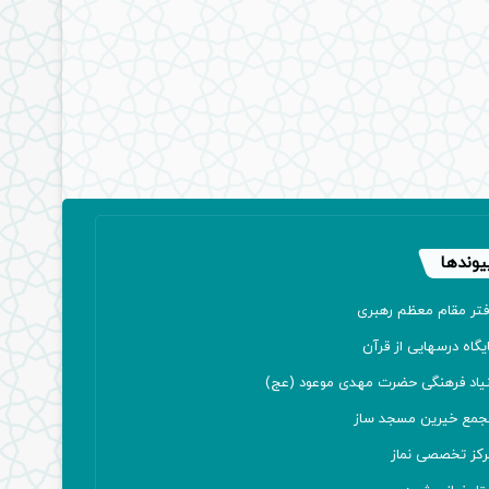
یوندها
فتر مقام معظم رهبری
یگاه درسهایی از قرآن
نیاد فرهنگی حضرت مهدی موعود (عج)
جمع خیرین مسجد ساز
رکز تخصصی نماز