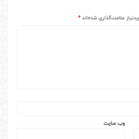
دنیاز علامت‌گذاری شده‌اند
*
وب‌ سایت