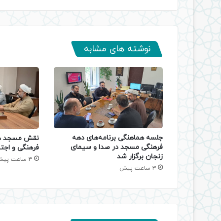
نوشته های مشابه
جلسه هماهنگی برنامه‌های دهه
نقش مسجد در
فرهنگی مسجد در صدا و سیمای
فرهنگی و اجتم
زنجان برگزار شد
3 ساعت پیش
3 ساعت پیش