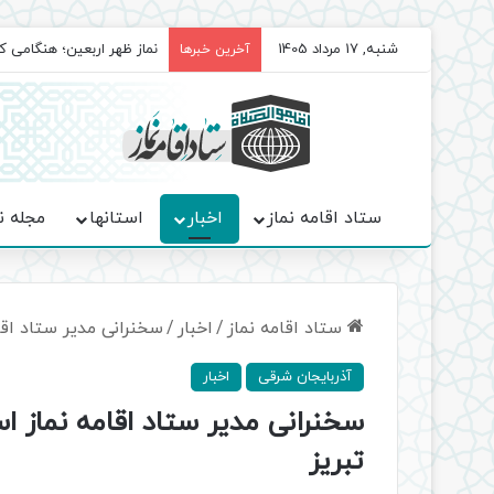
شنبه, 17 مرداد 1405
برگزاری باشکوه نمازهای جم
آخرین خبرها
ستاد اقامه نماز
اخبار
استانها
مجله ن
ستاد اقامه نماز
/
اخبار
/
سخنرانی مدیر ستاد اقا
آذربایجان شرقی
اخبار
سخنرانی مدیر ستاد اقامه نماز ا
تبریز