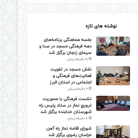
نوشته های تازه
جلسه هماهنگی برنامه‌های
دهه فرهنگی مسجد در صدا و
سیمای زنجان برگزار شد
5 دقیقه پیش
نقش مسجد در تقویت
فعالیت‌های فرهنگی و
اجتماعی در استان البرز
6 دقیقه پیش
نشست فرهنگی با محوریت
ترویج نماز در ستاد پلیس راه
شهرستان خدابنده برگزار شد
8 دقیقه پیش
شورای اقامه نماز راه آهن
خراسان رضوی برگزار شد