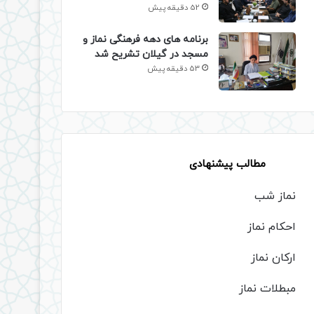
52 دقیقه پیش
برنامه های دهه فرهنگی نماز و
مسجد در گیلان تشریح شد
53 دقیقه پیش
مطالب پیشنهادی
نماز شب
احکام نماز
ارکان نماز
مبطلات نماز