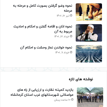
نحوه وضو گرفتن بصورت کامل و مرحله به
مرحله
تیر 16, 1401
نحوه اذان و اقامه گفتن و احکام و احادیث
مربوط به آن
خرداد 17, 1401
نحوه خواندن نماز وحشت و احکام آن
خرداد 9, 1401
نوشته های تازه
بازدید کمیته نظارت و ارزیابی از راه های
مواصلاتی شهرستانهای غرب استان کرمانشاه
10 ساعت پیش