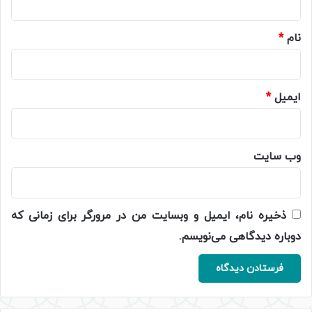
*
نام
*
ایمیل
*
وب‌ سایت
ذخیره نام، ایمیل و وبسایت من در مرورگر برای زمانی که
دوباره دیدگاهی می‌نویسم.