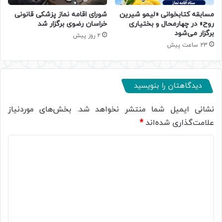
مسابقه کتابخوانی «لیمو شیرین
شورای اقامه نماز پزشکی قانونی
روح» در چهارمحال و بختیاری
خراسان رضوی برگزار شد
برگزار می‌شود
2 روز پیش
23 ساعت پیش
دیدگاهتان را بنویسید
نشانی ایمیل شما منتشر نخواهد شد.
بخش‌های موردنیاز
علامت‌گذاری شده‌اند
*
د
ی
د
گ
ا
ه