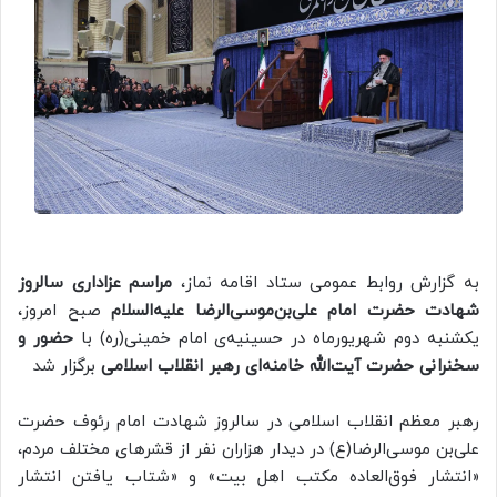
به گزارش روابط عمومی ستاد اقامه نماز،
مراسم عزاداری سالروز
شهادت حضرت امام علی‌بن‌موسی‌الرضا علیه‌السلام
صبح امروز،
یکشنبه دوم شهریورماه در حسینیه‌ی امام خمینی(ره) با
حضور و
سخنرانی حضرت آیت‌الله خامنه‌ای رهبر انقلاب اسلامی
برگزار شد
رهبر معظم انقلاب اسلامی در سالروز شهادت امام‌ رئوف حضرت
علی‌بن‌ موسی‌الرضا(ع) در دیدار هزاران نفر از قشرهای مختلف مردم،
«انتشار فوق‌العاده مکتب اهل بیت» و «شتاب یافتن انتشار