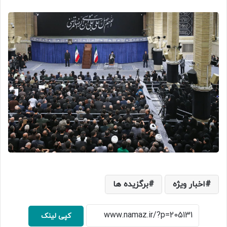
اخبار ویژه
برگزیده ها
کپی لینک