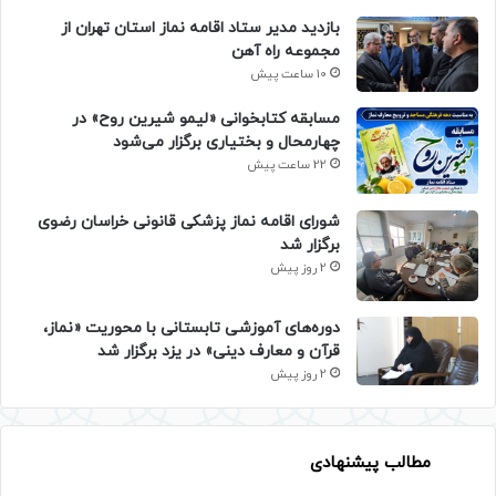
بازدید مدیر ستاد اقامه نماز استان تهران از
مجموعه راه آهن
10 ساعت پیش
مسابقه کتابخوانی «لیمو شیرین روح» در
چهارمحال و بختیاری برگزار می‌شود
22 ساعت پیش
شورای اقامه نماز پزشکی قانونی خراسان رضوی
برگزار شد
2 روز پیش
دوره‌های آموزشی تابستانی با محوریت «نماز،
قرآن و معارف دینی» در یزد برگزار شد
2 روز پیش
مطالب پیشنهادی