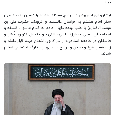
دهد.
ایشان، ایجاد جهش در ترویج مسئله عاشورا را دومین نتیجه مهم
سفر امام هشتم به خراسان دانستند و افزودند: حضرت علی بن
موسی‌الرضا(ع) با جلب توجه دلهای مردم به قیام عاشورا، فلسفه و
اهداف آن یعنی «مبارزه با بی‌عدالتی» و «تحمل نکردن فُجّار و
فاسقان در جامعه اسلامی» را در کانون اذهان مردم قرار دادند و
زمینه‌ساز طرح و تبیین و ترویج بسیاری از معارف اجتماعی اسلام
شدند.