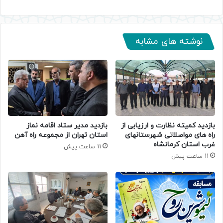
نوشته های مشابه
بازدید کمیته نظارت و ارزیابی از
بازدید مدیر ستاد اقامه نماز
راه های مواصلاتی شهرستانهای
استان تهران از مجموعه راه آهن
غرب استان کرمانشاه
11 ساعت پیش
11 ساعت پیش