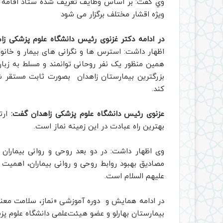
وي گفت: بر اساس وظايف تعريف شده ستاد اقامه ن
ويژه اقشار مختلف برگزار می شود
در ادامه دکتر غزنوی رئیس دانشگاه علوم پزشکی زا
اظهار داشت: استرس ها و نگرانی های بیمار و خانواد
همین منظور یک نفر روحانی توانمند و مسلط به زبا
بزرگترین بیمارستان زاهدان بصورت ثابت مستقر 
کند.
عزنوی رئیس دانشگاه علوم پزشکی زاهدان گفت:
ارت
بهترین راه عبادت در این زمینه نماز است.
وی اظهار داشت: در دو بعد روحی و روانی بیماران 
مصادیق بهبود روابط روحی و روانی بیماران، اهمیت 
علیهم السلام است.
در ادامه همایش و دوره آموزشی «نماز، سلامت معن
بیمارستان بهارلو و عضو هیئت‌علمی دانشگاه علوم پزش