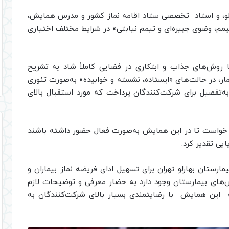
لو، و استاد تخصصی ستاد اقامه نماز کشور و مدرس همایش،
مم، وضوی جبیره‌ای و تیمم نیابتی» در شرایط مختلف اختیاری
 روش‌های جذاب و ابتکاری در فضایی کاملاً شاد به تشریح
ار، در حالت‌های «ایستاده، نشسته و خوابیده» به‌صورت تئوری
‌تفصیل برای شرکت‌کنندگان پرداخت که مورد استقبال بالای
ن خواست تا در این همایش به‌صورت فعال حضور داشته باشند
یی تقدیر کرد.
مارستان بهارلو تهران برای تسهیل ادای فریضه نماز بیماران و
ش‌های بیمارستان وجود دارد به حضار معرفی و توضیحات لازم
 این همایش با رضایتمندی بسیار بالای شرکت‌کنندگان به