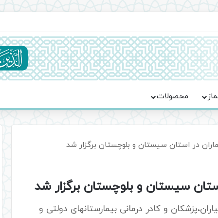
ماسه، استقامت و تمدن‌سازی امت اسلامی
ماز
محصولات
ران در استان سیستان و بلوچستان برگزار شد
تان سیستان و بلوچستان برگزار شد
ران،پزشکان و کادر درمانی بیمارستانهای دولتی و