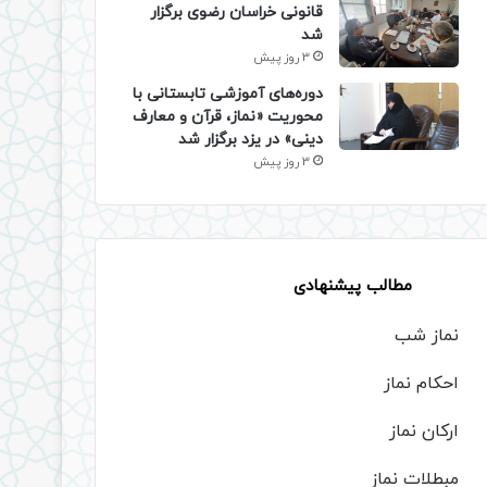
قانونی خراسان رضوی برگزار
شد
3 روز پیش
دوره‌های آموزشی تابستانی با
محوریت «نماز، قرآن و معارف
دینی» در یزد برگزار شد
3 روز پیش
مطالب پیشنهادی
نماز شب
احکام نماز
ارکان نماز
مبطلات نماز