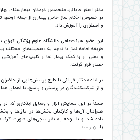
دکتر اصغر قربانی، متخصص کودکان بیمارستان بهار
در خصوص احکام نماز خاص بیماران از جمله «وضو، تی
و اضطراری را آموزش داد.
این
عضو هیئت‌علمی دانشگاه علوم پزشکی تهران
با
طریقه اقامه نماز با توجه به وضعیت‌های مختلف بیم
و عملی و با کمک بیمار نما و کلیپ‌های آموزشی به
حضار قرار گرفت.
در ادامه دکتر قربانی با طرح پرسش‌هایی از حاضرا
و از شرکت‌کنندگان در پرسش و پاسخ، با اهدای هدایا
ضمناً در این همایش ابزار و وسایل ابتکاری که در بی
همراهان آن‌ها و کارکنان بخش‌ها در اتاق‌ها و بخ
داده شد. و با توجه به نظرسنجی‌های صورت گرفته
پایان رسید.