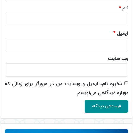
نام
*
ایمیل
*
وب‌ سایت
ذخیره نام، ایمیل و وبسایت من در مرورگر برای زمانی که
دوباره دیدگاهی می‌نویسم.