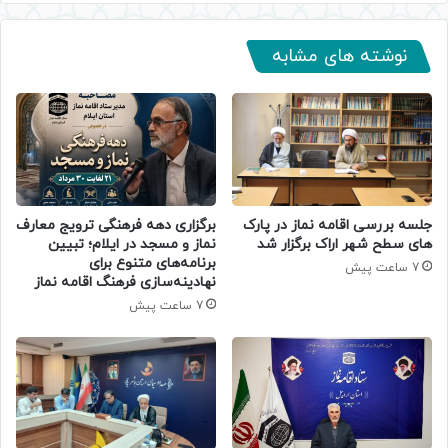
نوشته های مشابه
جلسه بررسی اقامه نماز در پارک
برگزاری دهه فرهنگی ترویج معارف
های سطح شهر اراک برگزار شد
نماز و مسجد در ایلام؛ تبیین
برنامه‌های متنوع برای
7 ساعت پیش
نهادینه‌سازی فرهنگ اقامه نماز
7 ساعت پیش