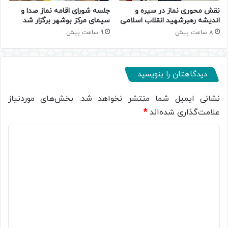
جلسه شورای اقامه نماز صدا و
نقش محوری نماز در سیره و
سیمای مرکز بوشهر برگزار شد
اندیشه رهبرشهید انقلاب اسلامی
9 ساعت پیش
8 ساعت پیش
دیدگاهتان را بنویسید
نشانی ایمیل شما منتشر نخواهد شد.
بخش‌های موردنیاز
علامت‌گذاری شده‌اند
*
د
ی
د
گ
ا
ه
*