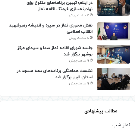
در ایلام؛ تبیین برنامه‌های متنوع برای
نهادینه‌سازی فرهنگ اقامه نماز
7 ساعت پیش
نقش محوری نماز در سیره و اندیشه رهبرشهید
انقلاب اسلامی
8 ساعت پیش
جلسه شورای اقامه نماز صدا و سیمای مرکز
بوشهر برگزار شد
9 ساعت پیش
نشست هماهنگی برنامه‌های دهه مسجد در
استان البرز برگزار شد
9 ساعت پیش
مطالب پیشنهادی
نماز شب