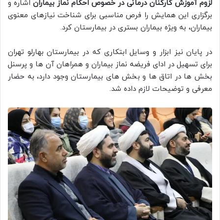
لزوم آموزش کارکنان درمانی در خصوص احکام نماز بیماران
اشاره و
برگزاری این همایش را فرص مناسبی برای شناخت نیازهای معنوی
بیماران، به ویژه بیماران بستری در بیمارستان کرد.
در پایان نیز ابزار و وسایل ابتکاری که در بیمارستان بهارلو تهران
برای تسهیل در ادای فریضه نماز بیماران و همراهان آن ها و پرسنل
بخش ها در اتاق ها و بخش های بیمارستان وجود دارد، به حضار
معرفی و توضیحات لازم داده شد.