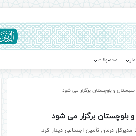
ماسه، استقامت و تمدن‌سازی امت اسلامی
ماز
محصولات
سیستان و بلوچستان برگزار می شود
بلوچستان برگزار می شود
 مدیرکل درمان تأمین اجتماعی دیدار کرد.