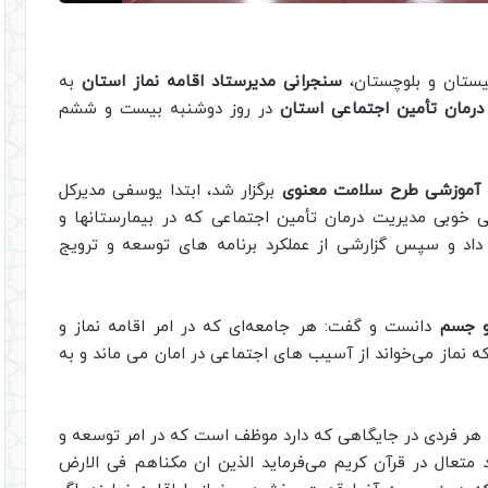
یستان و بلوچستان،
سنجرانی مدیرستاد اقامه نماز استان
به
رمان تأمین اجتماعی استان
در روز دوشنبه بیست و ششم
ره آموزشی طرح سلامت معنوی
برگزار شد، ابتدا یوسفی مدیرکل
 خوبی مدیریت درمان تأمین اجتماعی که در بیمارستانها و
داد و سپس گزارشی از عملکرد برنامه های توسعه و ترویج
 و جسم
دانست و گفت: هر جامعه‌ای که در امر اقامه نماز و
 نماز می‌خواند از آسیب های اجتماعی در امان می ماند و به
: هر فردی در جایگاهی که دارد موظف است که در امر توسعه و
متعال در قرآن کریم می‌فرماید الذین ان مکناهم فی الارض