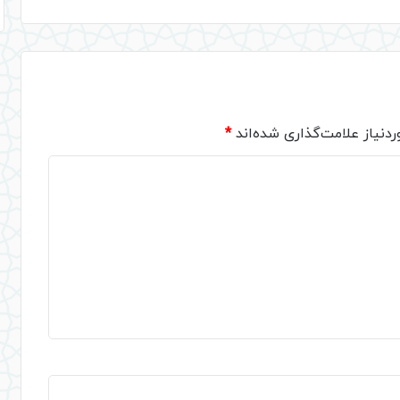
دنیاز علامت‌گذاری شده‌اند
*