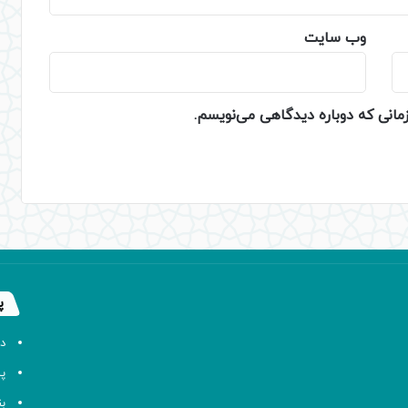
وب‌ سایت
زمانی که دوباره دیدگاهی می‌نویسم.
پ
د
پا
ب