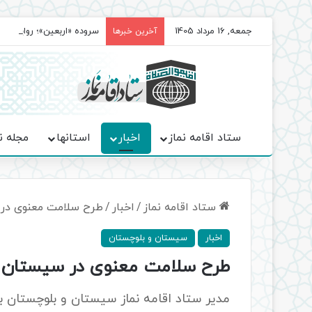
جمعه, 16 مرداد 1405
سروده‌ «اربعین»؛ روایت ح
آخرین خبرها
ستاد اقامه نماز
اخبار
استانها
مجله ن
ستاد اقامه نماز
/
اخبار
/
طرح سلامت معنوی در 
اخبار
سیستان و بلوچستان
طرح سلامت معنوی در سیستان و 
مدیر ستاد اقامه نماز سیستان و بلوچستان با