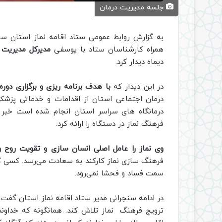
جلسه مدیریت درمان
به گزارش روابط عمومی ستاد اقامه نماز استان س
همراه کارشناسان ستاد با یوسفی
مدیرکل مدیریت د
دیماه دیدار کرد.
در این دیدار که
با هدف برنامه ریزی و برگزاری دو
درمان اجتماعی استان از اقدامات و خدماتی پزشکی
درمانگاه های سراسر استان انجام شده است خبر 
فرهنگ نماز در دستگاه را ارائه کرد.
وی نماز را عامل اصلی انسان سازی و تقویت روح
فرهنگ‌ سازی نماز کارکند به سعادت می‌رسد. کسی که
سمت فساد و فحشا نمی‌رود.
در ادامه سنجرانی مدیر ستاد اقامه نماز استان گفت
ترویج فرهنگ نماز تلاش کند. همانگونه که خداوند 