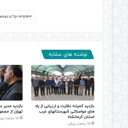
نوشته های مشابه
بازدید کمیته نظارت و ارزیابی از راه
بازدید مدیر س
های مواصلاتی شهرستانهای غرب
تهران از مجمو
استان کرمانشاه
18 ساعت پیش
18 ساعت پیش