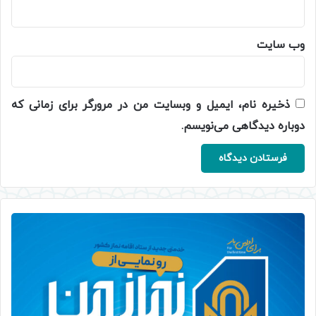
وب‌ سایت
ذخیره نام، ایمیل و وبسایت من در مرورگر برای زمانی که
دوباره دیدگاهی می‌نویسم.