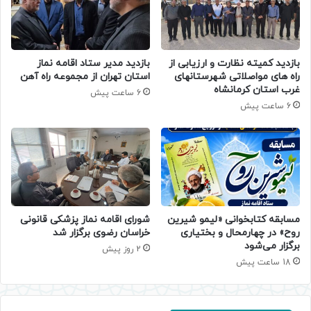
بازدید کمیته نظارت و ارزیابی از
بازدید مدیر ستاد اقامه نماز
راه های مواصلاتی شهرستانهای
استان تهران از مجموعه راه آهن
غرب استان کرمانشاه
6 ساعت پیش
6 ساعت پیش
مسابقه کتابخوانی «لیمو شیرین
شورای اقامه نماز پزشکی قانونی
روح» در چهارمحال و بختیاری
خراسان رضوی برگزار شد
برگزار می‌شود
2 روز پیش
18 ساعت پیش