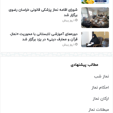
شورای اقامه نماز پزشکی قانونی خراسان رضوی
برگزار شد
1 روز پیش
دوره‌های آموزشی تابستانی با محوریت «نماز،
قرآن و معارف دینی» در یزد برگزار شد
1 روز پیش
مطالب پیشنهادی
نماز شب
احکام نماز
ارکان نماز
مبطلات نماز