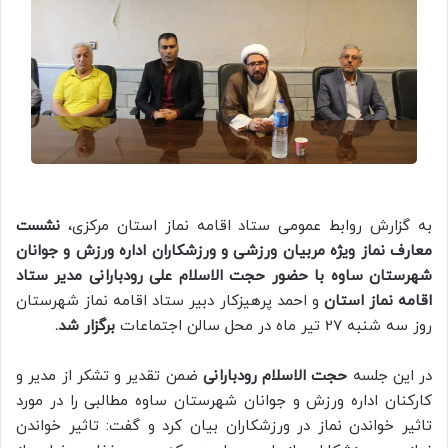
به گزارش روابط عمومی ستاد اقامه نماز استان مرکزی،
نشست
معارف نماز ویژه مربیان ورزشی و ورزشکاران اداره ورزش و جوانان
شهرستان ساوه با حضور حجت الاسلام علی رودبارانی مدیر ستاد
اقامه نماز استان
و احمد پرهیزکار دبیر ستاد اقامه نماز شهرستان
روز سه شنبه 27 تیر ماه در محل سالن اجتماعات
برگزار شد.
در این جلسه
حجت الاسلام رودبارانی
ضمن تقدیر و تشکر از مدیر و
کارکنان اداره ورزش و جوانان شهرستان ساوه مطالبی را در مورد
تاثیر خواندن نماز در ورزشکاران بیان کرد و گفت: تاثیر خواندن