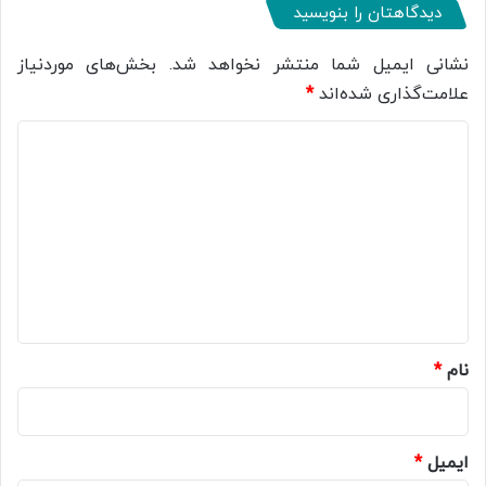
دیدگاهتان را بنویسید
نشانی ایمیل شما منتشر نخواهد شد.
بخش‌های موردنیاز
علامت‌گذاری شده‌اند
*
د
ی
د
گ
ا
ه
*
نام
*
ایمیل
*