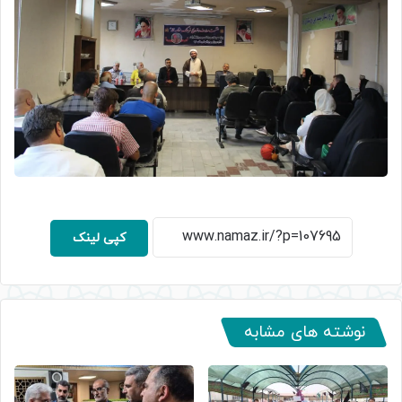
کپی لینک
نوشته های مشابه