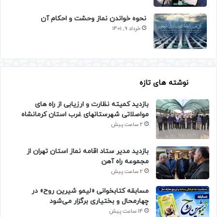
نحوه خواندن نماز وحشت و احکام آن
خرداد 9, 1401
نوشته های تازه
بازدید کمیته نظارت و ارزیابی از راه های
مواصلاتی شهرستانهای غرب استان کرمانشاه
2 ساعت پیش
بازدید مدیر ستاد اقامه نماز استان تهران از
مجموعه راه آهن
2 ساعت پیش
مسابقه کتابخوانی «لیمو شیرین روح» در
چهارمحال و بختیاری برگزار می‌شود
14 ساعت پیش