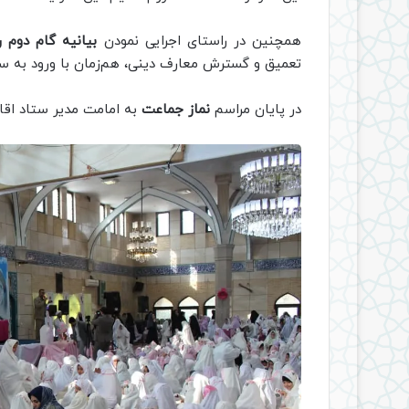
همچنین در راستای اجرایی نمودن
بیانیه گام دوم 
تعمیق و گسترش معارف دینی، هم‌زمان با ورود به سن 
در پایان مراسم
نماز جماعت
به امامت مدیر ستاد اقام