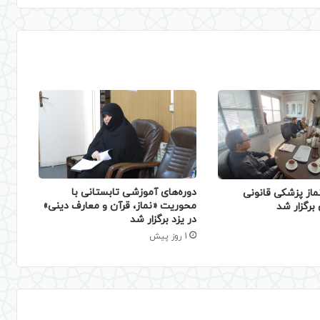
دوره‌های آموزشی تابستانی با
ماز پزشکی قانونی
محوریت «نماز، قرآن و معارف دینی»
برگزار شد
در یزد برگزار شد
1 روز پیش