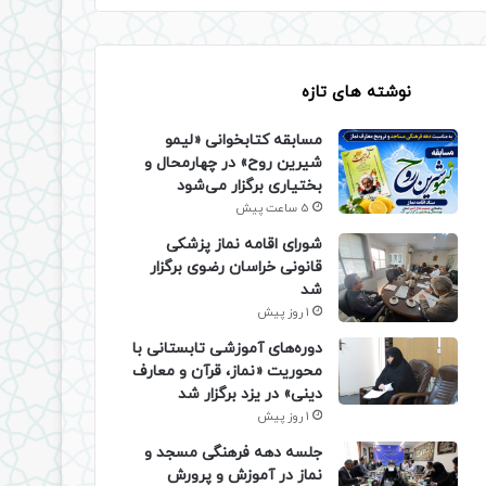
نوشته های تازه
مسابقه کتابخوانی «لیمو
شیرین روح» در چهارمحال و
بختیاری برگزار می‌شود
5 ساعت پیش
شورای اقامه نماز پزشکی
قانونی خراسان رضوی برگزار
شد
1 روز پیش
دوره‌های آموزشی تابستانی با
محوریت «نماز، قرآن و معارف
دینی» در یزد برگزار شد
1 روز پیش
جلسه دهه فرهنگی مسجد و
نماز در آموزش و پرورش