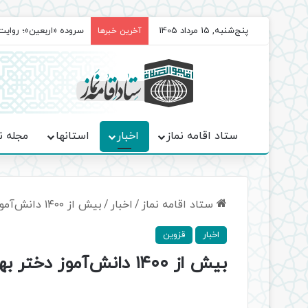
پنج‌شنبه, 15 مرداد 1405
سروده‌ «اربعین»؛ روا
آخرین خبرها
ستاد اقامه نماز
اخبار
استانها
مجله ن
ستاد اقامه نماز
/
اخبار
/
بیش از ۱۴۰۰ دانش‌آموز دختر بهار بندگی را در قزوین جشن گرفتند
اخبار
قزوین
بیش از ۱۴۰۰ دانش‌آموز دختر بهار بندگی را در قزوین جشن گرفتند