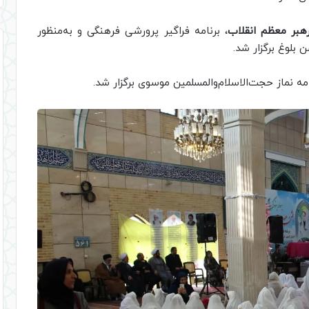
رهبر معظم انقلاب
، برنامه فراگیر پرورشی فرهنگی و به‌منظور
بلوغ برگزار شد.
ه نماز حجت‌الاسلام‌والمسلمین موسوی برگزار شد.