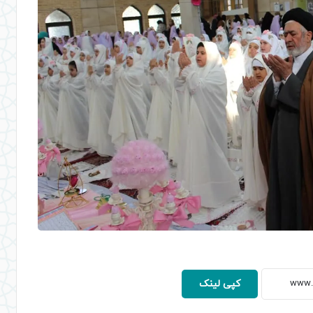
کپی لینک