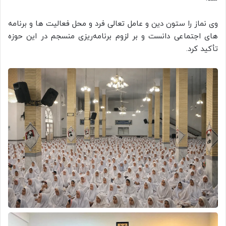
وی نماز را ستون دین و عامل تعالی فرد و محل فعالیت ها و برنامه
های اجتماعی دانست و بر لزوم برنامه‌ریزی منسجم در این حوزه
تأکید کرد.