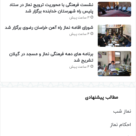
نشست فرهنگی با محوریت ترویج نماز در ستاد
پلیس راه شهرستان خدابنده برگزار شد
3 ساعت پیش
شورای اقامه نماز راه آهن خراسان رضوی برگزار شد
4 ساعت پیش
برنامه های دهه فرهنگی نماز و مسجد در گیلان
تشریح شد
4 ساعت پیش
مطالب پیشنهادی
نماز شب
احکام نماز