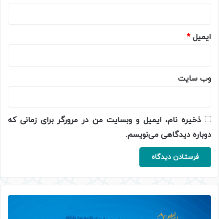
ایمیل
*
وب‌ سایت
ذخیره نام، ایمیل و وبسایت من در مرورگر برای زمانی که
دوباره دیدگاهی می‌نویسم.