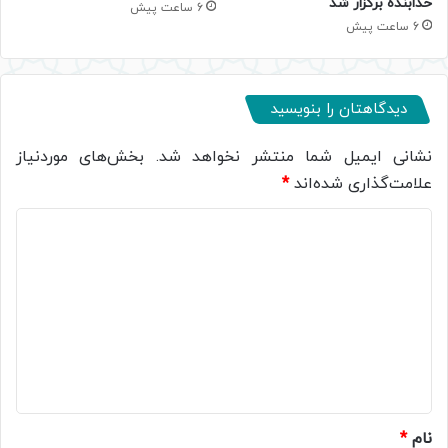
خدابنده برگزار شد
6 ساعت پیش
6 ساعت پیش
دیدگاهتان را بنویسید
نشانی ایمیل شما منتشر نخواهد شد.
بخش‌های موردنیاز
علامت‌گذاری شده‌اند
*
د
ی
د
گ
ا
ه
*
نام
*