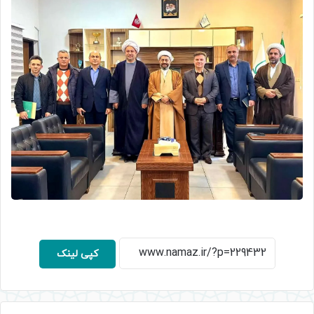
کپی لینک