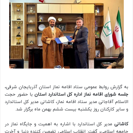
به گزارش روابط عمومی ستاد اقامه نماز استان آذربایجان شرقی،
جلسه شورای اقامه نماز اداره کل استاندارد استان
با حضور حجت
الاسلام آقاجانی مدیر ستاد اقامه نماز، کاشانی مدیر کل استاندارد
و سایر کارکنان روز یکشنبه بیست ششم بهمن ماه برگزار شد.
کاشانی
مدیر کل استاندارد با اشاره به اهمیت و جایگاه نماز در
جامعه اسلامی، گفت: انقلاب اسلامی تضمین کننده دنیا و آخرت