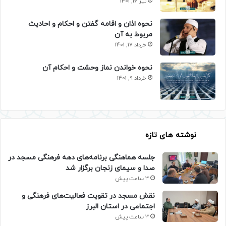
تیر 16, 1401
نحوه اذان و اقامه گفتن و احکام و احادیث
مربوط به آن
خرداد 17, 1401
نحوه خواندن نماز وحشت و احکام آن
خرداد 9, 1401
نوشته های تازه
جلسه هماهنگی برنامه‌های دهه فرهنگی مسجد در
صدا و سیمای زنجان برگزار شد
3 ساعت پیش
نقش مسجد در تقویت فعالیت‌های فرهنگی و
اجتماعی در استان البرز
3 ساعت پیش