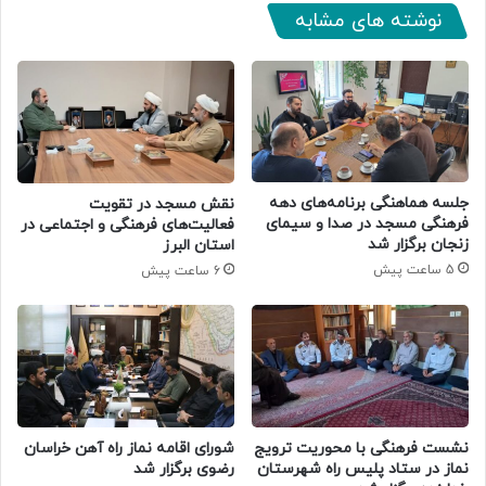
نوشته های مشابه
جلسه هماهنگی برنامه‌های دهه
نقش مسجد در تقویت
فرهنگی مسجد در صدا و سیمای
فعالیت‌های فرهنگی و اجتماعی در
زنجان برگزار شد
استان البرز
5 ساعت پیش
6 ساعت پیش
نشست فرهنگی با محوریت ترویج
شورای اقامه نماز راه آهن خراسان
نماز در ستاد پلیس راه شهرستان
رضوی برگزار شد