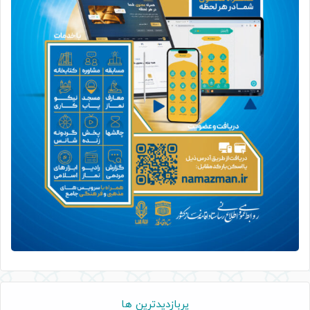
پربازدیدترین ها