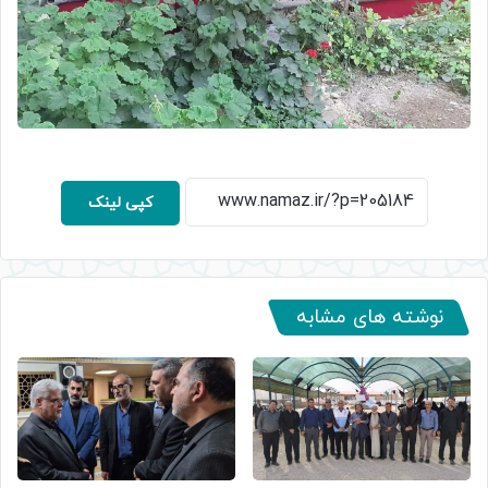
کپی لینک
نوشته های مشابه