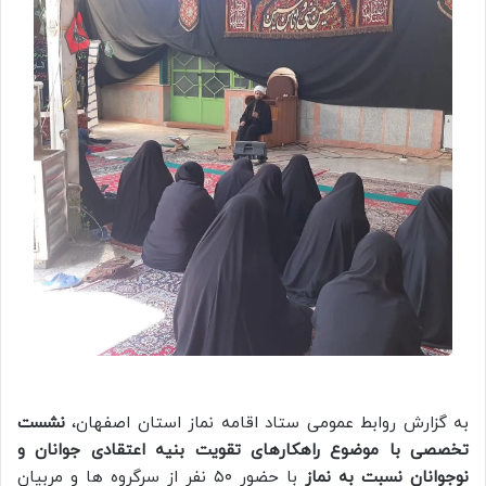
به گزارش روابط عمومی ستاد اقامه نماز استان اصفهان،
نشست
تخصصی با موضوع راهکارهای تقویت بنیه اعتقادی جوانان و
نوجوانان نسبت به نماز
با حضور ۵۰ نفر از سرگروه ها و مربیان