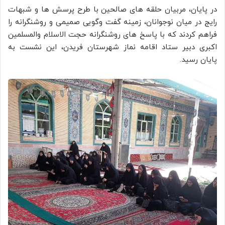
در پایان، مربیان حلقه های صالحین با طرح پرسش ها و شبهات
رایج در میان نوجوانان، زمینه گفت وگویی صمیمی و روشنگرانه را
فراهم کردند که با پاسخ های روشنگرانه حجت الاسلام والمسلمین
اکبری دبیر ستاد اقامه نماز شهرستان فریدن، این نشست به
پایان رسید.