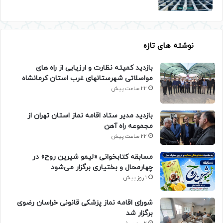
نوشته های تازه
بازدید کمیته نظارت و ارزیابی از راه های
مواصلاتی شهرستانهای غرب استان کرمانشاه
22 ساعت پیش
بازدید مدیر ستاد اقامه نماز استان تهران از
مجموعه راه آهن
22 ساعت پیش
مسابقه کتابخوانی «لیمو شیرین روح» در
چهارمحال و بختیاری برگزار می‌شود
1 روز پیش
شورای اقامه نماز پزشکی قانونی خراسان رضوی
برگزار شد