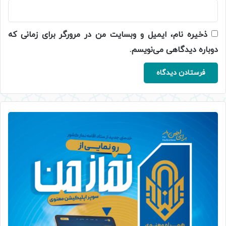
ذخیره نام، ایمیل و وبسایت من در مرورگر برای زمانی که
دوباره دیدگاهی می‌نویسم.