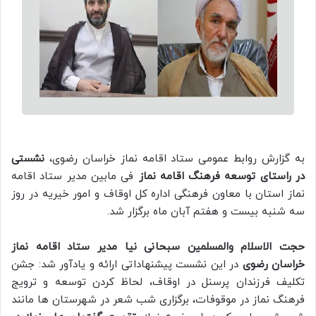
به گزارش روابط عمومی ستاد اقامه نماز خراسان رضوی،
نشستی
در راستای توسعه فرهنگ اقامه نماز
فی مابین مدیر ستاد اقامه
نماز استان با معاون فرهنگی اداره کل اوقاف و امور خیریه در روز
سه شنبه بیست و هفتم آبان ماه برگزار شد.
حجت الاسلام والمسلمین سبحانی نیا مدیر ستاد اقامه نماز
خراسان رضوی
در این نشست پیشنهاداتی ارائه و یادآور شد: جشن
تکلیف فرزندان پرسنل در اوقاف، لحاظ کردن توسعه و ترویج
فرهنگ نماز در موقوفات، برگزاری شب شعر در شهرستان ها مانند