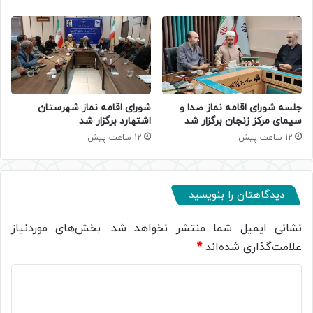
جلسه شورای اقامه نماز صدا و
شورای اقامه نماز شهرستان
سیمای مرکز زنجان برگزار شد
اشتهارد برگزار شد
12 ساعت پیش
12 ساعت پیش
دیدگاهتان را بنویسید
نشانی ایمیل شما منتشر نخواهد شد.
بخش‌های موردنیاز
علامت‌گذاری شده‌اند
*
د
ی