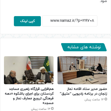
شود.
کپی لینک
نوشته های مشابه
حضور مدیر ستاد اقامه نماز
هم‌افزایی قرارگاه راهبری مساجد
زنجان در برنامه رادیویی “عتیق”
کردستان برای اجرای باشکوه «دهه
فرهنگی ترویج معارف نماز و
12 ساعت پیش
مسجد»
12 ساعت پیش