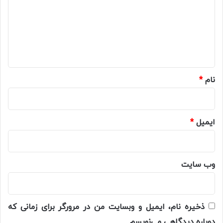
د
گ
ا
ه
*
نام
*
ایمیل
*
وب‌ سایت
ذخیره نام، ایمیل و وبسایت من در مرورگر برای زمانی که
دوباره دیدگاهی می‌نویسم.