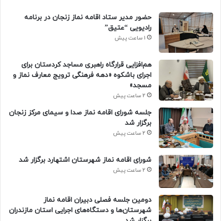
حضور مدیر ستاد اقامه نماز زنجان در برنامه
رادیویی “عتیق”
1 ساعت پیش
هم‌افزایی قرارگاه راهبری مساجد کردستان برای
اجرای باشکوه «دهه فرهنگی ترویج معارف نماز و
مسجد»
2 ساعت پیش
جلسه شورای اقامه نماز صدا و سیمای مرکز زنجان
برگزار شد
2 ساعت پیش
شورای اقامه نماز شهرستان اشتهارد برگزار شد
2 ساعت پیش
دومین جلسه فصلی دبیران اقامه نماز
شهرستان‌ها و دستگاه‌های اجرایی استان مازندران
برگزار شد