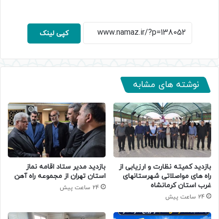
کپی لینک
نوشته های مشابه
بازدید کمیته نظارت و ارزیابی از
بازدید مدیر ستاد اقامه نماز
راه های مواصلاتی شهرستانهای
استان تهران از مجموعه راه آهن
غرب استان کرمانشاه
24 ساعت پیش
24 ساعت پیش