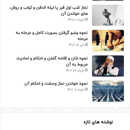
نماز شب اول قبر یا لیله الدفن و ثواب و روش
های خواندن آن
خرداد 1, 1401
نحوه وضو گرفتن بصورت کامل و مرحله به
مرحله
تیر 16, 1401
نحوه اذان و اقامه گفتن و احکام و احادیث
مربوط به آن
خرداد 17, 1401
نحوه خواندن نماز وحشت و احکام آن
خرداد 9, 1401
نوشته های تازه