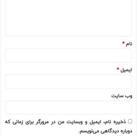
گ
ا
ه
*
نام
*
ایمیل
*
وب‌ سایت
ذخیره نام، ایمیل و وبسایت من در مرورگر برای زمانی که
دوباره دیدگاهی می‌نویسم.