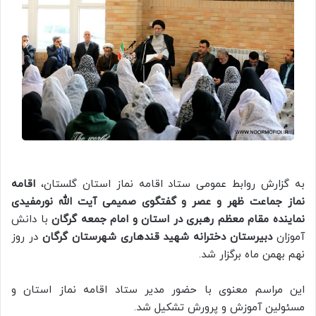
به گزارش روابط عمومی ستاد اقامه نماز استان گلستان،
اقامه
نماز جماعت ظهر و عصر و گفتگوی صمیمی آیت الله نورمفیدی
نماینده مقام معظم رهبری در استان و امام جمعه گرگان
با دانش
آموزان
دبیرستان دخترانه شهید قندهاری شهرستان گرگان
در روز
نهم بهمن ماه برگزار شد.
این مراسم معنوی با حضور مدیر ستاد اقامه نماز استان و
مسئولین آموزش و پرورش تشکیل شد.