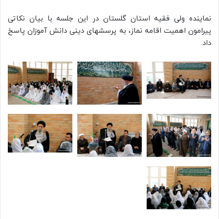
نماینده ولی فقیه استان گلستان در این جلسه با بیان نکاتی
پیرامون اهمیت اقامه نماز، به پرسشهای دینی دانش آموزان پاسخ
داد.