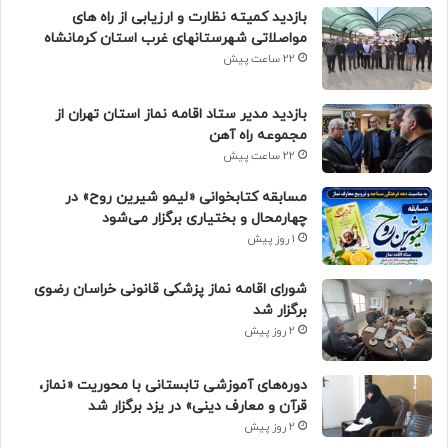
بازدید کمیته نظارت و ارزیابی از راه های
مواصلاتی شهرستانهای غرب استان کرمانشاه
22 ساعت پیش
بازدید مدیر ستاد اقامه نماز استان تهران از
مجموعه راه آهن
22 ساعت پیش
مسابقه کتابخوانی «لیمو شیرین روح» در
چهارمحال و بختیاری برگزار می‌شود
1 روز پیش
شورای اقامه نماز پزشکی قانونی خراسان رضوی
برگزار شد
2 روز پیش
دوره‌های آموزشی تابستانی با محوریت «نماز،
قرآن و معارف دینی» در یزد برگزار شد
2 روز پیش