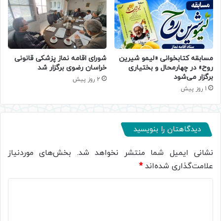
مسابقه کتابخوانی «لیمو شیرین
شورای اقامه نماز پزشکی قانونی
روح» در چهارمحال و بختیاری
خراسان رضوی برگزار شد
برگزار می‌شود
2 روز پیش
1 روز پیش
دیدگاهتان را بنویسید
نشانی ایمیل شما منتشر نخواهد شد.
بخش‌های موردنیاز
علامت‌گذاری شده‌اند
*
د
ی
د