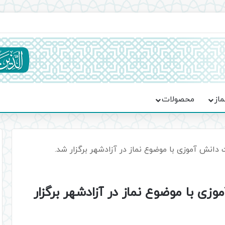
یت حماسه، استقامت و تمدن‌سازی امت اسلامی
ماز
محصولات
نش آموزی با موضوع نماز در آزادشهر برگزار شد.
 با موضوع نماز در آزادشهر برگزار