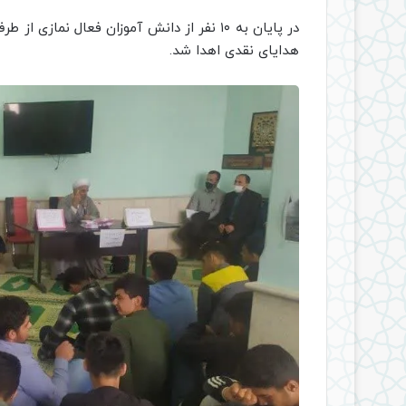
در پایان به ۱۰ نفر از دانش آموزان فعال ن
هدایای نقدی اهدا شد.