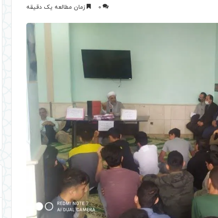
0
زمان مطالعه یک دقیقه