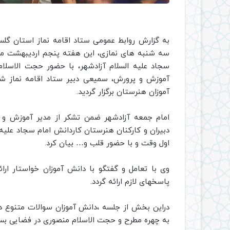
به گزارش روابط عمومی ستاد اقامه نماز استان گلس
سجاد علیه السلام آزادشهر، با حضور حجت‌ الاسلا
آموزش و پرورش، سمیعی دبیر ستاد اقامه نماز شه
آموزان هنرستان برگزار گردید.
امام جمعه آزادشهر ضمن تشکر از مدیر آموزش و پ
دبیران و کارکنان هنرستان کاردانش امام سجاد علی
اول وقت و با حضور قلب و… بیان کرد.
وی با تعامل و گفتگو با دانش آموزان خواستار ار
پاسخهای لازم ارائه گردد.
دراین بخش از جلسه ،دانش آموزان سوالات متنوع 
به چهره مطرح و حجت الاسلام منصوری در فضایی بسیا