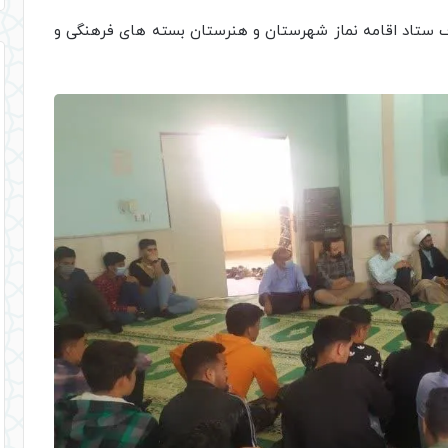
مازی از طرف ستاد اقامه نماز شهرستان و هنرستان بسته های فرهنگی و