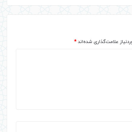
دنیاز علامت‌گذاری شده‌اند
*