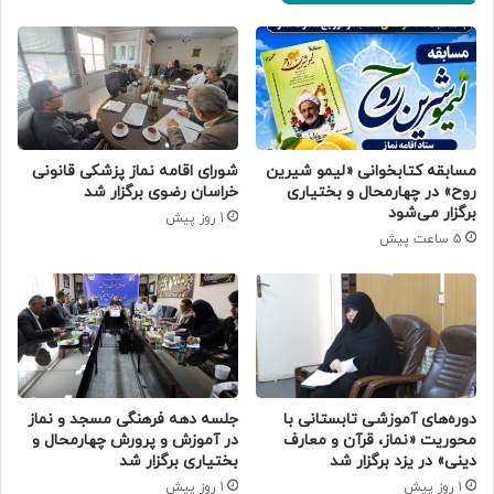
مسابقه کتابخوانی «لیمو شیرین
شورای اقامه نماز پزشکی قانونی
روح» در چهارمحال و بختیاری
خراسان رضوی برگزار شد
برگزار می‌شود
1 روز پیش
5 ساعت پیش
دوره‌های آموزشی تابستانی با
جلسه دهه فرهنگی مسجد و نماز
محوریت «نماز، قرآن و معارف
در آموزش و پرورش چهارمحال و
دینی» در یزد برگزار شد
بختیاری برگزار شد
1 روز پیش
1 روز پیش