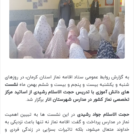
به گزارش روابط عمومی ستاد اقامه نماز استان کرمان، در روزهای
شنبه و یکشنبه بیست و پنجم و بیست و ششم بهمن ماه
نشست
های دانش آموزی با تدریس حجت الاسلام رشیدی از اساتید مرکز
تخصصی نماز کشور در مدارس شهرستان انار
برگزار شد.
حجت الاسلام جواد رشیدی
در این نشست ها به تبیین اهمیت
نماز در مدارس پرداخت و گفت: اقامه نماز نه تنها باعث نزدیکی به
خداوند متعال میشود، بلکه تاثیرات بسزایی در زندگی فردی و