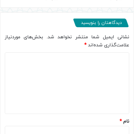
دیدگاهتان را بنویسید
نشانی ایمیل شما منتشر نخواهد شد.
بخش‌های موردنیاز
علامت‌گذاری شده‌اند
*
د
ی
د
گ
ا
ه
*
نام
*