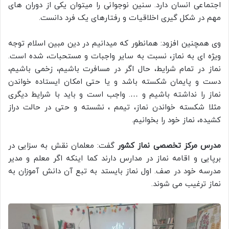
اجتماعی انسان دارد. سنین نوجوانی را میتوان یکی از دوران های
مهم در شکل گیری اخلاقیات و رفتارهای یک فرد دانست.
وی همچنین افزود: همانطور که میدانیم در دین مبین اسلام توجه
ویژه ای به نماز، نسبت به سایر واجبات و مستحبات، شده است.
نماز در تمام شرایط، حال اگر در مسافرت باشیم، زخمی باشیم،
دست و پایمان شکسته باشد و یا حتی امکان ایستاده خواندن
نماز را نداشته باشیم و …. واجب است و باید با شرایط دیگری
مثلا شکسته خواندن نماز، تیمم ، نشسته و حتی در حالت دراز
کشیده، نماز خود را بخوانیم.
مدرس مرکز تخصصی نماز کشور
گفت: معلمان نقش به سزایی در
برپایی و اقامه نماز در مدارس دارند کما اینکه اگر معلم و مدیر
مدرسه خود در صف. اول نماز بایستد به تبع آن دانش آموزان به
نماز ترغیب می شوند.