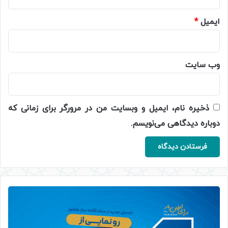
ایمیل
*
وب‌ سایت
ذخیره نام، ایمیل و وبسایت من در مرورگر برای زمانی که
دوباره دیدگاهی می‌نویسم.