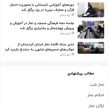
دوره‌های آموزشی تابستانی با محوریت «نماز،
قرآن و معارف دینی» در یزد برگزار شد
1 روز پیش
جلسه دهه فرهنگی مسجد و نماز در آموزش و
پرورش چهارمحال و بختیاری برگزار شد
1 روز پیش
مدیر ستاد اقامه نماز استان کردستان از
موکب‌های مسیرهای منتهی به سنندج بازدید کرد
1 روز پیش
مطالب پیشنهادی
نماز شب
احکام نماز
ارکان نماز