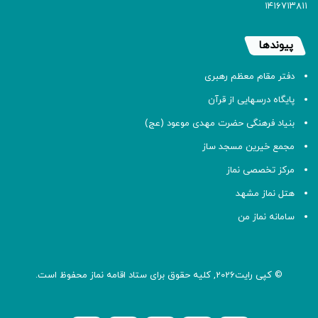
۱۴۱۶۷۱۳۸۱۱
پیوندها
دفتر مقام معظم رهبری
پایگاه درسهایی از قرآن
بنیاد فرهنگی حضرت مهدی موعود (عج)
مجمع خیرین مسجد ساز
مرکز تخصصی نماز
هتل نماز مشهد
سامانه نماز من
© کپی رایت2026, کلیه حقوق برای ستاد اقامه
نماز
محفوظ است.