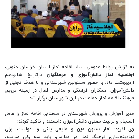
به گزارش روابط عمومی ستاد اقامه نماز استان خراسان جنوبی،
اجلاسیه نماز دانش‌آموزی و فرهنگیان
درتاریخ شانزدهم
اردیبهشت ماه، با حضور مسئولین شهرستانی و با هدف تجلیل از
دانش‌آموزان، همکاران فرهنگی و مدارس فعال در زمینه ترویج
فرهنگ اقامه نماز جماعت در این شهرستان برگزار شد.
مدیر آموزش و پرورش شهرستان در سخنانی اقامه نماز را عامل
انسجام و تربیت معنوی دانش‌آموزان دانستند و تأکید کردند:
وی افزود:
نماز ستون دین
و مایه‌ی پاکی و تقواست. برای
نهادینه‌سازی فرهنگ نماز در مدارس، باید سه رکن مدرسه،