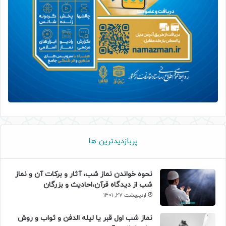
پربازدیدترین ها
نحوه خواندن نماز شب، آثار و برکات آن و نماز
شب از دیدگاه قرآن،احادیث و بزرگان
اردیبهشت 27, 1401
نماز شب اول قبر یا لیله الدفن و ثواب و روش