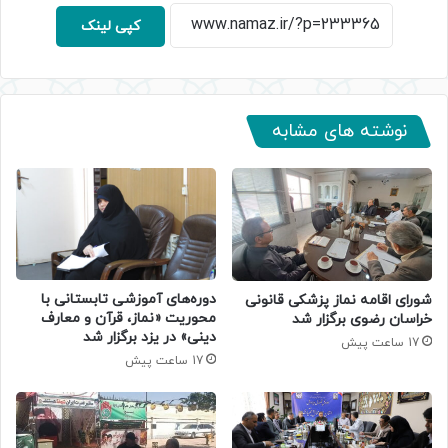
کپی لینک
نوشته های مشابه
دوره‌های آموزشی تابستانی با
شورای اقامه نماز پزشکی قانونی
محوریت «نماز، قرآن و معارف
خراسان رضوی برگزار شد
دینی» در یزد برگزار شد
17 ساعت پیش
17 ساعت پیش