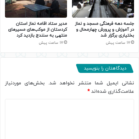
جلسه دهه فرهنگی مسجد و نماز
مدیر ستاد اقامه نماز استان
در آموزش و پرورش چهارمحال و
کردستان از موکب‌های مسیرهای
بختیاری برگزار شد
منتهی به سنندج بازدید کرد
17 ساعت پیش
17 ساعت پیش
دیدگاهتان را بنویسید
نشانی ایمیل شما منتشر نخواهد شد.
بخش‌های موردنیاز
علامت‌گذاری شده‌اند
*
د
ی
د
گ