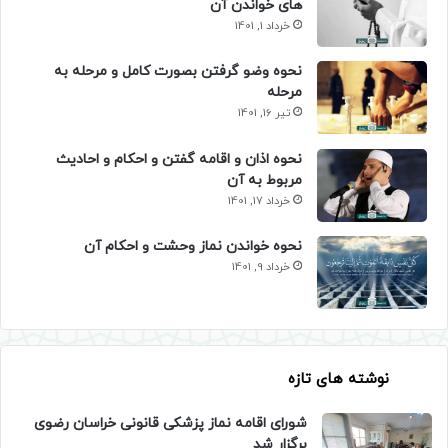
های خواندن آن
خرداد 1, 1401
نحوه وضو گرفتن بصورت کامل و مرحله به
مرحله
تیر 16, 1401
نحوه اذان و اقامه گفتن و احکام و احادیث
مربوط به آن
خرداد 17, 1401
نحوه خواندن نماز وحشت و احکام آن
خرداد 9, 1401
نوشته های تازه
شورای اقامه نماز پزشکی قانونی خراسان رضوی
برگزار شد