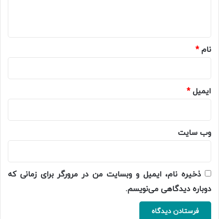
ا
ه
*
نام
*
ایمیل
*
وب‌ سایت
ذخیره نام، ایمیل و وبسایت من در مرورگر برای زمانی که
دوباره دیدگاهی می‌نویسم.