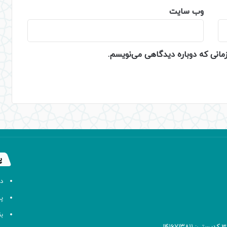
وب‌ سایت
زمانی که دوباره دیدگاهی می‌نویسم.
پ
د
پا
ب