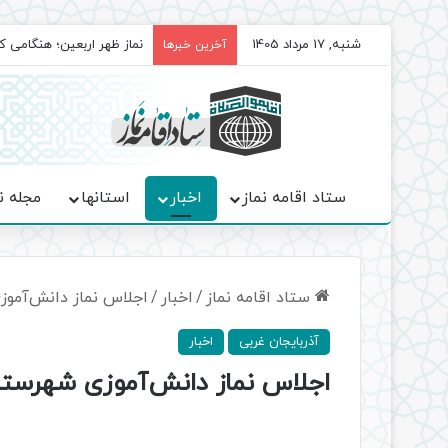
شنبه, 17 مرداد 1405
برگزاری باشکوه نمازهای جم
آخرین خبرها
ستاد اقامه نماز
اخبار
استانها
مجله ن
ستاد اقامه نماز
/
اخبار
/
اجلاس نماز دانش‌آموز
آذربایجان غربی
اخبار
اجلاس نماز دانش‌آموزی شهرستان 