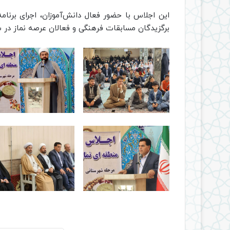
این اجلاس با حضور فعال دانش‌آموزان، اجرای برنامه
برگزیدگان مسابقات فرهنگی و فعالان عرصه نماز در 