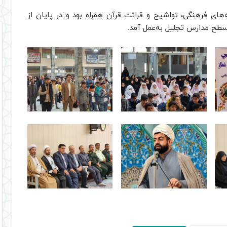
‌های فرهنگی، تواشیح و قرائت قرآن همراه بود و در پایان از
سطح مدارس تجلیل به‌عمل آمد.