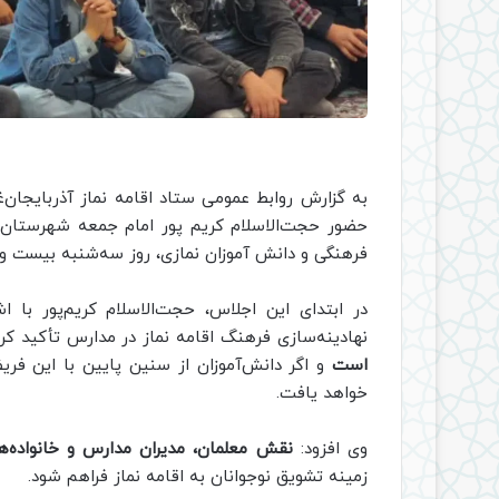
به گزارش روابط عمومی ستاد اقامه نماز آذربایجان‌
حضور حجت‌الاسلام کریم‌ پور امام جمعه شهرستان، 
فرهنگی و دانش‌ آموزان نمازی، روز سه‌شنبه بیست و س
در ابتدای این اجلاس، حجت‌الاسلام کریم‌پور با ا
نهادینه‌سازی فرهنگ اقامه نماز در مدارس تأکید ک
است
و اگر دانش‌آموزان از سنین پایین با این فر
خواهد یافت.
وی افزود:
نقش معلمان، مدیران مدارس و خانواده‌ها
زمینه تشویق نوجوانان به اقامه نماز فراهم شود.