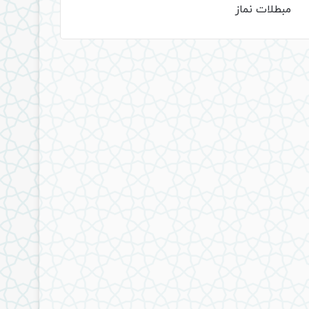
مبطلات نماز