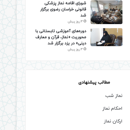
شورای اقامه نماز پزشکی
قانونی خراسان رضوی برگزار
شد
3 روز پیش
دوره‌های آموزشی تابستانی با
محوریت «نماز، قرآن و معارف
دینی» در یزد برگزار شد
3 روز پیش
مطالب پیشنهادی
نماز شب
احکام نماز
ارکان نماز