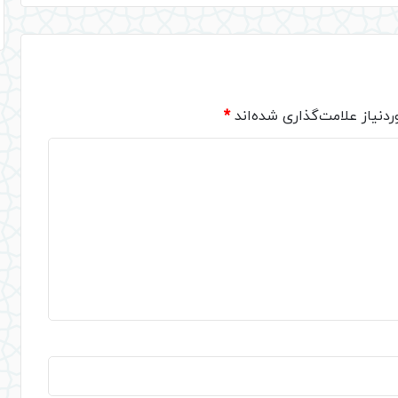
دنیاز علامت‌گذاری شده‌اند
*