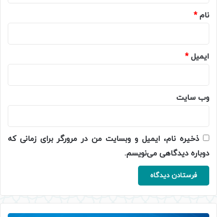
نام
*
ایمیل
*
وب‌ سایت
ذخیره نام، ایمیل و وبسایت من در مرورگر برای زمانی که
دوباره دیدگاهی می‌نویسم.