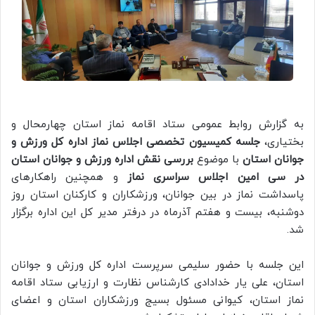
به گزارش روابط عمومی ستاد اقامه نماز استان چهارمحال و
بختیاری،
جلسه کمیسیون تخصصی اجلاس نماز اداره کل ورزش و
جوانان استان
با موضوع
بررسی نقش اداره ورزش و جوانان استان
در سی امین اجلاس سراسری نماز
و همچنین راهکارهای
پاسداشت نماز در بین جوانان، ورزشکاران و کارکنان استان روز
دوشنبه، بیست و هفتم آذرماه در درفتر مدیر کل این اداره برگزار
شد.
این جلسه با حضور سلیمی سرپرست اداره کل ورزش و جوانان
استان، علی یار خدادادی کارشناس نظارت و ارزیابی ستاد اقامه
نماز استان، کیوانی مسئول بسیج ورزشکاران استان و اعضای