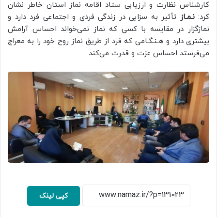
کارشناس نظارت و ارزیابی ستاد اقامه نماز استان خاطر نشان
کرد:
نـمـاز
تأثیر به سزایی در زندگی فردی و اجتماعی فرد دارد و
نمازگزار در مقایسه با کسی که نماز نمی‌خواند احساس آرامش
بیشتری دارد و هـنـگـامی که فرد از طریق نماز روح خود را به معراج
می‌فرستد احساس عزت و قدرت می‌کند.
کپی لینک