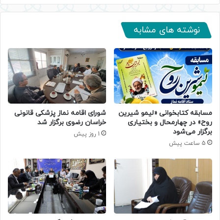
نوشته های مشابه
مسابقه کتابخوانی «لیمو شیرین
شورای اقامه نماز پزشکی قانونی
روح» در چهارمحال و بختیاری
خراسان رضوی برگزار شد
برگزار می‌شود
1 روز پیش
5 ساعت پیش