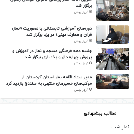
برگزار شد
1 روز پیش
دوره‌های آموزشی تابستانی با محوریت «نماز،
قرآن و معارف دینی» در یزد برگزار شد
1 روز پیش
جلسه دهه فرهنگی مسجد و نماز در آموزش و
پرورش چهارمحال و بختیاری برگزار شد
1 روز پیش
مدیر ستاد اقامه نماز استان کردستان از
موکب‌های مسیرهای منتهی به سنندج بازدید کرد
1 روز پیش
مطالب پیشنهادی
نماز شب