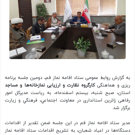
به گزارش روابط عمومی ستاد اقامه نماز قم، دومین جلسه برنامه
ریزی و هماهنگی
کارگروه نظارت و ارزیابی نمازخانه‌ها و مساجد
استان، صبح شنبه، بیستم اسفندماه، به ریاست مدیرکل امور
رفاهی زائرین استانداری در معاونت اجتماعي، فرهنگي و زيارت
برگزار شد.
مدیر ستاد اقامه نماز قم در این جلسه ضمن تقدیر از اقدامات
دستگاه‌ها در اعیاد شعبان، به تشریح اقدامات ستاد اقامه نماز