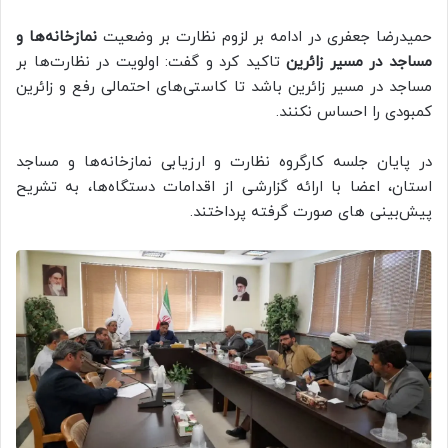
حمیدرضا جعفری در ادامه بر لزوم نظارت بر وضعیت
نمازخانه‌ها و
مساجد در مسیر زائرین
تاکید کرد و گفت: اولویت در نظارت‌ها بر
مساجد در مسیر زائرین باشد تا کاستی‌های احتمالی رفع و زائرین
کمبودی را احساس نکنند.
در پایان جلسه کارگروه نظارت و ارزیابی نمازخانه‌ها و مساجد
استان، اعضا با ارائه گزارشی از اقدامات دستگاه‌ها، به تشریح
پیش‌بینی های صورت گرفته پرداختند.