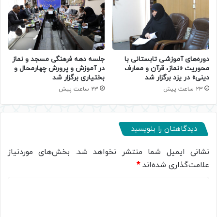
دوره‌های آموزشی تابستانی با
جلسه دهه فرهنگی مسجد و نماز
محوریت «نماز، قرآن و معارف
در آموزش و پرورش چهارمحال و
دینی» در یزد برگزار شد
بختیاری برگزار شد
23 ساعت پیش
23 ساعت پیش
دیدگاهتان را بنویسید
نشانی ایمیل شما منتشر نخواهد شد.
بخش‌های موردنیاز
علامت‌گذاری شده‌اند
*
د
ی
د