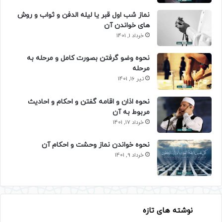
نماز شب اول قبر یا لیله الدفن و ثواب و روش
های خواندن آن
خرداد 1, 1401
نحوه وضو گرفتن بصورت کامل و مرحله به
مرحله
تیر 16, 1401
نحوه اذان و اقامه گفتن و احکام و احادیث
مربوط به آن
خرداد 17, 1401
نحوه خواندن نماز وحشت و احکام آن
خرداد 9, 1401
نوشته های تازه