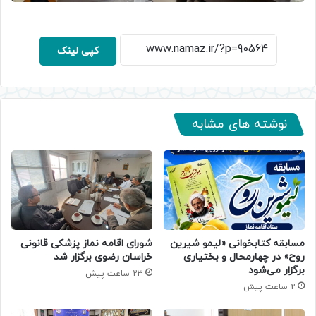
کپی لینک
نوشته های مشابه
مسابقه کتابخوانی «لیمو شیرین
شورای اقامه نماز پزشکی قانونی
روح» در چهارمحال و بختیاری
خراسان رضوی برگزار شد
برگزار می‌شود
23 ساعت پیش
2 ساعت پیش