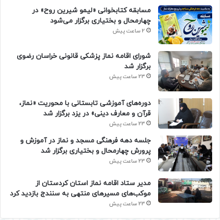
مسابقه کتابخوانی «لیمو شیرین روح» در
چهارمحال و بختیاری برگزار می‌شود
2 ساعت پیش
شورای اقامه نماز پزشکی قانونی خراسان رضوی
برگزار شد
23 ساعت پیش
دوره‌های آموزشی تابستانی با محوریت «نماز،
قرآن و معارف دینی» در یزد برگزار شد
23 ساعت پیش
جلسه دهه فرهنگی مسجد و نماز در آموزش و
پرورش چهارمحال و بختیاری برگزار شد
23 ساعت پیش
مدیر ستاد اقامه نماز استان کردستان از
موکب‌های مسیرهای منتهی به سنندج بازدید کرد
23 ساعت پیش