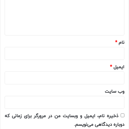
گ
ا
ه
*
نام
*
ایمیل
*
وب‌ سایت
ذخیره نام، ایمیل و وبسایت من در مرورگر برای زمانی که
دوباره دیدگاهی می‌نویسم.