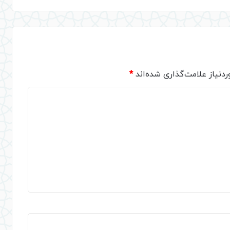
دنیاز علامت‌گذاری شده‌اند
*