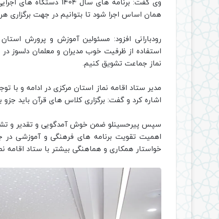
وی گفت: برنامه های سال 4
همان اساس اجرا شود تا بتوانیم در جهت برگزاری ه
رودبارانی افزود: مسئولین آموزش و پرورش استان 
استفاده از ظرفیت خوب مدیران و معلمان دلسوز در ا
نماز جماعت تشویق کنیم.
مدیر ستاد اقامه نماز استان مرکزی در ادامه و با ت
اشاره کرد و گفت: برگزاری کلاس های قرآن باید جزو
سپس پیرحسینلو ضمن خوش آمدگویی و تقدیر و تشکر 
اهمیت تقویت برنامه های فرهنگی و آموزشی در
خواستار همکاری و هماهنگی بیشتر با ستاد اقامه نما