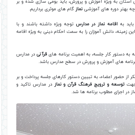
140 دستگاه های اجرایی استان به ویژه آموزش و پرورش، باید بومی سازی شده و بر
رچه بهتر دوره های آموزشی
نماز
گام های موثری برداریم.
باید به
اقامه نماز در مدارس
توجه ویژه داشته باشند و با
ین زمینه، دانش آموزان را به سمت احکام دینی به ویژه اقامه
وجه به دستور کار جلسه، به اهمیت برنامه های
قرآنی
در مدارس
 برنامه های آموزش و پرورش در سطح مدارس باشد.
از حضور اعضاء، به تبیین دستور کارهای جلسه پرداخت و بر
 جهت
توسعه و ترویج فرهنگ قرآن و نماز
در مدارس تاکید و
ز در اجرای مطلوب برنامه ها شد.