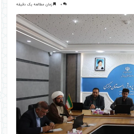
0
زمان مطالعه یک دقیقه