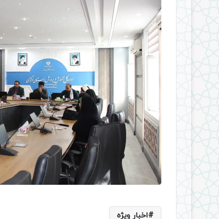
اخبار ویژه