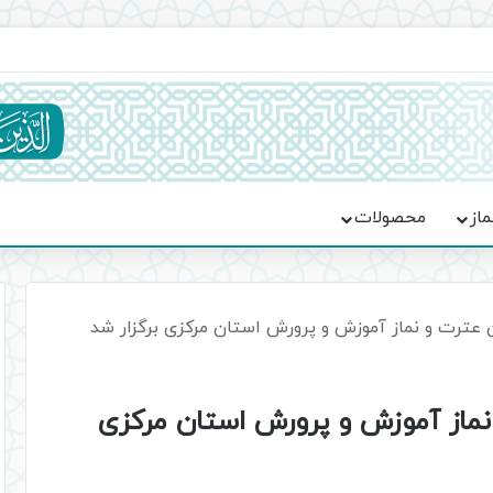
ماسه، استقامت و تمدن‌سازی امت اسلامی
ماز
محصولات
 عترت و نماز آموزش و پرورش استان مرکزی برگزار شد
نماز آموزش و پرورش استان مرکزی