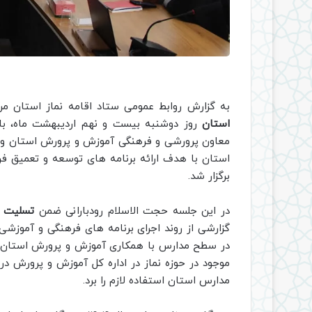
به گزارش روابط عمومی ستاد اقامه نماز استان مر
استان
روز دوشنبه بیست و نهم اردیبهشت ماه، با 
معاون پرورشی و فرهنگی آموزش و پرورش استان و حجت
برگزار شد.
در این جلسه حجت الاسلام رودبارانی ضمن
تسلیت س
گزارشی از روند اجرای برنامه های فرهنگی و آموزشی
موجود در حوزه نماز در اداره کل آموزش و پرورش د
مدارس استان استفاده لازم را برد.