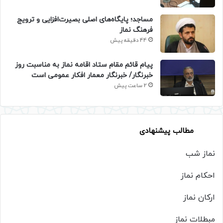
​مساجد؛ پایگاه‌های اصلی بصیرت‌افزایی و ترویج
فرهنگ نماز
44 دقیقه پیش
پیام قائم مقام ستاد اقامه نماز به مناسبت روز
خبرنگار/ خبرنگار معمار افکار عمومی است
2 ساعت پیش
مطالب پیشنهادی
نماز شب
احکام نماز
ارکان نماز
مبطلات نماز