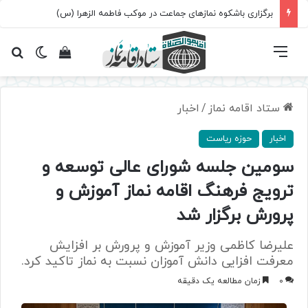
برگزاری باشکوه نمازهای جماعت در موکب فاطمه الزهرا (س)
فهرست
تغییر پ
مشاهده سبد 
جس
ستاد اقامه نماز
/
اخبار
اخبار
حوزه ریاست
سومین جلسه شورای عالی توسعه و
ترویج فرهنگ اقامه نماز آموزش و
پرورش برگزار شد
علیرضا کاظمی وزیر آموزش و پرورش بر افزایش
معرفت افزایی دانش آموزان نسبت به نماز تاکید کرد.
0
زمان مطالعه یک دقیقه