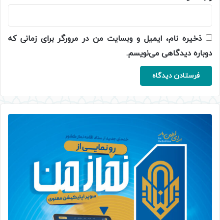
ذخیره نام، ایمیل و وبسایت من در مرورگر برای زمانی که
دوباره دیدگاهی می‌نویسم.