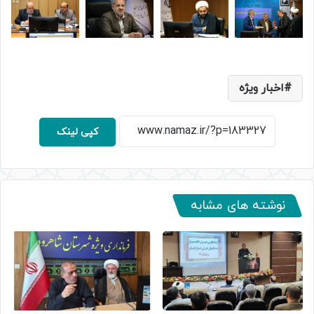
اخبار ویژه
کپی لینک
نوشته های مشابه