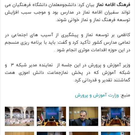
فرهنگ اقامه نماز
بیان کرد: دانشجومعلمان دانشگاه فرهنگیان می
تواند سفیران اقامه نماز در مدارس بود و موجب سبب افزایش
توسعه فرهنگ نماز و نماز خوانی شوند.
کاظمی بر توسعه نماز و پیشگیری از آسیب های اجتماعی در
تمامی مدارس کشور تأکید کرد و گفت: باید با برنامه ریزی منسجم
در این حوزه اقدامات موثری انجام شود
.
وزیر آموزش و پرورش در این جلسه از نماینده مدیر شبکه ۳ و
شبکه آموزش که در پخش نمازجماعت دانش اموزی همت
گماشتند تقدیر و قدردانی کرد.
منبع:
وزارت آموزش و پرورش