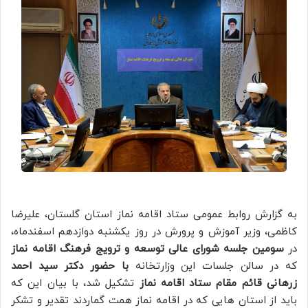
به گزارش روابط عمومی ستاد اقامه نماز استان گلستان، علیرضا
کاظمی، وزیر آموزش و پرورش در روز یکشنبه دوازدهم اسفندماه،
در
سومین جلسه شورای عالی توسعه و ترویج فرهنگ اقامه نماز
که در سالن جلسات این وزارتخانه
با حضور دکتر سید احمد
زرهانی قائم مقام ستاد اقامه نماز
تشکیل شد، با بیان این که
باید از استان هایی که در اقامه نماز همت گماردند تقدیر و تشکر