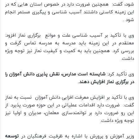
شود، گفت: همچنین ضرورت دارد در خصوص استان هایی که در
این زمینه کاستی داشتند آسیب شناسی و پیگیری مستمر انجام
شود
.
وی با تأکید بر آسیب شناسی علت و موانع برگزاری نماز افزود:
معتقدم در این زمینه باید مدرسه به مدرسه تماس گرفت و
بررسی کرد. همچنین باید به کمیت و کیفیت نماز نیز توجه ویژه
داشت.
وی تأکید کرد:
شایسته است مدارس، نقش پذیری دانش آموزان را
در برگزاری نماز افزایش دهند.
وی با تأکید بر افزایش معرفت افزایی دانش آموزان نسبت به نماز
گفت: ضرورت دارد اقدامات عملیاتی در این حوزه صورت پذیرد. از
این رو ضرورت دارد بر توانمندسازی معلمان، مدیران و اولیا نیز
توجه ویژه داشت
.
وزیر آموزش و پرورش با اشاره به ظرفیت فرهنگیان در
توسعه