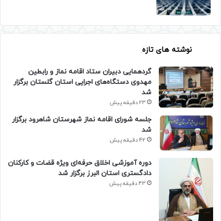
نوشته های تازه
گردهمایی دبیران ستاد اقامه نماز و رابطین
مهدوی دستگاه‌های اجرایی استان گلستان برگزار
شد
23 دقیقه پیش
جلسه شورای اقامه نماز شهرستان شاهرود برگزار
شد
42 دقیقه پیش
دوره آموزشی اخلاق حرفه‌ای ویژه قضات و کارکنان
دادگستری استان البرز برگزار شد
43 دقیقه پیش