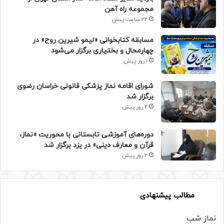
مجموعه راه آهن
22 ساعت پیش
مسابقه کتابخوانی «لیمو شیرین روح» در
چهارمحال و بختیاری برگزار می‌شود
1 روز پیش
شورای اقامه نماز پزشکی قانونی خراسان رضوی
برگزار شد
2 روز پیش
دوره‌های آموزشی تابستانی با محوریت «نماز،
قرآن و معارف دینی» در یزد برگزار شد
2 روز پیش
مطالب پیشنهادی
نماز شب