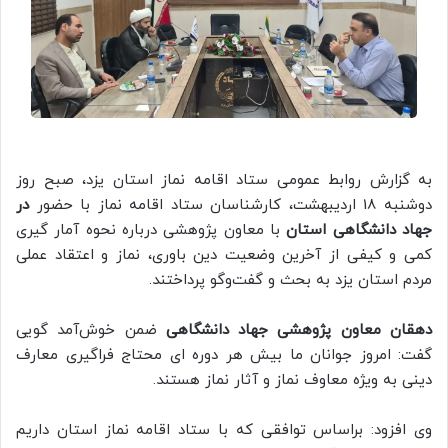
به گزارش روابط عمومی ستاد اقامه نماز استان یزد، صبح روز
دوشنبه 18 اردیبهشت، کارشناسان ستاد اقامه نماز با حضور
در
جهاد دانشگاهی استان
با معاون پژوهشی درباره نحوه آمار گیری
کمی و کیفی از آخرین وضعیت دین باوری، نماز و اعتقاد عملی
مردم استان یزد به بحث و گفت‌وگو پرداختند.
دهقان معاون پژوهشی جهاد دانشگاهی
ضمن خوش‌آمد گویی
گفت: امروز جوانان ما بیش هر دوره ای محتاج فراگیری معارف
دینی به ویژه معاوف نماز و آثار نماز هستند.
وی افزود: براساس توافقی که با ستاد اقامه نماز استان داریم