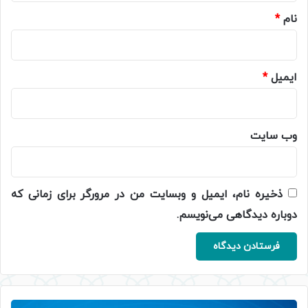
نام
*
ایمیل
*
وب‌ سایت
ذخیره نام، ایمیل و وبسایت من در مرورگر برای زمانی که
دوباره دیدگاهی می‌نویسم.