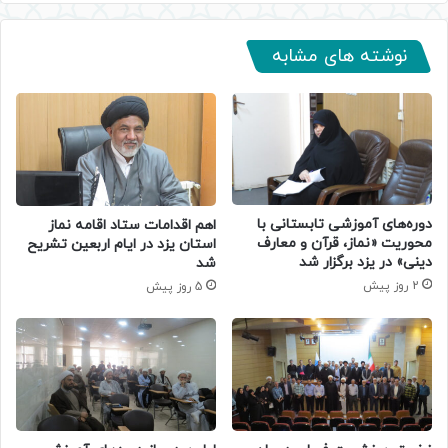
نوشته های مشابه
دوره‌های آموزشی تابستانی با
اهم اقدامات ستاد اقامه نماز
محوریت «نماز، قرآن و معارف
استان یزد در ایام اربعین تشریح
دینی» در یزد برگزار شد
شد
2 روز پیش
5 روز پیش