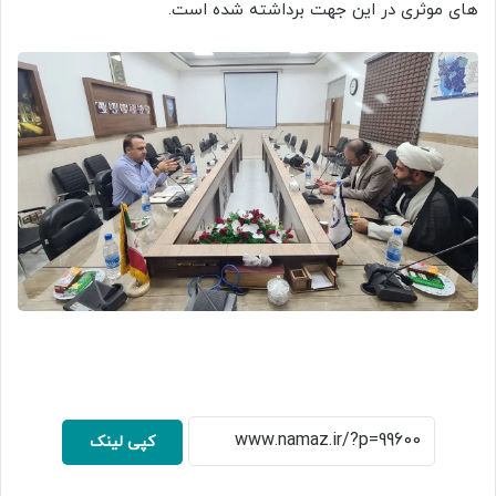
های موثری در این جهت برداشته شده است.
کپی لینک