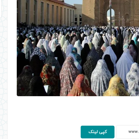
کپی لینک