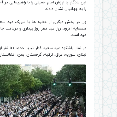
این یادگار با ارزش امام خمینی را با راهپیمایی در
را به جهانیان نشان دادند.
وی در بخش دیگری از خطبه ها با تبریک عید سعید
همسایه افزود: روز عید فطر روز بیداری و دریافت جای
عید است
.
در نماز ب
لبنان، سوریه، عراق، ترکیه، گرجستان، یمن، افغانست