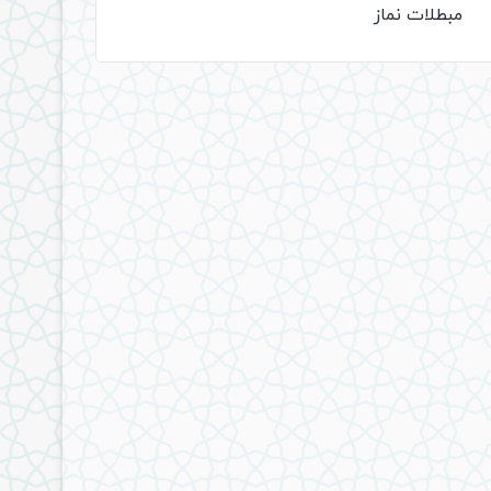
مبطلات نماز