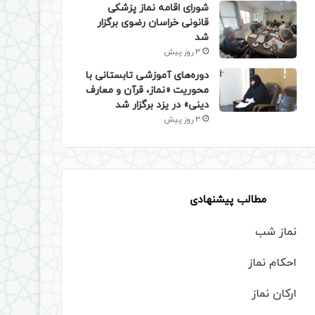
شورای اقامه نماز پزشکی
قانونی خراسان رضوی برگزار
شد
3 روز پیش
دوره‌های آموزشی تابستانی با
محوریت «نماز، قرآن و معارف
دینی» در یزد برگزار شد
3 روز پیش
مطالب پیشنهادی
نماز شب
احکام نماز
ارکان نماز