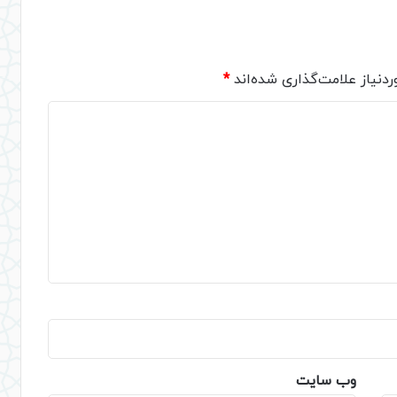
دنیاز علامت‌گذاری شده‌اند
*
وب‌ سایت