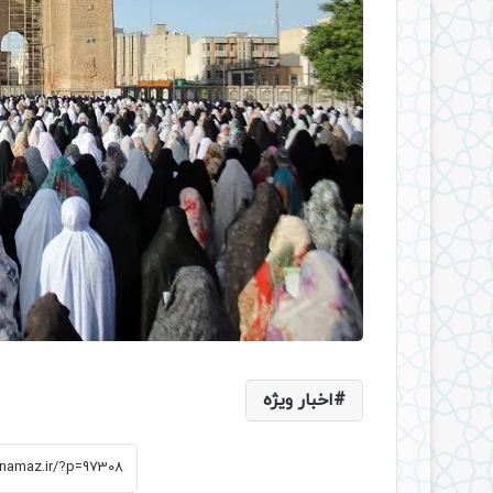
اخبار ویژه