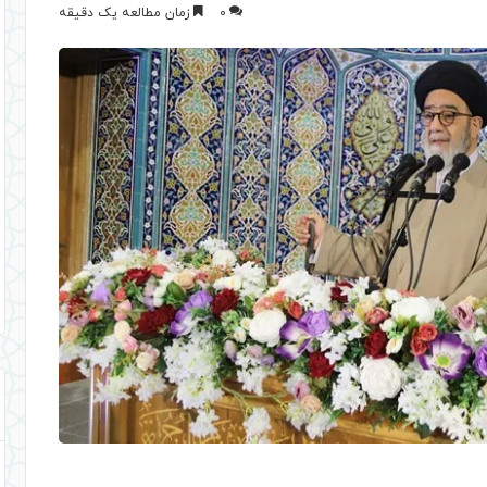
0
زمان مطالعه یک دقیقه