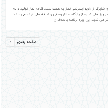
شاپرک از رادیو اینترنتی نماز به همت ستاد اقامه نماز تولید و به
روز های شنبه از پایگاه اطلاع رسانی و شبکه های اجتماعی ستاد
شر می شود. این ویژه برنامه با هدف ن
صفحه بعدی