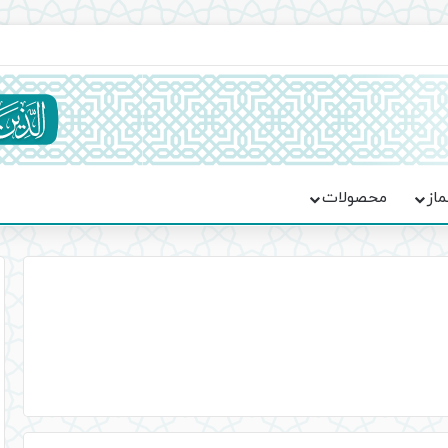
ماسه، استقامت و تمدن‌سازی امت اسلامی
ماز
محصولات