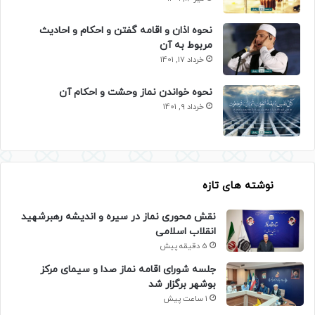
نحوه اذان و اقامه گفتن و احکام و احادیث
مربوط به آن
خرداد 17, 1401
نحوه خواندن نماز وحشت و احکام آن
خرداد 9, 1401
نوشته های تازه
نقش محوری نماز در سیره و اندیشه رهبرشهید
انقلاب اسلامی
5 دقیقه پیش
جلسه شورای اقامه نماز صدا و سیمای مرکز
بوشهر برگزار شد
1 ساعت پیش