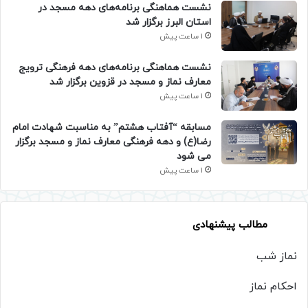
نشست هماهنگی برنامه‌های دهه مسجد در
استان البرز برگزار شد
1 ساعت پیش
نشست هماهنگی برنامه‌های دهه فرهنگی ترویج
معارف نماز و مسجد در قزوین برگزار شد
1 ساعت پیش
مسابقه “آفتاب هشتم” به مناسبت شهادت امام
رضا(ع) و دهه فرهنگی معارف نماز و مسجد برگزار
می شود
1 ساعت پیش
مطالب پیشنهادی
نماز شب
احکام نماز