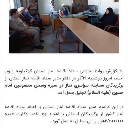
به گزارش روابط عمومی ستاد اقامه نماز استان کهگیلویه وبویر
احمد، امروز دوشنبه ۲۱آذر در دفتر مدیر ستاد اقامه نماز استان از
برگزیدگان
مسابقه سراسری نماز در سیره وسخن معصومین امام
حسین (علیه السلام)
تجلیل بعمل آمد.
در این مراسم مدیر ستاد اقامه نماز استان با اعلام ستاد اقامه
نماز کشور از برگزیدگان استانی با اهداء لوح تقدیر وکارت هدیه
۲/۵۰۰/۰۰۰هزار ریالی تجلیل به عمل آورد.