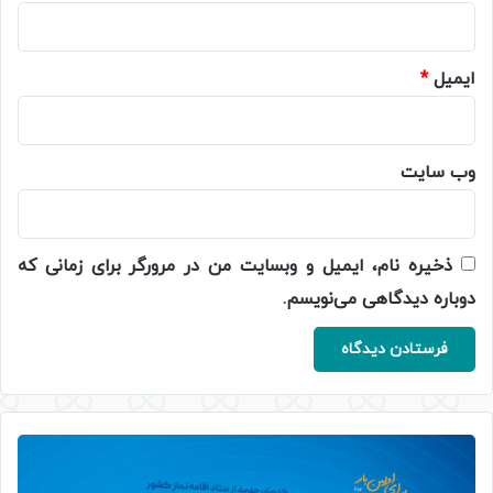
ایمیل
*
وب‌ سایت
ذخیره نام، ایمیل و وبسایت من در مرورگر برای زمانی که
دوباره دیدگاهی می‌نویسم.