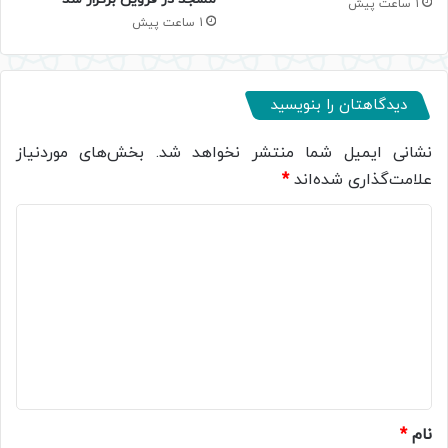
1 ساعت پیش
1 ساعت پیش
دیدگاهتان را بنویسید
نشانی ایمیل شما منتشر نخواهد شد.
بخش‌های موردنیاز
علامت‌گذاری شده‌اند
*
د
ی
د
گ
ا
ه
*
نام
*