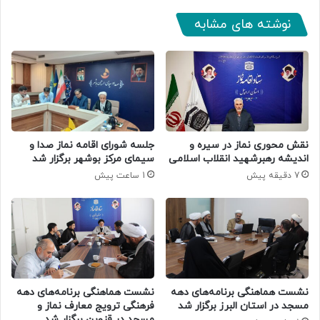
نوشته های مشابه
جلسه شورای اقامه نماز صدا و
نقش محوری نماز در سیره و
سیمای مرکز بوشهر برگزار شد
اندیشه رهبرشهید انقلاب اسلامی
1 ساعت پیش
7 دقیقه پیش
نشست هماهنگی برنامه‌های دهه
نشست هماهنگی برنامه‌های دهه
مسجد در استان البرز برگزار شد
فرهنگی ترویج معارف نماز و
مسجد در قزوین برگزار شد