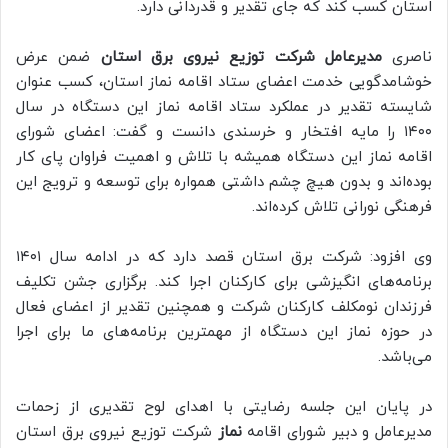
استان کسب کند که جای تقدیر و قدردانی دارد.
ناصری
مدیرعامل شرکت توزیع نیروی برق استان
ضمن عرض
خوشامدگویی خدمت اعضای ستاد اقامه نماز استان، کسب عنوان
شایسته تقدیر در عملکرد ستاد اقامه نماز این دستگاه در سال
۱۴۰۰ را مایه افتخار و خرسندی دانست و گفت: اعضای شورای
اقامه نماز این دستگاه همیشه با تلاش و اهمیت فراوان پای کار
بوده‌اند و بدون هیچ چشم داشتی همواره برای توسعه و ترویج این
فرهنگی نورانی تلاش کرده‌اند.
وی افزود: شرکت برق استان قصد دارد که در ادامه سال ۱۴۰۱
برنامه‌های انگیزشی برای کارکنان اجرا کند. برگزاری جشن تکلیف
فرزندان نومکلف کارکنان شرکت و همچنین تقدیر از اعضای فعال
در حوزه نماز این دستگاه از مهمترین برنامه‌های ما برای اجرا
می‌باشد.
در پایان این جلسه رضایتی با اهدای لوح تقدیری از زحمات
مدیرعامل و دبیر شورای اقامه
نماز
شرکت توزیع نیروی برق استان