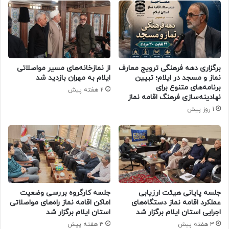
برگزاری دهه فرهنگی ترویج معارف
از نمازخانه‌های مسیر مواصلاتی
نماز و مسجد در ایلام؛ تبیین
ایلام به مهران بازدید شد
برنامه‌های متنوع برای
2 هفته پیش
نهادینه‌سازی فرهنگ اقامه نماز
1 روز پیش
جلسه پایانی هیئت ارزیابی
جلسه کارگروه بررسی وضعیت
عملکرد اقامه نماز دستگاه‌های
اماکن اقامه نماز راه‌های مواصلاتی
اجرایی استان ایلام برگزار شد
استان ایلام برگزار شد
3 هفته پیش
3 هفته پیش