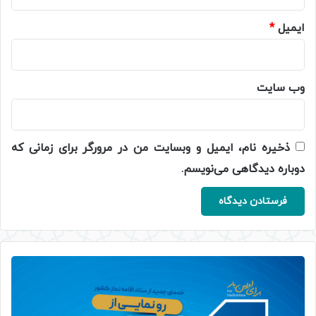
ایمیل
*
وب‌ سایت
ذخیره نام، ایمیل و وبسایت من در مرورگر برای زمانی که
دوباره دیدگاهی می‌نویسم.