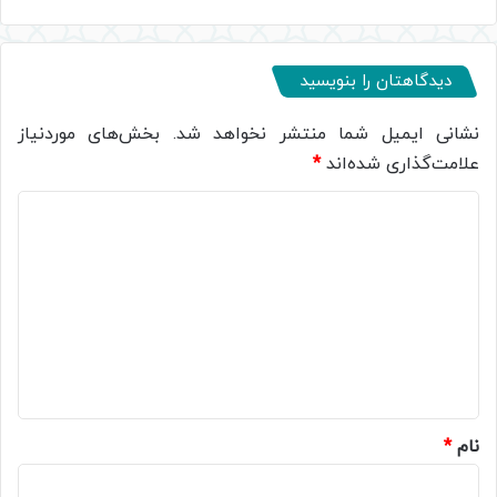
دیدگاهتان را بنویسید
نشانی ایمیل شما منتشر نخواهد شد.
بخش‌های موردنیاز
علامت‌گذاری شده‌اند
*
د
ی
د
گ
ا
ه
*
نام
*