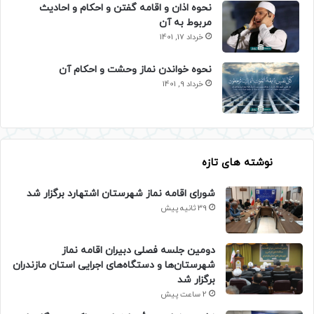
نحوه اذان و اقامه گفتن و احکام و احادیث
مربوط به آن
خرداد 17, 1401
نحوه خواندن نماز وحشت و احکام آن
خرداد 9, 1401
نوشته های تازه
شورای اقامه نماز شهرستان اشتهارد برگزار شد
39 ثانیه پیش
دومین جلسه فصلی دبیران اقامه نماز
شهرستان‌ها و دستگاه‌های اجرایی استان مازندران
برگزار شد
2 ساعت پیش