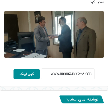
تقدیر کرد.
کپی لینک
نوشته های مشابه