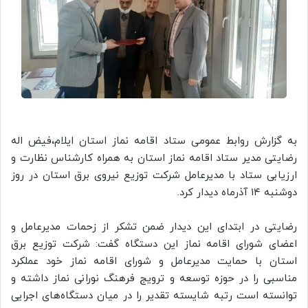
به گزارش روابط عمومی ستاد اقامه نماز استان ایلام،فیض اله
رضایتی مدیر ستاد اقامه نماز استان به همراه کارشناس نظارت و
ارزیابی ستاد با مدیرعامل شرکت توزیع نیروی برق استان در روز
دوشنبه ۱۴ آذرماه دیدار کرد.
رضایتی در ابتدای این دیدار ضمن تشکر از زحمات مدیرعامل و
اعضای شورای اقامه نماز این دستگاه گفت: شرکت توزیع برق
استان با حمایت مدیرعامل و شورای اقامه نماز خود عملکرد
مناسبی را در حوزه توسعه و ترویج فرهنگ نورانی نماز داشته و
توانسته است رتبه شایسته تقدیر را در میان دستگاه‌های اجرایی