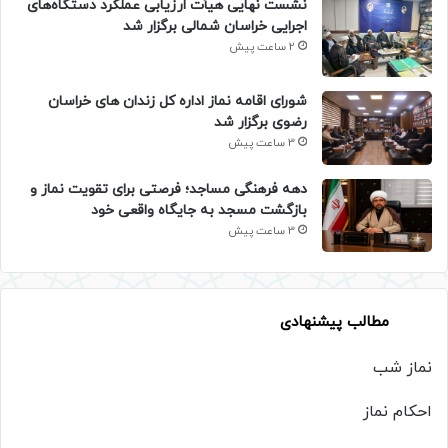
نشست نهایی هیأت ارزیابی عملکرد دستگاه‌های
اجرایی خراسان شمالی برگزار شد
2 ساعت پیش
شورای اقامه نماز اداره کل زندان های خراسان
رضوی برگزار شد
3 ساعت پیش
دهه فرهنگی مساجد؛ فرصتی برای تقویت نماز و
بازگشت مسجد به جایگاه واقعی خود
3 ساعت پیش
مطالب پیشنهادی
نماز شب
احکام نماز