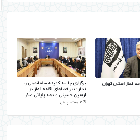
برگزاری جلسه کمیته ساماندهی و
مه نماز استان تهران
نظارت بر فضاهای اقامه نماز در
اربعین حسینی و دهه پایانی صفر
2 هفته پیش