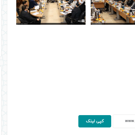
کپی لینک