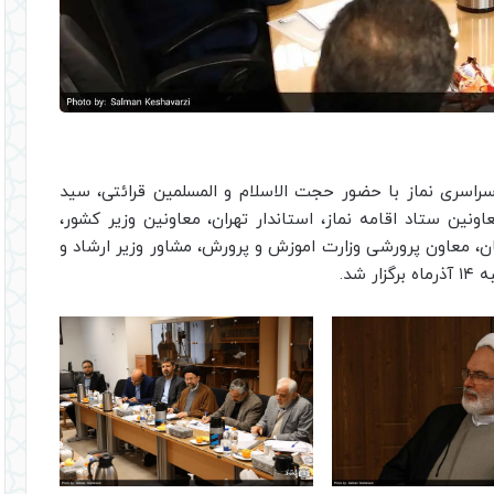
سری نماز با حضور حجت الاسلام و المسلمین قرائتی، سید
ونین ستاد اقامه نماز، استاندار تهران، معاونین وزیر کشور،
، معاون پرورشی وزارت اموزش و پرورش، مشاور وزیر ارشاد و
شد.