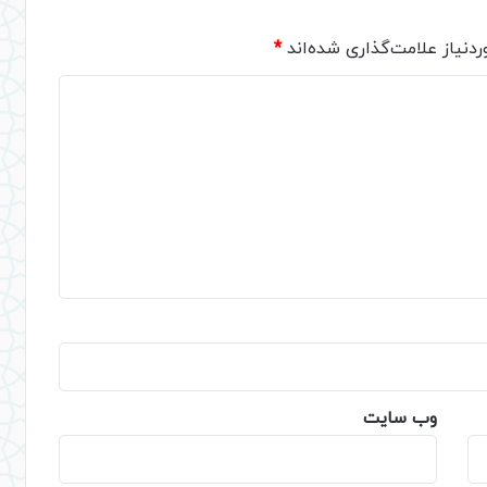
دنیاز علامت‌گذاری شده‌اند
*
وب‌ سایت