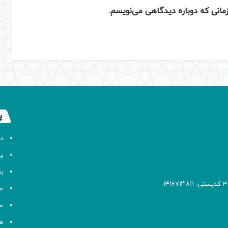
زمانی که دوباره دیدگاهی می‌نویسم.
پ
د
پا
ب
م
م
ه