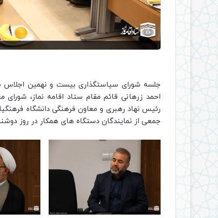
جلسه شورای سیاستگذاری بیست و نهمین اجلاس سرا
احمد زرهانی قائم مقام ستاد اقامه نماز، شورای معا
رئیس نهاد رهبری و معاون فرهنگی دانشگاه فرهنگیان
جمعی از نمایندگان دستگاه های همکار در روز دوشنبه ۱۴ آذرماه برگزار 