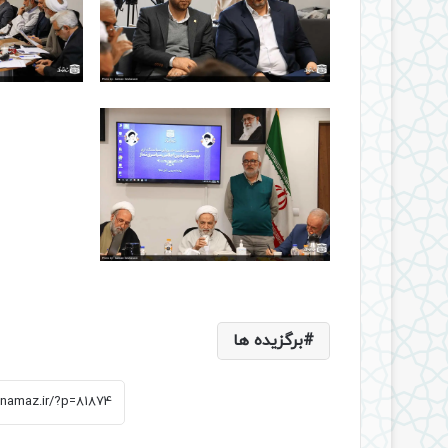
برگزیده ها