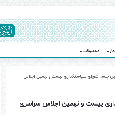
یت حماسه، استقامت و تمدن‌سازی امت اسلامی
ماز
محصولات
ن جلسه شورای سیاستگذاری بیست و نهمین اجلاس
ری بیست و نهمین اجلاس سراسری