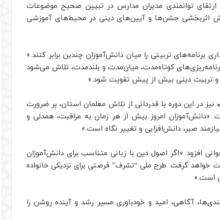
ارتقای توانمندی مدیران مدارس در تبیین صحیح موضوعات
یش اثربخشی جشن‌ها و آیین‌های دینی در محیط‌های آموزشی
اری برنامه‌های تربیتی را میان دانش‌آموزان چندین برابر کنند.»
رنامه‌ریزی‌های کوتاه‌مدت، میان‌مدت و بلندمدت، تلاش می‌شود
ز و تربیت دینی بیش از پیش تقویت شود.»
نیز در این دوره با قدردانی از تلاش معلمان استان، بر ضرورت
: «دانش‌آموزان امروز بیش از هر زمان به مراقبت، همدلی و
ازمند صبر، دانش‌افزایی و تغییر نگاه است.»
نی افزود: «اگر اصول دین با زبانی متناسب برای دانش‌آموزان
ت خواهد گرفت. طرح ملی “تشرف” فرصتی برای نزدیکی خانواده
ن است.»
انمندی‌ها، آگاهی، امید و خودباوری مسیر رشد و آینده روشن را