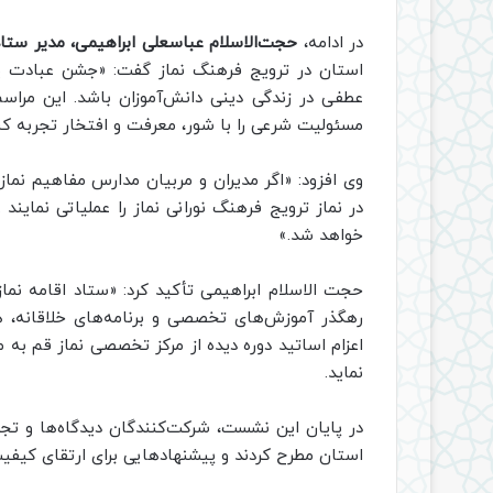
در ادامه،
حجت‌الاسلام عباسعلی ابراهیمی، مدیر ستاد 
استان در ترویج فرهنگ نماز گفت: «جشن عبادت یک
عطفی در زندگی دینی دانش‌آموزان باشد. این مراسم 
مسئولیت شرعی را با شور، معرفت و افتخار تجربه کن
وی افزود: «اگر مدیران و مربیان مدارس مفاهیم نماز
در نماز ترویج فرهنگ نورانی نماز را عملیاتی نمایند
خواهد شد.»
حجت الاسلام ابراهیمی تأکید کرد: «ستاد اقامه نم
رهگذر آموزش‌های تخصصی و برنامه‌های خلاقانه، ه
اعزام اساتید دوره دیده از مرکز تخصصی نماز قم به
نماید.
در پایان این نشست، شرکت‌کنندگان دیدگاه‌ها و ت
استان مطرح کردند و پیشنهادهایی برای ارتقای کیفیت ب