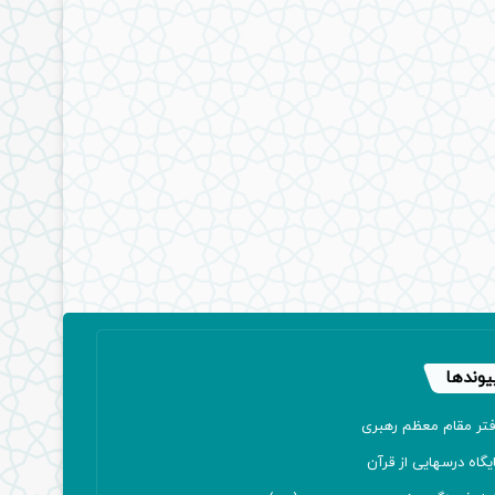
یوندها
فتر مقام معظم رهبری
یگاه درسهایی از قرآن