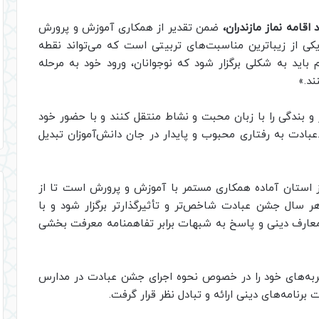
اقامه نماز مازندران،
ضمن تقدیر از همکاری آموزش و پرورش
ی از زیباترین مناسبت‌های تربیتی است که می‌تواند نقطه
باید به شکلی برگزار شود که نوجوانان، ورود خود به مرحله
ند.»
 و بندگی را با زبان محبت و نشاط منتقل کنند و با حضور خود
 .عبادت به رفتاری محبوب و پایدار در جان دانش‌آموزان تبدیل
از استان آماده همکاری مستمر با آموزش و پرورش است تا از
ر سال جشن عبادت شاخص‌تر و تأثیرگذارتر برگزار شود و با
 معارف دینی و پاسخ به شبهات برابر تفاهمنامه معرفت بخشی
جربه‌های خود را در خصوص نحوه اجرای جشن عبادت در مدارس
رنامه‌های دینی ارائه و تبادل نظر قرار گرفت.