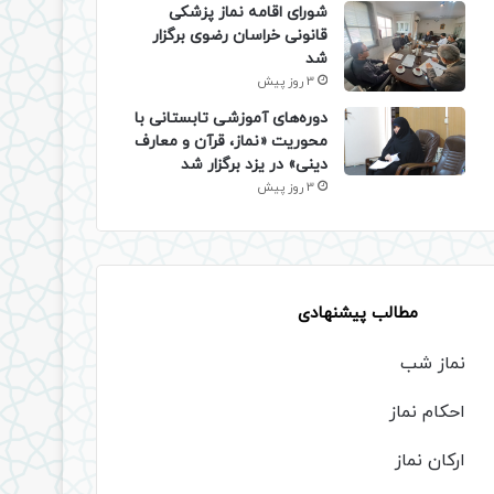
شورای اقامه نماز پزشکی
قانونی خراسان رضوی برگزار
شد
3 روز پیش
دوره‌های آموزشی تابستانی با
محوریت «نماز، قرآن و معارف
دینی» در یزد برگزار شد
3 روز پیش
مطالب پیشنهادی
نماز شب
احکام نماز
ارکان نماز