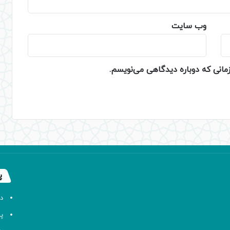
وب‌ سایت
زمانی که دوباره دیدگاهی می‌نویسم.
پ
د
پا