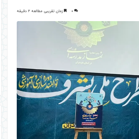
0
زمان تقریبی مطالعه 2 دقیقه