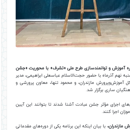
ره آموزش و توانمندسازی طرح ملی «تشرف» با محوریت «جشن
نبه نهم آذرماه با حضور حجت‌الاسلام عباسعلی ابراهیمی، مدیر
رکل آموزش‌وپرورش مازندران، و محمود تنها، معاون پرورشی و
نگیان ساری برگزار شد.
‌های اجرای مؤثر جشن عبادت آشنا شدند تا بتوانند این آیین
زان اجرا کنند.
 مازندران،
با بیان اینکه این برنامه یکی از دوره‌های مقدماتی