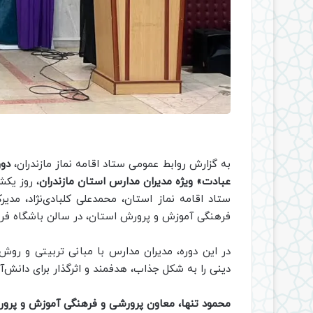
به گزارش روابط عمومی ستاد اقامه نماز مازندران،
دو
عبادت» ویژه مدیران مدارس استان مازندران
، روز یکش
ستاد اقامه نماز استان، محمدعلی کلبادی‌نژاد، مدی
فرهنگی آموزش و پرورش استان، در سالن باشگاه فره
در این دوره، مدیران مدارس با مبانی تربیتی و روش
دینی را به شکل جذاب، هدفمند و اثرگذار برای دانش‌آمو
محمود تنها، معاون پرورشی و فرهنگی آموزش و پرورش