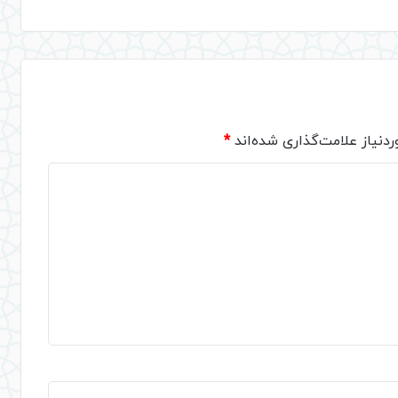
دنیاز علامت‌گذاری شده‌اند
*