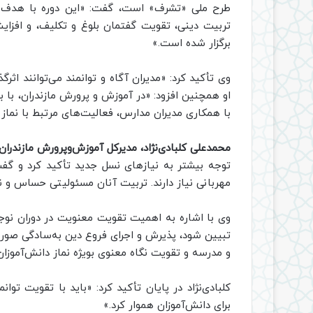
طرح ملی «تشرف» است، گفت: «این دوره با هدف 
تربیت دینی، تقویت گفتمان بلوغ و تکلیف، و افزا
برگزار شده است.»
وی تأکید کرد: «مدیران آگاه و توانمند می‌توانند اثرگذ
او همچنین افزود: «در آموزش و پرورش مازندران، با ب
با همکاری مدیران مدارس، فعالیت‌های مرتبط با نما
محمدعلی کلبادی‌نژاد، مدیرکل آموزش‌وپرورش مازندران،
توجه بیشتر به نیازهای نسل جدید تأکید کرد و گفت
مهربانی نیاز دارند. تربیت آنان مسئولیتی حساس و نی
وی با اشاره به اهمیت تقویت معنویت در دوران نوجوا
تبیین شود، پذیرش و اجرای فروع دین به‌سادگی صور
و مدرسه و تقویت نگاه معنوی بویژه نماز دانش‌آموزا
کلبادی‌نژاد در پایان تأکید کرد: «باید با تقویت تو
برای دانش‌آموزان هموار کرد.»