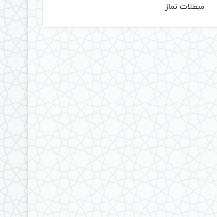
مبطلات نماز