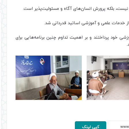
 نیست، بلکه پرورش انسان‌های آگاه و مسئولیت‌پذیر است.
 از خدمات علمی و آموزشی اساتید قدردانی شد.
زشی خود پرداختند و بر اهمیت تداوم چنین برنامه‌هایی برای
.
کپی لینک