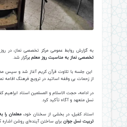
به گزارش روابط عمومی مرکز تخصصی نماز، در رو
تخصصی نماز به مناسبت روز معلم ب
رگزار شد.
این جلسه با تلاوت قرآن کریم آغاز شد و سپس مدیر 
از زحمات بی وقفه اساتید در ترویج فرهنگ اقامه نما
در ادامه، حجت الاسلام و المسلمین استاد ابراهیم ک
نسل متعهد و آگاه تأکید کرد.
استاد کفیل، در بخشی از سخنان خود،
معلمان را ب
تربیت نسل جوان
برای ساختن آینده‌ای روشن اشاره کر