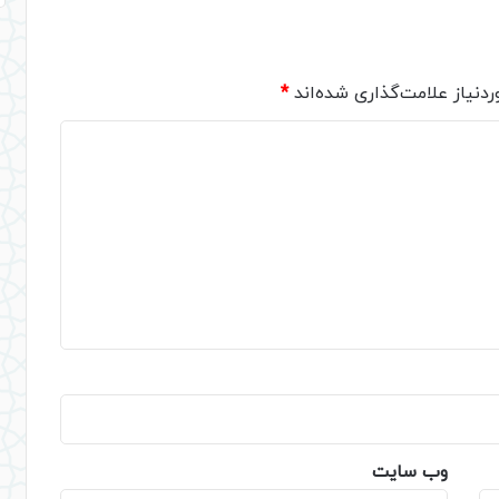
دنیاز علامت‌گذاری شده‌اند
*
وب‌ سایت