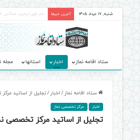
شنبه, 17 مرداد 1405
برگزاری باشکوه نمازهای جم
آخرین خبرها
ستاد اقامه نماز
اخبار
استانها
مجله ن
ستاد اقامه نماز
/
اخبار
/
تجلیل از اساتید مرکز
اخبار
مرکز تخصصی نماز
تجلیل از اساتید مرکز تخصصی نم