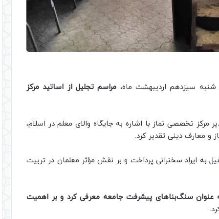
ز شنبه سیزدهم اردیبهشت ماه،
مراسم تجلیل از اساتید مرکز
مرکز تخصصی نماز با اشاره به جایگاه والای معلم در اسلام،
ز و معارف دینی تقدیر کرد.
فیل به ایراد سخنرانی پرداخت و بر نقش مؤثر معلمان در تربیت
ه عنوان سنگ‌بناهای پیشرفت جامعه معرفی کرد و بر اهمیت
د.