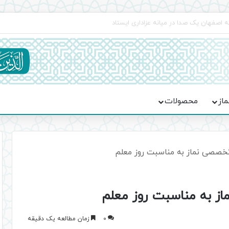
اعت در موکب فاطمه الزهرا (س)
ماز
محصولات
 تخصصی نماز به مناسبت روز معلم
از به مناسبت روز معلم
0
زمان مطالعه یک دقیقه