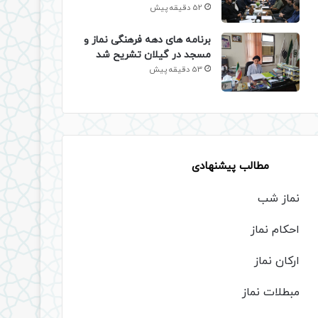
52 دقیقه پیش
برنامه های دهه فرهنگی نماز و
مسجد در گیلان تشریح شد
53 دقیقه پیش
مطالب پیشنهادی
نماز شب
احکام نماز
ارکان نماز
مبطلات نماز