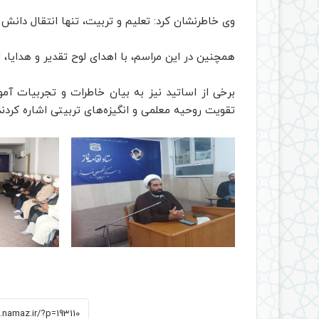
وی خاطرنشان کرد: تعلیم و تربیت، تنها انتقال دانش
همچنین در این مراسم، با اهدای لوح تقدیر و هدایا،
برخی از اساتید نیز به بیان خاطرات و تجربیات آمو
تقویت روحیه معلمی و انگیزه‌های تربیتی اشاره کردند