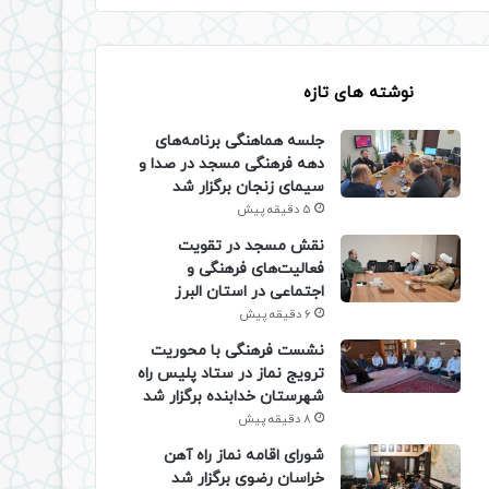
نوشته های تازه
جلسه هماهنگی برنامه‌های
دهه فرهنگی مسجد در صدا و
سیمای زنجان برگزار شد
5 دقیقه پیش
نقش مسجد در تقویت
فعالیت‌های فرهنگی و
اجتماعی در استان البرز
6 دقیقه پیش
نشست فرهنگی با محوریت
ترویج نماز در ستاد پلیس راه
شهرستان خدابنده برگزار شد
8 دقیقه پیش
شورای اقامه نماز راه آهن
خراسان رضوی برگزار شد