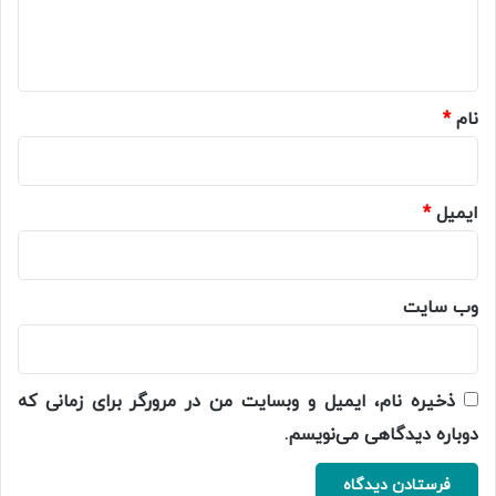
ا
ه
*
نام
*
ایمیل
*
وب‌ سایت
ذخیره نام، ایمیل و وبسایت من در مرورگر برای زمانی که
دوباره دیدگاهی می‌نویسم.