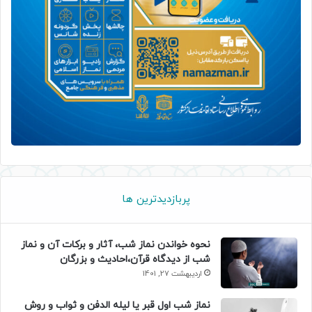
پربازدیدترین ها
نحوه خواندن نماز شب، آثار و برکات آن و نماز
شب از دیدگاه قرآن،احادیث و بزرگان
اردیبهشت 27, 1401
نماز شب اول قبر یا لیله الدفن و ثواب و روش