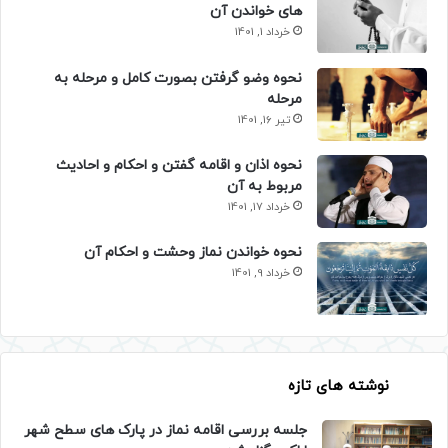
های خواندن آن
خرداد 1, 1401
نحوه وضو گرفتن بصورت کامل و مرحله به
مرحله
تیر 16, 1401
نحوه اذان و اقامه گفتن و احکام و احادیث
مربوط به آن
خرداد 17, 1401
نحوه خواندن نماز وحشت و احکام آن
خرداد 9, 1401
نوشته های تازه
جلسه بررسی اقامه نماز در پارک های سطح شهر