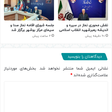
جلسه شورای اقامه نماز صدا و
نقش محوری نماز در سیره و
سیمای مرکز بوشهر برگزار شد
اندیشه رهبرشهید انقلاب اسلامی
2 ساعت پیش
60 دقیقه پیش
دیدگاهتان را بنویسید
نشانی ایمیل شما منتشر نخواهد شد.
بخش‌های موردنیاز
علامت‌گذاری شده‌اند
*
د
ی
د
گ