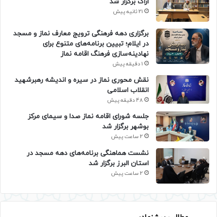
اراک برگزار شد
21 ثانیه پیش
برگزاری دهه فرهنگی ترویج معارف نماز و مسجد
در ایلام؛ تبیین برنامه‌های متنوع برای
نهادینه‌سازی فرهنگ اقامه نماز
1 دقیقه پیش
نقش محوری نماز در سیره و اندیشه رهبرشهید
انقلاب اسلامی
48 دقیقه پیش
جلسه شورای اقامه نماز صدا و سیمای مرکز
بوشهر برگزار شد
2 ساعت پیش
نشست هماهنگی برنامه‌های دهه مسجد در
استان البرز برگزار شد
2 ساعت پیش