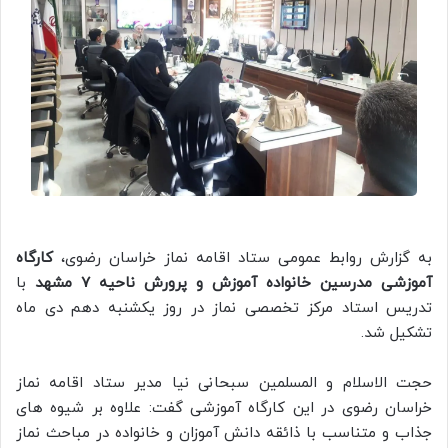
به گزارش روابط عمومی ستاد اقامه نماز خراسان رضوی،
کارگاه
آموزشی مدرسین خانواده آموزش و پرورش ناحیه 7 مشهد
با
تدریس استاد مرکز تخصصی نماز در روز یکشنبه دهم دی ماه
تشکیل شد.
حجت الاسلام و المسلمین سبحانی نیا مدیر ستاد اقامه نماز
خراسان رضوی در این کارگاه آموزشی گفت: علاوه بر شیوه های
جذاب و متناسب با ذائقه دانش آموزان و خانواده در مباحث نماز