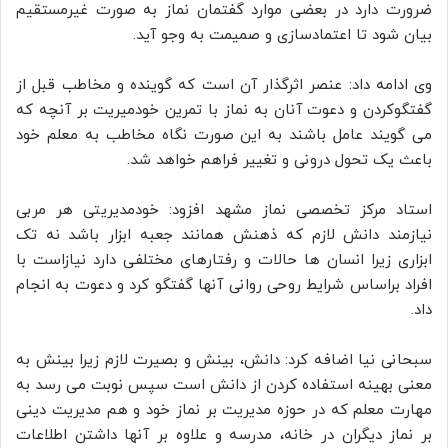
ضرورت دارد در بعضی موارد گفتمان نماز به صورت غیرمستقیم
بیان شود تا اعتمادسازی و صمیمت به وجو آید.
وی ادامه داد: عنصر اثرگذار آن است که گوینده و مخاطب قبل از
گفتگوکردن و دعوت آنان به نماز با تمرین خودمیریت بر آنچه که
می گویند عامل باشند به این صورت نگاه مخاطب به معلم خود
باعث یک تحول درونی و تغییر فراهم خواهد شد.
استاد مرکز تخصصی نماز مشهد افزود: خودمدیریتی هر مربی
نیازمند دانش لازم که ذهنش همانند جعبه ابزار باشد نه تک
ابزاری زیرا انسان ها حالات و رفتارهای مختلفی دارد نیازاست با
افراد براساس شرایط روحی روانی آنها گفتگو کرد و دعوت به انجام
داد.
سبحانی نیا اضافه کرد: دانش، بینش و بصیرت لازم زیرا بینش به
معنی بهینه استفاده کردن از دانش است سپس نوبت می رسد به
مهارت معلم که در حوزه مدیریت بر نماز خود و هم مدیریت دینی
بر نماز دیگران در خانه، مدرسه و علاوه بر آنها داشتن اطلاعات