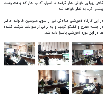
کافی زیبایی خوانی نماز گرفته تا اسرار، آداب نماز که باعث رغبت
ببشتر افراد به نماز خواهد شد.
در این کارگاه آموزشی مباحثی نیز از سوی مدرسین خانواده حاضر
در جلسه مطرح و گفتگو گردید و به برخی از سوالات شرکت کننده
ها در این دوره آموزشی پاسخ داده شد.