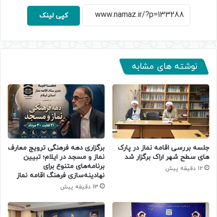
کپی لینک
نوشته های مشابه
جلسه بررسی اقامه نماز در پارک
برگزاری دهه فرهنگی ترویج معارف
های سطح شهر اراک برگزار شد
نماز و مسجد در ایلام؛ تبیین
برنامه‌های متنوع برای
12 دقیقه پیش
نهادینه‌سازی فرهنگ اقامه نماز
13 دقیقه پیش