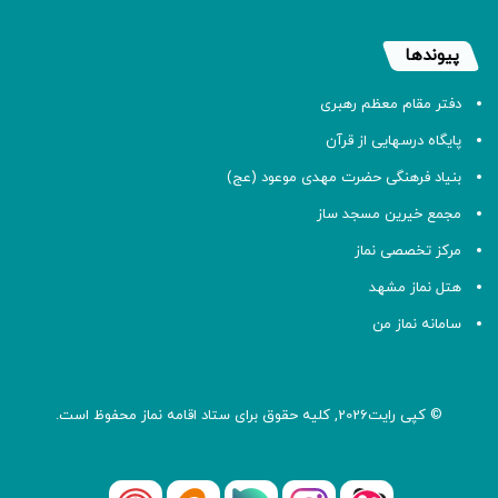
پیوندها
دفتر مقام معظم رهبری
پایگاه درسهایی از قرآن
بنیاد فرهنگی حضرت مهدی موعود (عج)
مجمع خیرین مسجد ساز
مرکز تخصصی نماز
هتل نماز مشهد
سامانه نماز من
© کپی رایت2026, کلیه حقوق برای ستاد اقامه
نماز
محفوظ است.