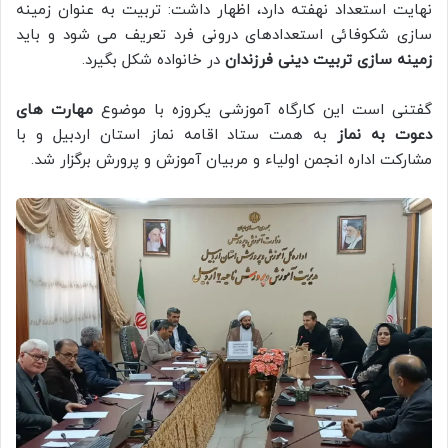
نهایت استعداد نهفته دارد، اظهار داشت: تربیت به عنوان زمینه
سازی شکوفائی استعدادهای درونی فرد تعریف می شود و باید
زمینه سازی تربیت دینی فرزندان
در خانواده شکل بگیرد.
گفتنی است این کارگاه آموزشی یکروزه با موضوع
مهارت های
دعوت به نماز
به همت ستاد اقامه نماز استان اردبیل و با
مشارکت اداره انجمن اولیاء و مربیان آموزش و پرورش برگزار شد.