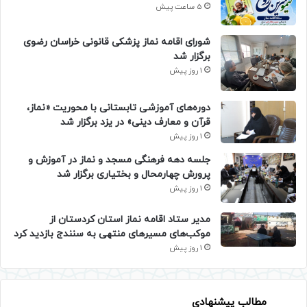
5 ساعت پیش
شورای اقامه نماز پزشکی قانونی خراسان رضوی
برگزار شد
1 روز پیش
دوره‌های آموزشی تابستانی با محوریت «نماز،
قرآن و معارف دینی» در یزد برگزار شد
1 روز پیش
جلسه دهه فرهنگی مسجد و نماز در آموزش و
پرورش چهارمحال و بختیاری برگزار شد
1 روز پیش
مدیر ستاد اقامه نماز استان کردستان از
موکب‌های مسیرهای منتهی به سنندج بازدید کرد
1 روز پیش
مطالب پیشنهادی