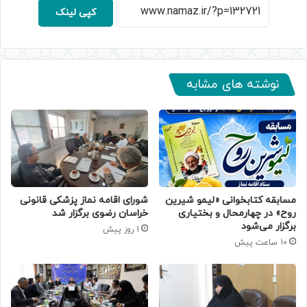
کپی لینک
نوشته های مشابه
مسابقه کتابخوانی «لیمو شیرین
شورای اقامه نماز پزشکی قانونی
روح» در چهارمحال و بختیاری
خراسان رضوی برگزار شد
برگزار می‌شود
1 روز پیش
10 ساعت پیش