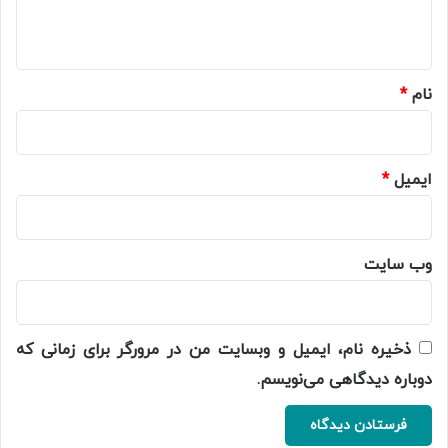
ه
*
نام
*
ایمیل
*
وب‌ سایت
ذخیره نام، ایمیل و وبسایت من در مرورگر برای زمانی که
دوباره دیدگاهی می‌نویسم.