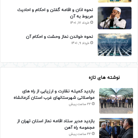
نحوه اذان و اقامه گفتن و احکام و احادیث
مربوط به آن
خرداد 17, 1401
نحوه خواندن نماز وحشت و احکام آن
خرداد 9, 1401
نوشته های تازه
بازدید کمیته نظارت و ارزیابی از راه های
مواصلاتی شهرستانهای غرب استان کرمانشاه
22 ساعت پیش
بازدید مدیر ستاد اقامه نماز استان تهران از
مجموعه راه آهن
22 ساعت پیش