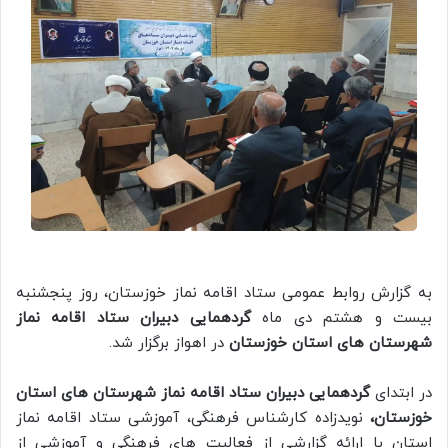
به گزارش روابط عمومی ستاد اقامه نماز خوزستان، روز پنجشنبه
بیست و هشتم دی ماه
گردهمایی دبیران ستاد اقامه نماز
شهرستان های استان خوزستان
در اهواز برگزار شد.
در ابتدای
گردهمایی دبیران ستاد اقامه نماز شهرستان های استان
خوزستان،
نویدزاده کارشناس فرهنگی، آموزشی ستاد اقامه نماز
استان با ارائه گزارشی از فعالیت های فرهنگی و آموزشی از