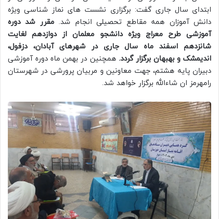
ابتدای سال جاری گفت: برگزاری نشست های نماز شناسی ویژه
دانش آموزان همه مقاطع تحصیلی انجام شد.
مقرر شد دوره
آموزشی طرح معراج ویژه دانشجو معلمان از دوازدهم لغایت
شانزدهم اسفند ماه سال جاری در شهرهای آبادان، دزفول،
اندیمشک و بهبهان برگزار گردد.
همچنین در بهمن ماه دوره آموزشی
دبیران پایه هشتم، جهت معاونین و مربیان پرورشی در شهرستان
رامهرمز ان شاءالله برگزار خواهد شد.