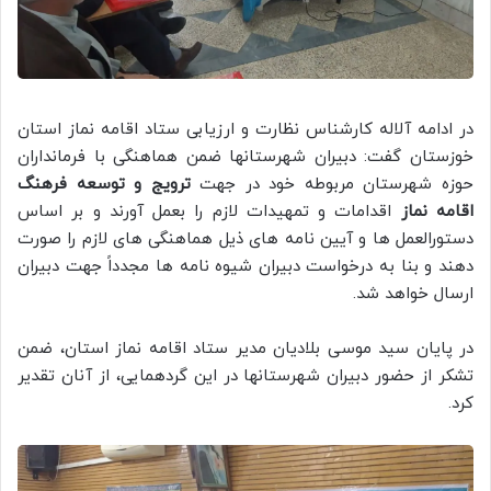
در ادامه آلاله کارشناس نظارت و ارزیابی ستاد اقامه نماز استان
خوزستان گفت: دبیران شهرستانها ضمن هماهنگی با فرمانداران
حوزه شهرستان مربوطه خود در جهت
ترویج و توسعه فرهنگ
اقامه نماز
اقدامات و تمهیدات لازم را بعمل آورند و بر اساس
دستورالعمل ها و آیین نامه های ذیل هماهنگی های لازم را صورت
دهند و بنا به درخواست دبیران شیوه نامه ها مجدداً جهت دبیران
ارسال خواهد شد.
در پایان سید موسی بلادیان مدیر ستاد اقامه نماز استان، ضمن
تشکر از حضور دبیران شهرستانها در این گردهمایی، از آنان تقدیر
کرد.