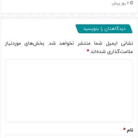
2 روز پیش
دیدگاهتان را بنویسید
نشانی ایمیل شما منتشر نخواهد شد.
بخش‌های موردنیاز
علامت‌گذاری شده‌اند
*
د
ی
د
گ
ا
ه
*
نام
*