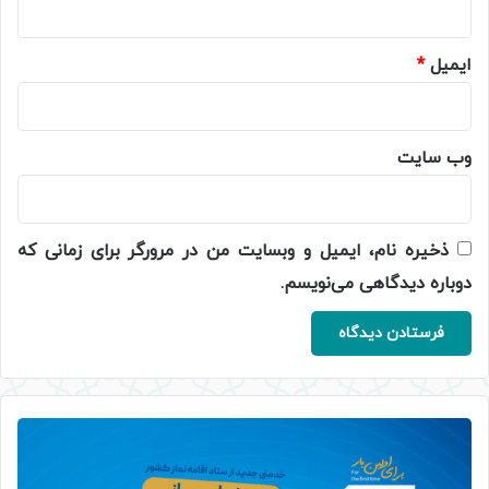
ایمیل
*
وب‌ سایت
ذخیره نام، ایمیل و وبسایت من در مرورگر برای زمانی که
دوباره دیدگاهی می‌نویسم.