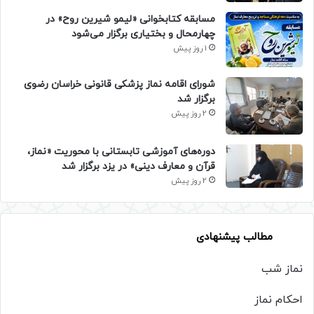
مسابقه کتابخوانی «لیمو شیرین روح» در
چهارمحال و بختیاری برگزار می‌شود
1 روز پیش
شورای اقامه نماز پزشکی قانونی خراسان رضوی
برگزار شد
2 روز پیش
دوره‌های آموزشی تابستانی با محوریت «نماز،
قرآن و معارف دینی» در یزد برگزار شد
2 روز پیش
مطالب پیشنهادی
نماز شب
احکام نماز