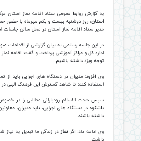
به گزارش روابط عمومی ستاد اقامه نماز استان مرک
استان،
روز دوشنبه بیست و یکم مهرماه با حضور حمی
مدیر ستاد اقامه نماز استان در محل سالن جلسات ادار
در این جلسه رستمی به بیان گزارشی از اقدامات ص
اداره کل و مراکز آموزشی پرداخت و گفت: اقامه نماز
توجه ویژه داشته باشیم.
وی افزود: مدیران در دستگاه های اجرایی باید از ت
استفاده کنند تا شاهد گسترش این فرهنگ الهی در س
سپس حجت الاسلام رودبارانی مطالبی را در خصو
باشکوه در دستگاه های اجرایی، باید مدیران، معاون
داشته باشند.
وی ادامه داد: اگر
نماز
در زندگی ما تبدیل به نیاز شو
داشت.