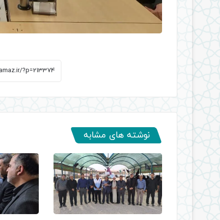
نوشته های مشابه