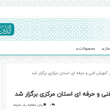
ماسه، استقامت و تمدن‌سازی امت اسلامی
ماز
محصولات
ز آموزش فنی و حرفه ای استان مرکزی برگزار شد
نی و حرفه ای استان مرکزی برگزار شد
0
زمان مطالعه یک دقیقه