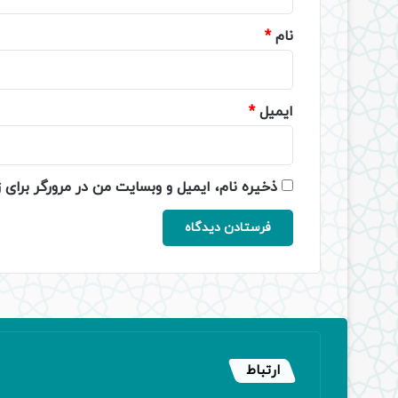
*
نام
*
ایمیل
*
ذخیره نام، ایمیل و وبسایت من در مرورگر برای 
ارتباط