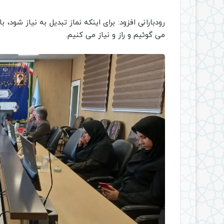
رودبارانی افزود: برای اینکه نماز تبدیل به نیاز شود، ب
می گوئیم و راز و نیاز می کنیم.