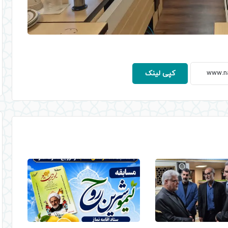
کپی لینک