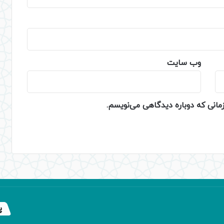
وب‌ سایت
زمانی که دوباره دیدگاهی می‌نویسم.
پ