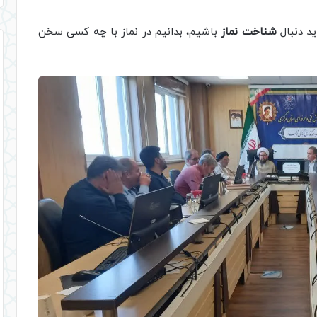
اید دنبال
شناخت نماز
باشیم، بدانیم در نماز با چه کسی سخن