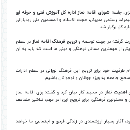
زی،
جلسه شورای اقامه نماز اداره کل آموزش فنی و حرفه ای
درضا رستمی مدیرکل، حجت الاسلام و المسلمین علی رودبارانی
ه کل برگزار شد.
ورت گرفته در جهت توسعه و
ترویج فرهنگ اقامه نماز
در سطح
 یکی از مهمترین مسائل فرهنگی و دینی ما است که باید به آن
مام ظرفیت خود برای ترویج این فرهنگ نورانی در سطح ادارات
طح جامعه به ویژه جوانان و نوجوانان باشیم.
ص
اهمیت نماز
در محیط کار بیان کرد و گفت: برای اقامه نماز
ین و مسئولین فرهنگی، برای ترویج این امر مهم، تلاشی مضاعف
د، آثار بسیار ارزشمندی در زندگی فردی و اجتماعی ما خواهد