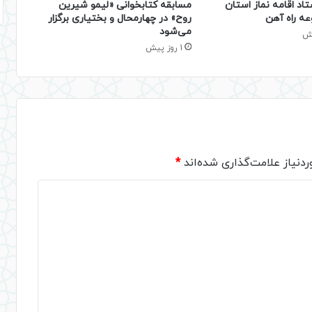
تاد اقامه نماز استان
مسابقه کتابخوانی «لیمو شیرین
عه راه آهن
روح» در چهارمحال و بختیاری برگزار
می‌شود
1 روز پیش
دنیاز علامت‌گذاری شده‌اند
*